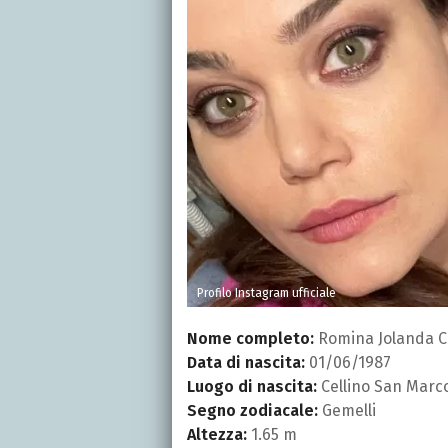
Profilo Instagram ufficiale
Nome completo:
Romina Jolanda C
Data di nascita:
01/06/1987
Luogo di nascita:
Cellino San Marc
Segno zodiacale:
Gemelli
Altezza:
1.65 m