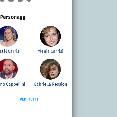
Personaggi
stèl Carrisi
Ylenia Carrisi
no Cappellini
Gabriella Pession
VEDI TUTTI