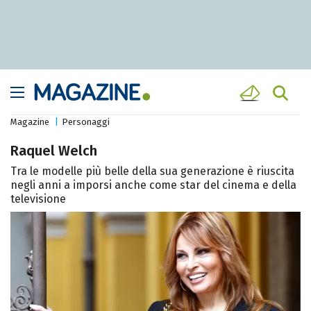
Magazine
Personaggi
Raquel Welch
Tra le modelle più belle della sua generazione è riuscita
negli anni a imporsi anche come star del cinema e della
televisione