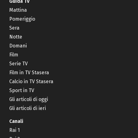
Guida TV
Mattina
Pomeriggio
Sera
Notte
Domani
Film
Serie TV
Film in TV Stasera
Calcio in TV Stasera
Sport in TV
Gli articoli di oggi
Gli articoli di ieri
Canali
Rai 1