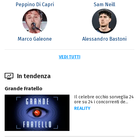
Peppino Di Capri
Sam Neill
Marco Galeone
Alessandro Bastoni
VEDI TUTTI
In tendenza
Grande Fratello
Il celebre occhio sorveglia 24
ore su 24 i concorrenti de...
REALITY