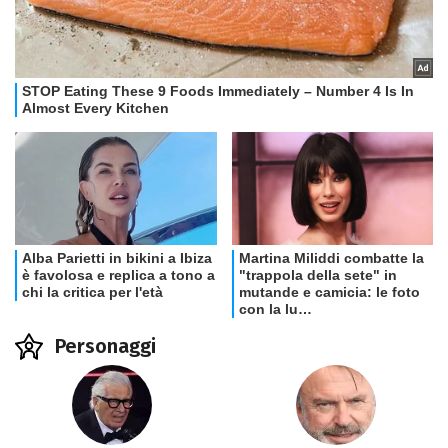
Personaggi