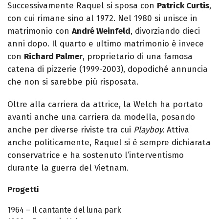
Successivamente Raquel si sposa con
Patrick Curtis
,
con cui rimane sino al 1972. Nel 1980 si unisce in
matrimonio con
André Weinfeld
, divorziando dieci
anni dopo. Il quarto e ultimo matrimonio è invece
con
Richard Palmer
, proprietario di una famosa
catena di pizzerie (1999-2003), dopodiché annuncia
che non si sarebbe più risposata.
Oltre alla carriera da attrice, la Welch ha portato
avanti anche una carriera da modella, posando
anche per diverse riviste tra cui
Playboy.
Attiva
anche politicamente, Raquel si è sempre dichiarata
conservatrice e ha sostenuto l’interventismo
durante la guerra del Vietnam.
Progetti
1964 – Il cantante del luna park