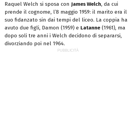
Raquel Welch si sposa con
James Welch
, da cui
prende il cognome, l’8 maggio 1959: il marito era il
suo fidanzato sin dai tempi del liceo. La coppia ha
avuto due figli, Damon (1959) e
Latanne
(1961), ma
dopo soli tre anni i Welch decidono di separarsi,
divorziando poi nel 1964.