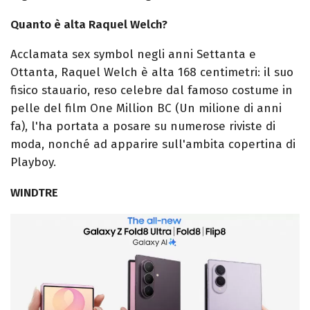
Quanto è alta Raquel Welch?
Acclamata sex symbol negli anni Settanta e
Ottanta, Raquel Welch è alta 168 centimetri: il suo
fisico stauario, reso celebre dal famoso costume in
pelle del film One Million BC (Un milione di anni
fa), l'ha portata a posare su numerose riviste di
moda, nonché ad apparire sull'ambita copertina di
Playboy.
WINDTRE