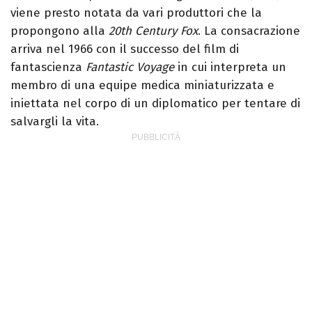
viene presto notata da vari produttori che la
propongono alla
20th Century Fox
. La consacrazione
arriva nel 1966 con il successo del film di
fantascienza
Fantastic Voyage
in cui interpreta un
membro di una equipe medica miniaturizzata e
iniettata nel corpo di un diplomatico per tentare di
salvargli la vita.