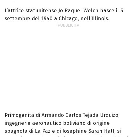
L’attrice statunitense Jo Raquel Welch nasce il 5
settembre del 1940 a Chicago, nell’Illinois.
Primogenita di Armando Carlos Tejada Urquizo,
ingegnerie aeronautico boliviano di origine
spagnola di La Paz e di Josephine Sarah Hall, si