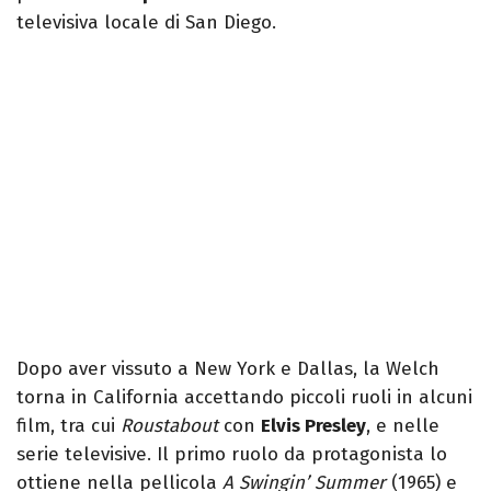
televisiva locale di San Diego.
Dopo aver vissuto a New York e Dallas, la Welch
torna in California accettando piccoli ruoli in alcuni
film, tra cui
Roustabout
con
Elvis Presley
, e nelle
serie televisive. Il primo ruolo da protagonista lo
ottiene nella pellicola
A Swingin’ Summer
(1965) e