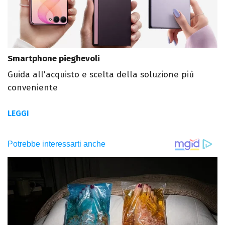
Smartphone pieghevoli
Guida all'acquisto e scelta della soluzione più
conveniente
LEGGI