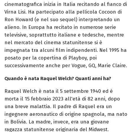
cinematografica inizia in Italia recitando al fianco di
Virna Lisi. Ha partecipato alla pellicola Cocoon di
Ron Howard (e nel suo sequel) interpretando un
alieno. In Europa ha recitato in numerose serie
televisive, soprattutto italiane e tedesche, mentre
nel mercato del cinema statunitense si è
impegnata tra alcuni film indipendenti. Nel 1995 ha
posato per la copertina di Playboy, poi
successivamente anche per Vogue, GQ, Marie Claire.
Quando è nata Raquel Welch? Quanti anni ha?
Raquel Welch è nata il 5 settembre 1940 ed è
morta il 15 febbraio 2023 all'età di 82 anni, dopo
una breve malattia. Il padre di Raquel era un
ingegnere aeronautico di origine spagnola, ma nato
in Bolivia. La madre, invece, era una giovane
ragazza statunitense originaria del Midwest.