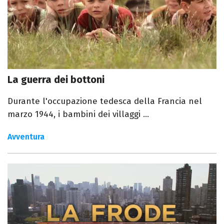
La guerra dei bottoni
Durante l'occupazione tedesca della Francia nel
marzo 1944, i bambini dei villaggi ...
Avventura