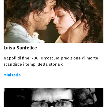
Luisa Sanfelice
Napoli di fine '700. Un'oscura predizione di morte
scandisce i tempi della storia d...
Miniserie