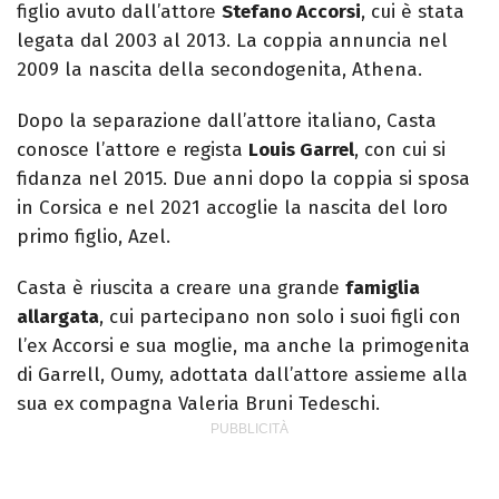
figlio avuto dall’attore
Stefano Accorsi
, cui è stata
legata dal 2003 al 2013. La coppia annuncia nel
2009 la nascita della secondogenita, Athena.
Dopo la separazione dall’attore italiano, Casta
conosce l’attore e regista
Louis Garrel
, con cui si
fidanza nel 2015. Due anni dopo la coppia si sposa
in Corsica e nel 2021 accoglie la nascita del loro
primo figlio, Azel.
Casta è riuscita a creare una grande
famiglia
allargata
, cui partecipano non solo i suoi figli con
l’ex Accorsi e sua moglie, ma anche la primogenita
di Garrell, Oumy, adottata dall’attore assieme alla
sua ex compagna Valeria Bruni Tedeschi.