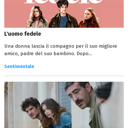
L'uomo fedele
Una donna lascia il compagno per il suo migliore
amico, padre del suo bambino. Dopo...
Sentimentale