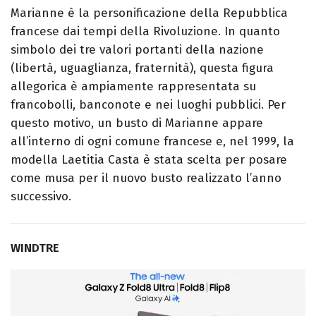
Marianne è la personificazione della Repubblica
francese dai tempi della Rivoluzione. In quanto
simbolo dei tre valori portanti della nazione
(libertà, uguaglianza, fraternità), questa figura
allegorica è ampiamente rappresentata su
francobolli, banconote e nei luoghi pubblici. Per
questo motivo, un busto di Marianne appare
all’interno di ogni comune francese e, nel 1999, la
modella Laetitia Casta è stata scelta per posare
come musa per il nuovo busto realizzato l’anno
successivo.
WINDTRE