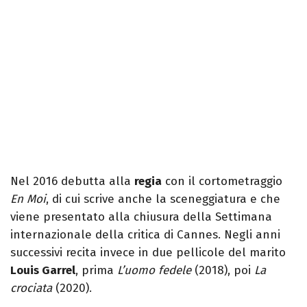
Nel 2016 debutta alla
regia
con il cortometraggio
En Moi
, di cui scrive anche la sceneggiatura e che
viene presentato alla chiusura della Settimana
internazionale della critica di Cannes. Negli anni
successivi recita invece in due pellicole del marito
Louis Garrel
, prima
L’uomo fedele
(2018), poi
La
crociata
(2020).