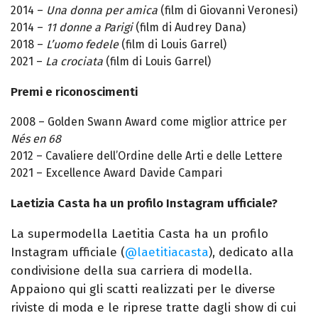
2014 –
Una donna per amica
(film di Giovanni Veronesi)
2014 –
11 donne a Parigi
(film di Audrey Dana)
2018 –
L’uomo fedele
(film di Louis Garrel)
2021 –
La crociata
(film di Louis Garrel)
Premi e riconoscimenti
2008 – Golden Swann Award come miglior attrice per
Nés en 68
2012 – Cavaliere dell’Ordine delle Arti e delle Lettere
2021 – Excellence Award Davide Campari
Laetizia Casta ha un profilo Instagram ufficiale?
La supermodella Laetitia Casta ha un profilo
Instagram ufficiale (
@laetitiacasta
), dedicato alla
condivisione della sua carriera di modella.
Appaiono qui gli scatti realizzati per le diverse
riviste di moda e le riprese tratte dagli show di cui