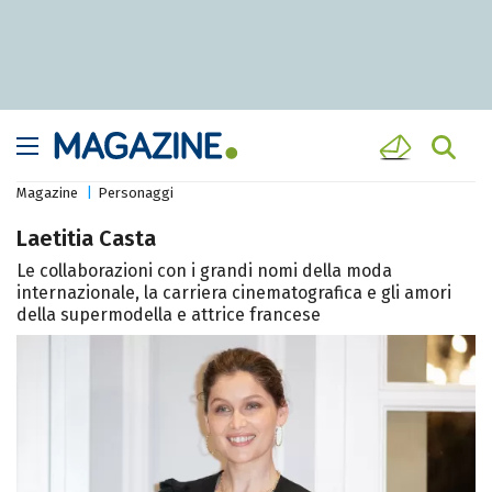
Magazine
Personaggi
Laetitia Casta
Le collaborazioni con i grandi nomi della moda
internazionale, la carriera cinematografica e gli amori
della supermodella e attrice francese