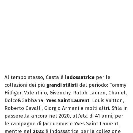
Al tempo stesso, Casta è
indossatrice
per le
collezioni dei più
grandi stilisti
del periodo: Tommy
Hilfiger, Valentino, Givenchy, Ralph Lauren, Chanel,
Dolce&Gabbana,
Yves Saint Laurent
, Louis Vuitton,
Roberto Cavalli, Giorgio Armani e molti altri. Sfila in
passerella ancora nel 2020, all’età di 41 anni, per
le campagne di Jacquemus e Yves Saint Laurent,
mentre nel
2022
è indossatrice per la collezione