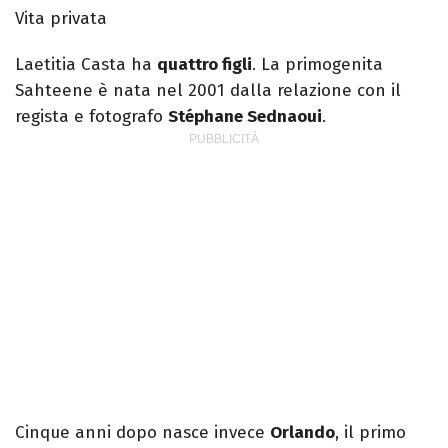
Vita privata
Laetitia Casta ha
quattro figli
. La primogenita
Sahteene è nata nel 2001 dalla relazione con il
regista e fotografo
Stéphane Sednaoui
.
Cinque anni dopo nasce invece
Orlando
, il primo