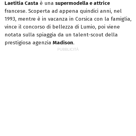
Laetitia Casta
è una
supermodella e attrice
francese. Scoperta ad appena quindici anni, nel
1993, mentre è in vacanza in Corsica con la famiglia,
vince il concorso di bellezza di Lumio, poi viene
notata sulla spiaggia da un talent-scout della
prestigiosa agenzia
Madison
.