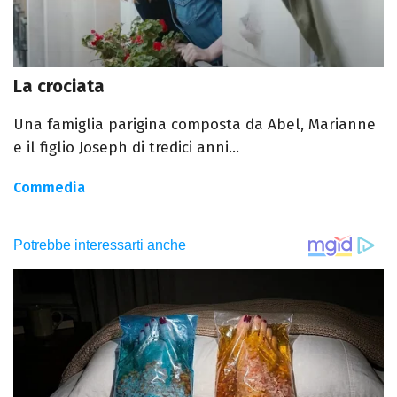
La crociata
Una famiglia parigina composta da Abel, Marianne
e il figlio Joseph di tredici anni...
Commedia