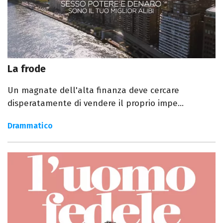
La frode
Un magnate dell'alta finanza deve cercare
disperatamente di vendere il proprio impe...
Drammatico