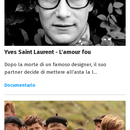
Yves Saint Laurent - L'amour fou
Dopo la morte di un famoso designer, il suo
partner decide di mettere all'asta la l...
Documentario