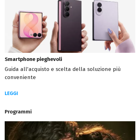
Smartphone pieghevoli
Guida all'acquisto e scelta della soluzione più
conveniente
LEGGI
Programmi