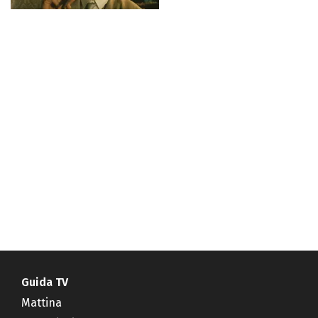
Guida TV
Mattina