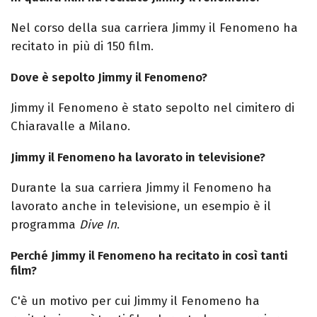
Nel corso della sua carriera Jimmy il Fenomeno ha
recitato in più di 150 film.
Dove è sepolto Jimmy il Fenomeno?
Jimmy il Fenomeno è stato sepolto nel cimitero di
Chiaravalle a Milano.
Jimmy il Fenomeno ha lavorato in televisione?
Durante la sua carriera Jimmy il Fenomeno ha
lavorato anche in televisione, un esempio è il
programma
Dive In
.
Perché Jimmy il Fenomeno ha recitato in così tanti
film?
C'è un motivo per cui Jimmy il Fenomeno ha