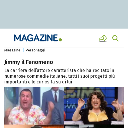
Magazine
Personaggi
Jimmy il Fenomeno
La carriera dell’attore caratterista che ha recitato in
numerose commedie italiane, tutti i suoi progetti più
importanti e le curiosità su di lui