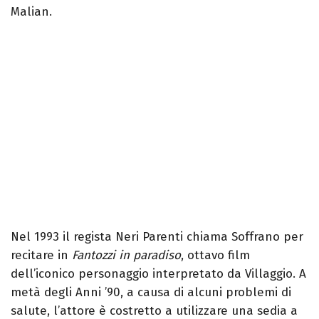
Malian.
Nel 1993 il regista Neri Parenti chiama Soffrano per
recitare in
Fantozzi in paradiso
, ottavo film
dell’iconico personaggio interpretato da Villaggio. A
metà degli Anni ’90, a causa di alcuni problemi di
salute, l’attore è costretto a utilizzare una sedia a