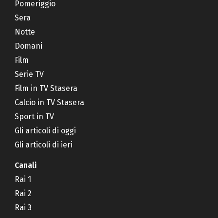
Pomeriggio
Sera
Notte
Domani
Film
Serie TV
Film in TV Stasera
Calcio in TV Stasera
Sport in TV
Gli articoli di oggi
Gli articoli di ieri
Canali
Rai 1
Rai 2
Rai 3