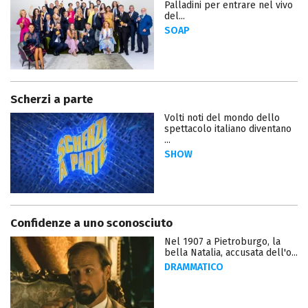
Palladini per entrare nel vivo
del...
SOAP
Scherzi a parte
Volti noti del mondo dello
spettacolo italiano diventano
...
SHOW
Confidenze a uno sconosciuto
Nel 1907 a Pietroburgo, la
bella Natalia, accusata dell'o...
DRAMMATICO