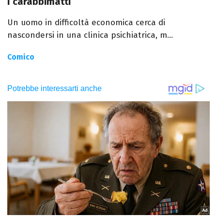
I carabbimatti
Un uomo in difficoltà economica cerca di
nascondersi in una clinica psichiatrica, m...
Comico