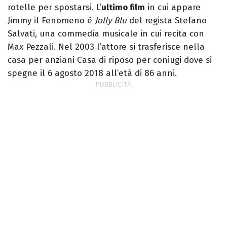
rotelle per spostarsi. L’
ultimo film
in cui appare
Jimmy il Fenomeno è
Jolly Blu
del regista Stefano
Salvati, una commedia musicale in cui recita con
Max Pezzali. Nel 2003 l’attore si trasferisce nella
casa per anziani Casa di riposo per coniugi dove si
spegne il 6 agosto 2018 all’età di 86 anni.