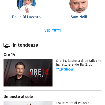
Dalila Di Lazzaro
Sam Neill
VEDI TUTTI
In tendenza
Ore 14
Ore 14, la storia di un talk che
ha fatto grande Rai 2: d...
TALK SHOW
Un posto al sole
Tra le mura di Palazzo