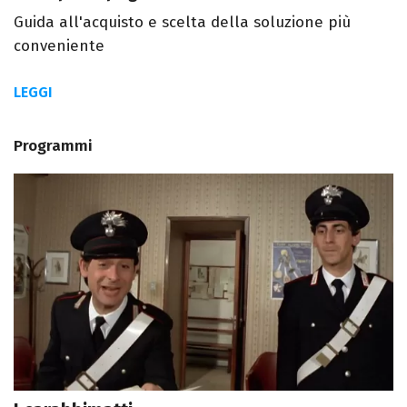
Guida all'acquisto e scelta della soluzione più
conveniente
LEGGI
Programmi