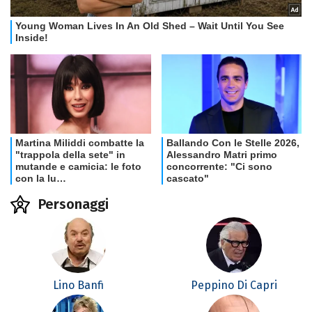
Personaggi
Lino Banfi
Peppino Di Capri