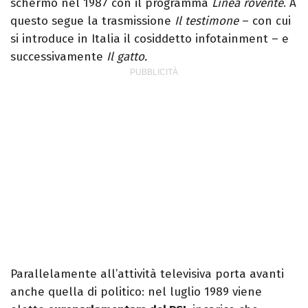
schermo nel 1987 con il programma
Linea rovente
. A
questo segue la trasmissione
Il testimone
– con cui
si introduce in Italia il cosiddetto infotainment – e
successivamente
Il gatto.
Parallelamente all’attività televisiva porta avanti
anche quella di politico: nel luglio 1989 viene