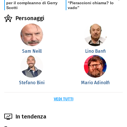
Personaggi
Sam Neill
Lino Banfi
Stefano Bini
Mario Adinolfi
VEDI TUTTI
In tendenza