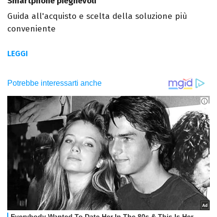
Smartphone pieghevoli
Guida all'acquisto e scelta della soluzione più
conveniente
LEGGI