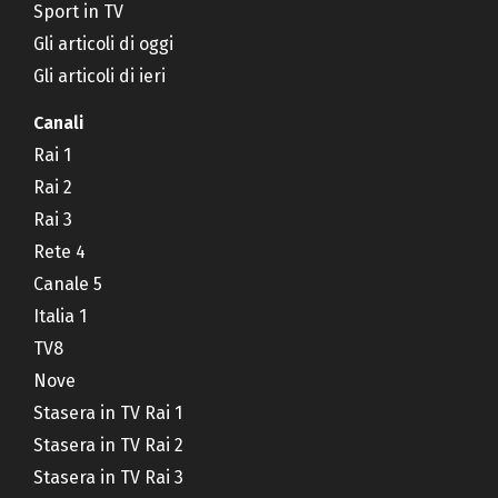
Sport in TV
Gli articoli di oggi
Gli articoli di ieri
Canali
Rai 1
Rai 2
Rai 3
Rete 4
Canale 5
Italia 1
TV8
Nove
Stasera in TV Rai 1
Stasera in TV Rai 2
Stasera in TV Rai 3