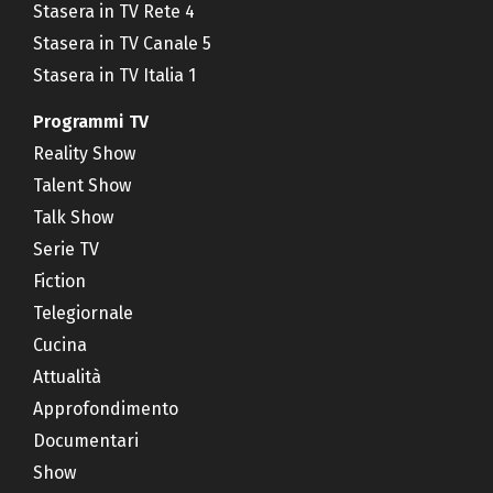
Stasera in TV Rete 4
Stasera in TV Canale 5
Stasera in TV Italia 1
Programmi TV
Reality Show
Talent Show
Talk Show
Serie TV
Fiction
Telegiornale
Cucina
Attualità
Approfondimento
Documentari
Show