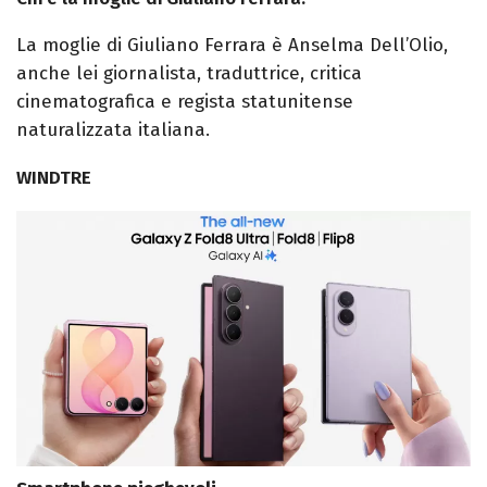
La moglie di Giuliano Ferrara è Anselma Dell’Olio,
anche lei giornalista, traduttrice, critica
cinematografica e regista statunitense
naturalizzata italiana.
WINDTRE