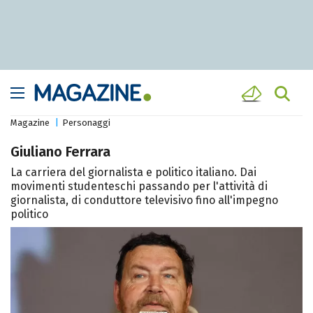
Magazine
Personaggi
Giuliano Ferrara
La carriera del giornalista e politico italiano. Dai
movimenti studenteschi passando per l'attività di
giornalista, di conduttore televisivo fino all'impegno
politico