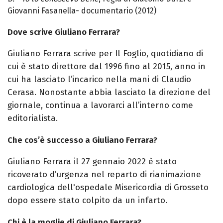
Giovanni Fasanella- documentario (2012)
Dove scrive Giuliano Ferrara?
Giuliano Ferrara scrive per Il Foglio, quotidiano di
cui è stato direttore dal 1996 fino al 2015, anno in
cui ha lasciato l’incarico nella mani di Claudio
Cerasa. Nonostante abbia lasciato la direzione del
giornale, continua a lavorarci all’interno come
editorialista.
Che cos’è successo a Giuliano Ferrara?
Giuliano Ferrara il 27 gennaio 2022 è stato
ricoverato d’urgenza nel reparto di rianimazione
cardiologica dell'ospedale Misericordia di Grosseto
dopo essere stato colpito da un infarto.
Chi è la moglie di Giuliano Ferrara?