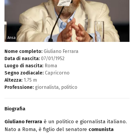
Ansa
Nome completo:
Giuliano Ferrara
Data di nascita:
07/01/1952
Luogo di nascita:
Roma
Segno zodiacale:
Capricorno
Altezza:
1.75 m
Professione:
giornalista, politico
Biografia
Giuliano Ferrara
è un politico e giornalista italiano.
Nato a Roma, è figlio del senatore
comunista