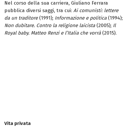
Nel corso della sua carriera, Giuliano Ferrara
pubblica diversi saggi, tra cui:
Ai comunisti: lettere
da un traditore
(1991);
Informazione e politica
(1994);
Non dubitare. Contro la religione laicista
(2005);
Il
Royal baby. Matteo Renzi e l’Italia che vorrà
(2015).
Vita privata