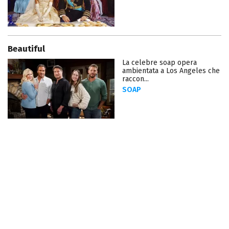
Beautiful
La celebre soap opera
ambientata a Los Angeles che
raccon...
SOAP