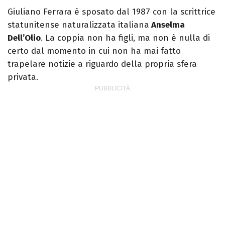
Giuliano Ferrara è sposato dal 1987 con la scrittrice
statunitense naturalizzata italiana
Anselma
Dell’Olio
. La coppia non ha figli, ma non è nulla di
certo dal momento in cui non ha mai fatto
trapelare notizie a riguardo della propria sfera
privata.