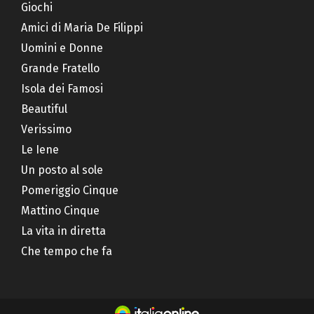
Giochi
Amici di Maria De Filippi
Uomini e Donne
Grande Fratello
Isola dei Famosi
Beautiful
Verissimo
Le Iene
Un posto al sole
Pomeriggio Cinque
Mattino Cinque
La vita in diretta
Che tempo che fa