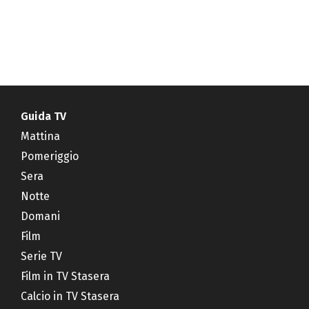
Guida TV
Mattina
Pomeriggio
Sera
Notte
Domani
Film
Serie TV
Film in TV Stasera
Calcio in TV Stasera