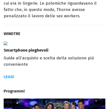
cui era in lingerie. Le polemiche riguardavano il
fatto che, in questo modo, Thorne avesse
penalizzato il lavoro delle sex workers.
WINDTRE
Smartphone pieghevoli
Guida all'acquisto e scelta della soluzione più
conveniente
LEGGI
Programmi