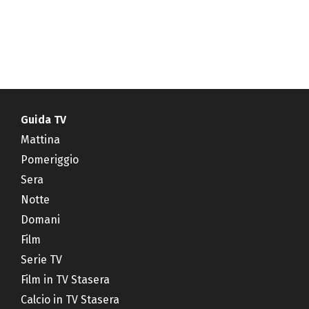
Guida TV
Mattina
Pomeriggio
Sera
Notte
Domani
Film
Serie TV
Film in TV Stasera
Calcio in TV Stasera