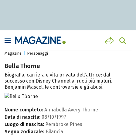
Magazine
Personaggi
Bella Thorne
Biografia, carriera e vita privata dell'attrice: dal
successo con Disney Channel ai ruoli più maturi.
Benjamin Mascol, le controversie e gli abusi.
Instagram @bellathorne
Nome completo:
Annabella Avery Thorne
Data di nascita:
08/10/1997
Luogo di nascita:
Pembroke Pines
Segno zodiacale:
Bilancia