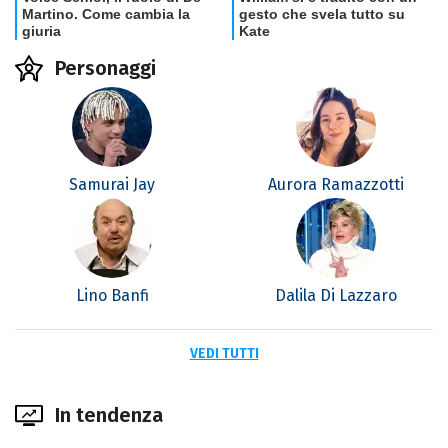
Personaggi
Samurai Jay
Aurora Ramazzotti
Lino Banfi
Dalila Di Lazzaro
VEDI TUTTI
In tendenza