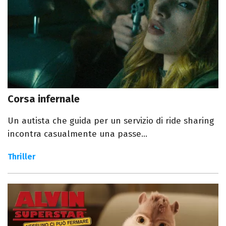
Corsa infernale
Un autista che guida per un servizio di ride sharing
incontra casualmente una passe...
Thriller