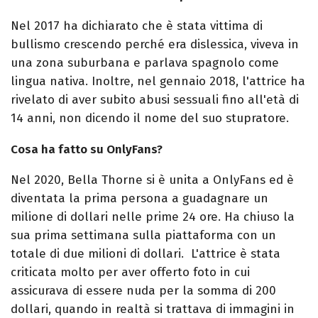
Nel 2017 ha dichiarato che è stata vittima di
bullismo crescendo perché era dislessica, viveva in
una zona suburbana e parlava spagnolo come
lingua nativa. Inoltre, nel gennaio 2018, l'attrice ha
rivelato di aver subito abusi sessuali fino all'età di
14 anni, non dicendo il nome del suo stupratore.
Cosa ha fatto su OnlyFans?
Nel 2020, Bella Thorne si è unita a OnlyFans ed è
diventata la prima persona a guadagnare un
milione di dollari nelle prime 24 ore. Ha chiuso la
sua prima settimana sulla piattaforma con un
totale di due milioni di dollari. L'attrice è stata
criticata molto per aver offerto foto in cui
assicurava di essere nuda per la somma di 200
dollari, quando in realtà si trattava di immagini in