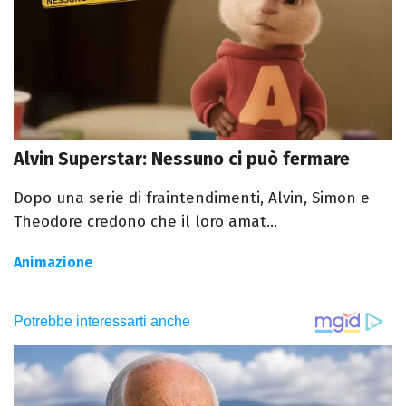
Alvin Superstar: Nessuno ci può fermare
Dopo una serie di fraintendimenti, Alvin, Simon e
Theodore credono che il loro amat...
Animazione