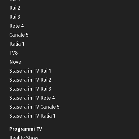
Rai 2
Rai 3
Rete 4
Canale 5
Italia 1
TV8
Nove
Stasera in TV Rai 1
Stasera in TV Rai 2
Stasera in TV Rai 3
Stasera in TV Rete 4
Stasera in TV Canale 5
Stasera in TV Italia 1
Programmi TV
Reality Show