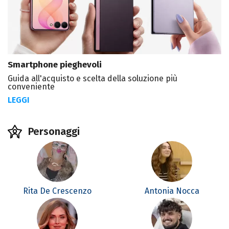
Smartphone pieghevoli
Guida all'acquisto e scelta della soluzione più
conveniente
LEGGI
Personaggi
Rita De Crescenzo
Antonia Nocca