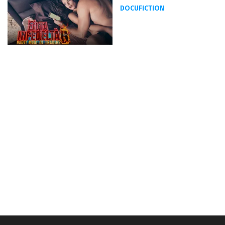
DOCUFICTION