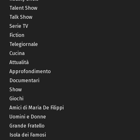
Talent Show
Talk Show
Serie TV
Fiction
Telegiornale
Cucina
Attualità
Approfondimento
Documentari
Show
Giochi
Amici di Maria De Filippi
Uomini e Donne
Grande Fratello
Isola dei Famosi