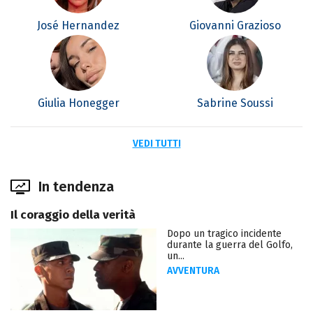
José Hernandez
Giovanni Grazioso
Giulia Honegger
Sabrine Soussi
VEDI TUTTI
In tendenza
Il coraggio della verità
Dopo un tragico incidente
durante la guerra del Golfo,
un...
AVVENTURA