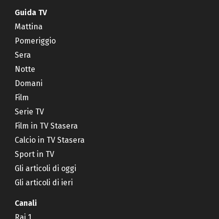
Guida TV
Mattina
Pomeriggio
Sera
Notte
Domani
Film
Serie TV
Film in TV Stasera
Calcio in TV Stasera
Sport in TV
Gli articoli di oggi
Gli articoli di ieri
Canali
Rai 1