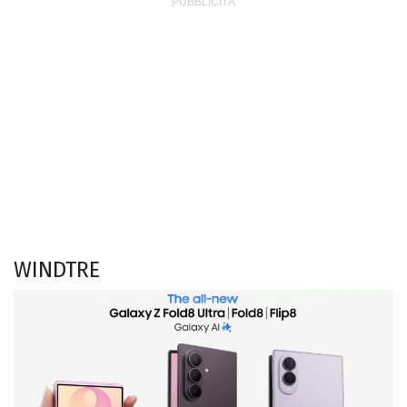
WINDTRE