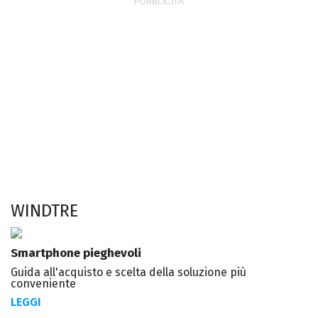
WINDTRE
Smartphone pieghevoli
Guida all'acquisto e scelta della soluzione più
conveniente
LEGGI