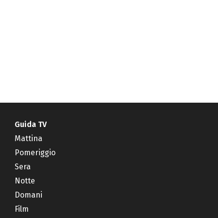
Guida TV
Mattina
Pomeriggio
Sera
Notte
Domani
Film