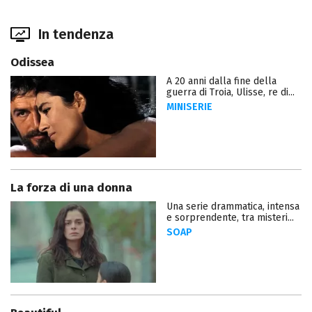
In tendenza
Odissea
A 20 anni dalla fine della
guerra di Troia, Ulisse, re di...
MINISERIE
La forza di una donna
Una serie drammatica, intensa
e sorprendente, tra misteri...
SOAP