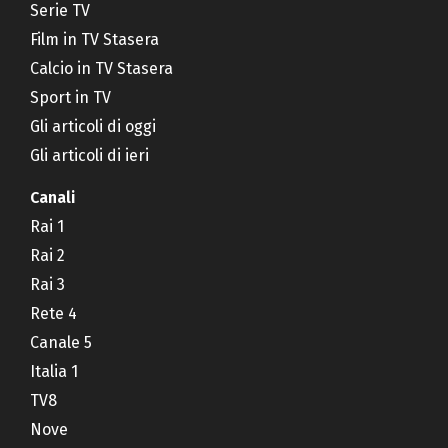
Serie TV
Film in TV Stasera
Calcio in TV Stasera
Sport in TV
Gli articoli di oggi
Gli articoli di ieri
Canali
Rai 1
Rai 2
Rai 3
Rete 4
Canale 5
Italia 1
TV8
Nove