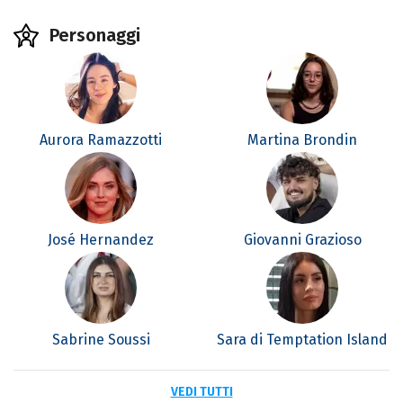
Personaggi
Aurora Ramazzotti
Martina Brondin
José Hernandez
Giovanni Grazioso
Sabrine Soussi
Sara di Temptation Island
VEDI TUTTI