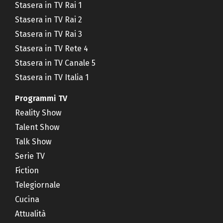
Stasera in TV Rai 1
Stasera in TV Rai 2
Stasera in TV Rai 3
Stasera in TV Rete 4
Stasera in TV Canale 5
Stasera in TV Italia 1
Programmi TV
Reality Show
Talent Show
Talk Show
Serie TV
Fiction
Telegiornale
Cucina
Attualità