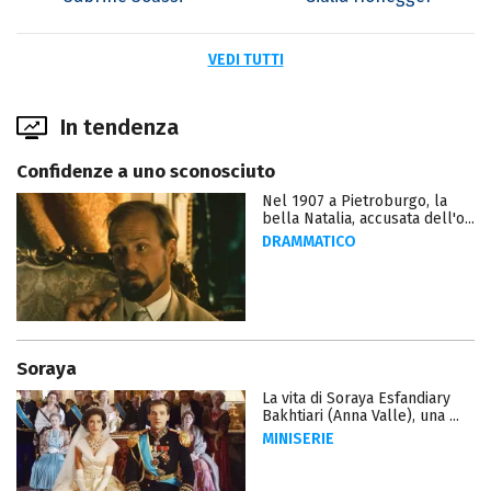
VEDI TUTTI
In tendenza
Confidenze a uno sconosciuto
Nel 1907 a Pietroburgo, la
bella Natalia, accusata dell'o...
DRAMMATICO
Soraya
La vita di Soraya Esfandiary
Bakhtiari (Anna Valle), una ...
MINISERIE