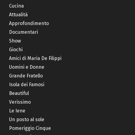
Cucina
Attualità
Approfondimento
Documentari
Show
Giochi
Amici di Maria De Filippi
Uomini e Donne
Grande Fratello
Isola dei Famosi
Beautiful
Verissimo
Le Iene
Un posto al sole
Pomeriggio Cinque