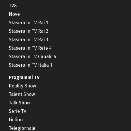
TV8
Nove
Stasera in TV Rai 1
Stasera in TV Rai 2
Stasera in TV Rai 3
Stasera in TV Rete 4
Stasera in TV Canale 5
Stasera in TV Italia 1
Programmi TV
Reality Show
Talent Show
Talk Show
Serie TV
Fiction
Telegiornale