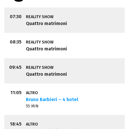
07:30
REALITY SHOW
Quattro matrimoni
08:35
REALITY SHOW
Quattro matrimoni
09:45
REALITY SHOW
Quattro matrimoni
11:05
ALTRO
Bruno Barbieri – 4 hotel
55 MIN
18:45
ALTRO