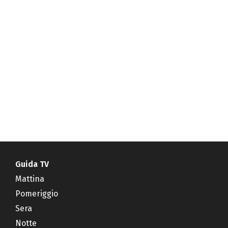
Guida TV
Mattina
Pomeriggio
Sera
Notte