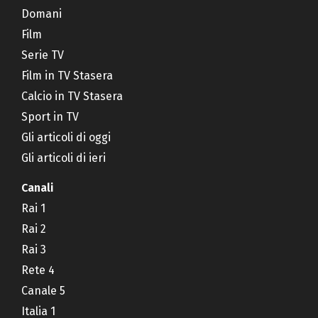
Domani
Film
Serie TV
Film in TV Stasera
Calcio in TV Stasera
Sport in TV
Gli articoli di oggi
Gli articoli di ieri
Canali
Rai 1
Rai 2
Rai 3
Rete 4
Canale 5
Italia 1