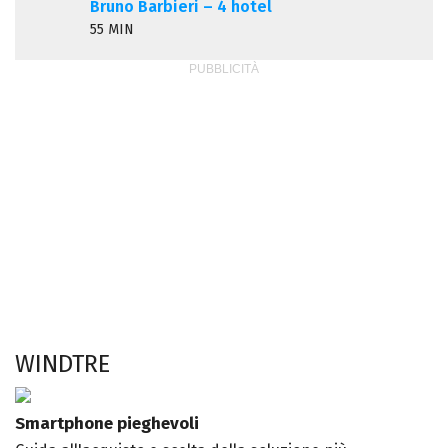
Bruno Barbieri – 4 hotel
55 MIN
WINDTRE
Smartphone pieghevoli