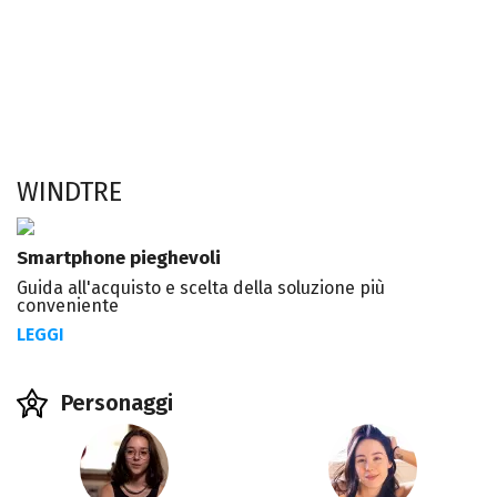
WINDTRE
Smartphone pieghevoli
Guida all'acquisto e scelta della soluzione più
conveniente
LEGGI
Personaggi