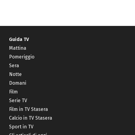
Guida TV
Mattina
Pomeriggio
Sera
Notte
Domani
Film
Serie TV
Film in TV Stasera
Calcio in TV Stasera
Sport in TV