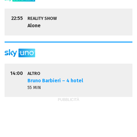
22:55
REALITY SHOW
Alone
14:00
ALTRO
Bruno Barbieri – 4 hotel
55 MIN