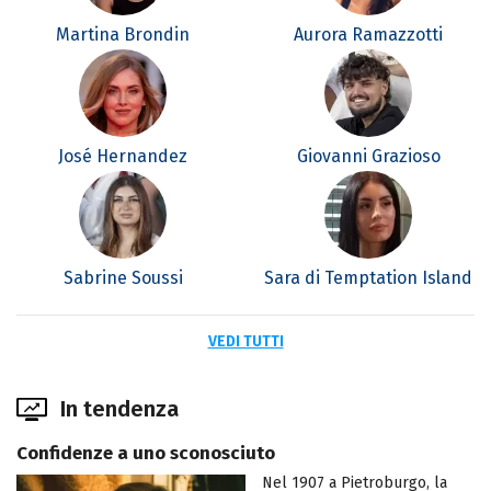
Martina Brondin
Aurora Ramazzotti
José Hernandez
Giovanni Grazioso
Sabrine Soussi
Sara di Temptation Island
VEDI TUTTI
In tendenza
Confidenze a uno sconosciuto
Nel 1907 a Pietroburgo, la