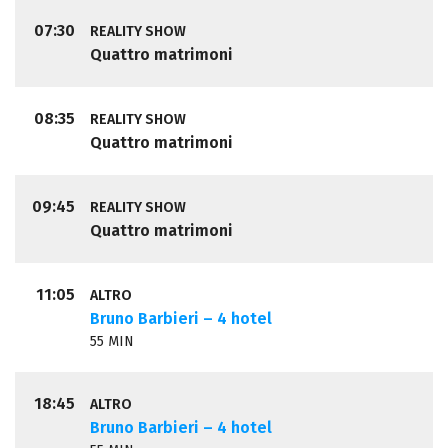
07:30
REALITY SHOW
Quattro matrimoni
08:35
REALITY SHOW
Quattro matrimoni
09:45
REALITY SHOW
Quattro matrimoni
11:05
ALTRO
Bruno Barbieri – 4 hotel
55 MIN
18:45
ALTRO
Bruno Barbieri – 4 hotel