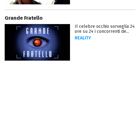
Grande Fratello
Il celebre occhio sorveglia 24
ore su 24 i concorrenti de...
REALITY