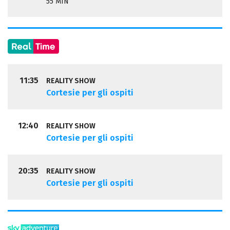
55 MIN
11:35
REALITY SHOW
Cortesie per gli ospiti
12:40
REALITY SHOW
Cortesie per gli ospiti
20:35
REALITY SHOW
Cortesie per gli ospiti