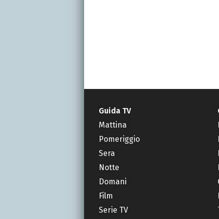
Guida TV
Mattina
Pomeriggio
Sera
Notte
Domani
Film
Serie TV