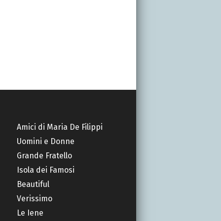
Amici di Maria De Filippi
Uomini e Donne
Grande Fratello
Isola dei Famosi
Beautiful
Verissimo
Le Iene