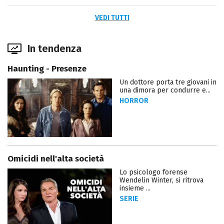
VEDI TUTTI
In tendenza
Haunting - Presenze
Un dottore porta tre giovani in
una dimora per condurre e...
HORROR
Omicidi nell'alta società
Lo psicologo forense
Wendelin Winter, si ritrova
insieme ...
SERIE