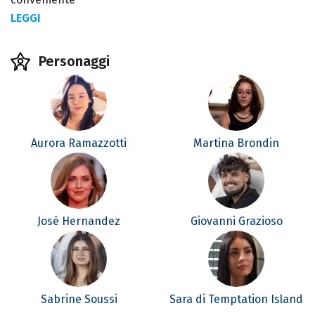
LEGGI
Personaggi
Aurora Ramazzotti
Martina Brondin
José Hernandez
Giovanni Grazioso
Sabrine Soussi
Sara di Temptation Island