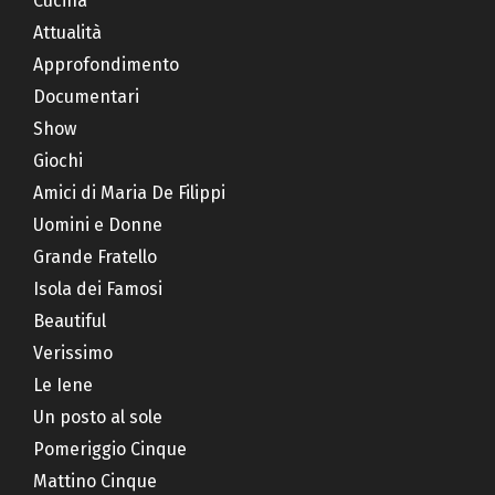
Cucina
Attualità
Approfondimento
Documentari
Show
Giochi
Amici di Maria De Filippi
Uomini e Donne
Grande Fratello
Isola dei Famosi
Beautiful
Verissimo
Le Iene
Un posto al sole
Pomeriggio Cinque
Mattino Cinque