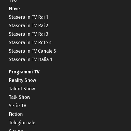
TV8
Nove
Stasera in TV Rai 1
Stasera in TV Rai 2
Stasera in TV Rai 3
Stasera in TV Rete 4
Stasera in TV Canale 5
Stasera in TV Italia 1
Programmi TV
Reality Show
Talent Show
Talk Show
Serie TV
Fiction
Telegiornale