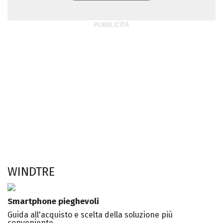
WINDTRE
Smartphone pieghevoli
Guida all'acquisto e scelta della soluzione più
conveniente