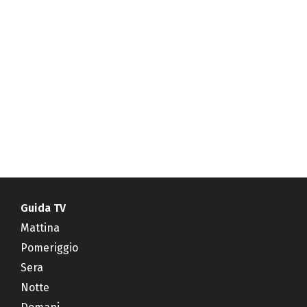
Guida TV
Mattina
Pomeriggio
Sera
Notte