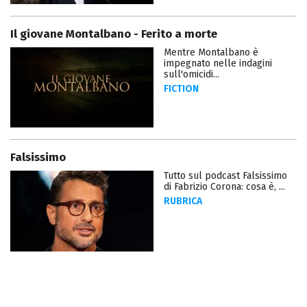
Il giovane Montalbano - Ferito a morte
Mentre Montalbano è
impegnato nelle indagini
sull'omicidi...
FICTION
Falsissimo
Tutto sul podcast Falsissimo
di Fabrizio Corona: cosa è, ...
RUBRICA