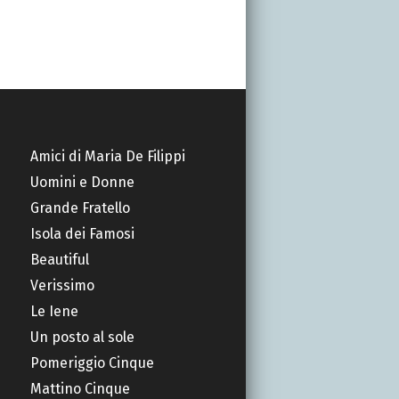
Amici di Maria De Filippi
Uomini e Donne
Grande Fratello
Isola dei Famosi
Beautiful
Verissimo
Le Iene
Un posto al sole
Pomeriggio Cinque
Mattino Cinque