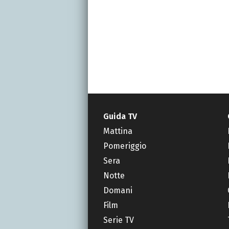
Guida TV
Mattina
Pomeriggio
Sera
Notte
Domani
Film
Serie TV