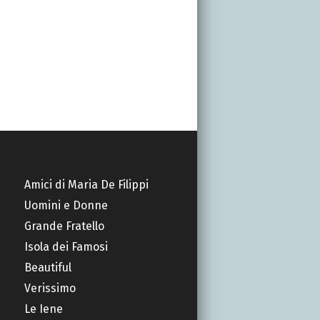
Amici di Maria De Filippi
Uomini e Donne
Grande Fratello
Isola dei Famosi
Beautiful
Verissimo
Le Iene