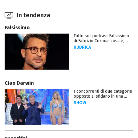
In tendenza
Falsissimo
Tutto sul podcast Falsissimo
di Fabrizio Corona: cosa è, ...
RUBRICA
Ciao Darwin
I concorrenti di due categorie
opposte si sfidano in una ...
SHOW