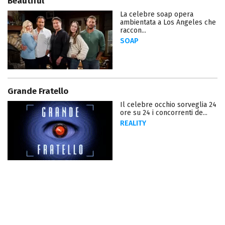
Beautiful
La celebre soap opera
ambientata a Los Angeles che
raccon...
SOAP
Grande Fratello
Il celebre occhio sorveglia 24
ore su 24 i concorrenti de...
REALITY