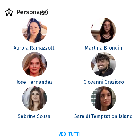
Personaggi
Aurora Ramazzotti
Martina Brondin
José Hernandez
Giovanni Grazioso
Sabrine Soussi
Sara di Temptation Island
VEDI TUTTI