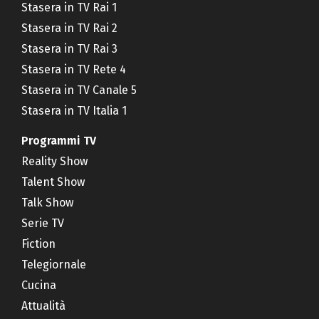
Stasera in TV Rai 1
Stasera in TV Rai 2
Stasera in TV Rai 3
Stasera in TV Rete 4
Stasera in TV Canale 5
Stasera in TV Italia 1
Programmi TV
Reality Show
Talent Show
Talk Show
Serie TV
Fiction
Telegiornale
Cucina
Attualità