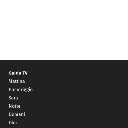
Guida TV
Mattina
Pomeriggio
Sera
Notte
Domani
Film