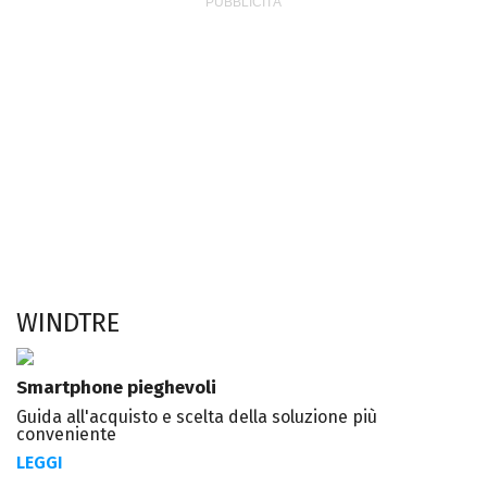
WINDTRE
Smartphone pieghevoli
Guida all'acquisto e scelta della soluzione più
conveniente
LEGGI