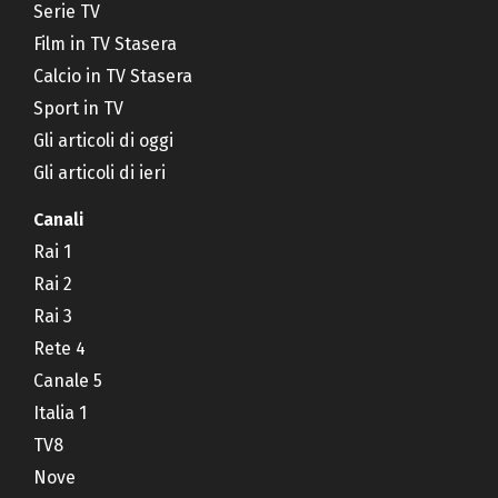
Serie TV
Film in TV Stasera
Calcio in TV Stasera
Sport in TV
Gli articoli di oggi
Gli articoli di ieri
Canali
Rai 1
Rai 2
Rai 3
Rete 4
Canale 5
Italia 1
TV8
Nove