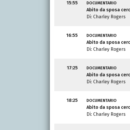
15:55
DOCUMENTARIO
Abito da sposa cer
Di: Charley Rogers
16:55
DOCUMENTARIO
Abito da sposa cer
Di: Charley Rogers
17:25
DOCUMENTARIO
Abito da sposa cer
Di: Charley Rogers
18:25
DOCUMENTARIO
Abito da sposa cer
Di: Charley Rogers