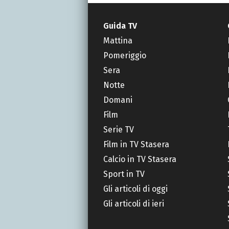
Guida TV
Mattina
Pomeriggio
Sera
Notte
Domani
Film
Serie TV
Film in TV Stasera
Calcio in TV Stasera
Sport in TV
Gli articoli di oggi
Gli articoli di ieri