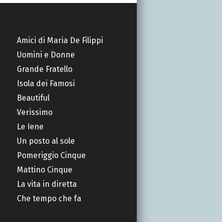
Amici di Maria De Filippi
Uomini e Donne
Grande Fratello
Isola dei Famosi
Beautiful
Verissimo
Le Iene
Un posto al sole
Pomeriggio Cinque
Mattino Cinque
La vita in diretta
Che tempo che fa