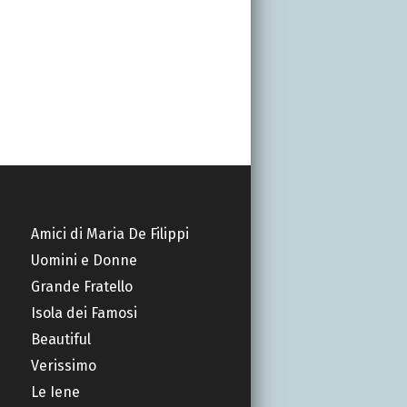
Amici di Maria De Filippi
Uomini e Donne
Grande Fratello
Isola dei Famosi
Beautiful
Verissimo
Le Iene