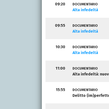
09:20
DOCUMENTARIO
Alta infedeltà
09:55
DOCUMENTARIO
Alta infedeltà
10:30
DOCUMENTARIO
Alta infedeltà
11:00
DOCUMENTARIO
Alta infedeltà: nuov
15:55
DOCUMENTARIO
Delitto (im)perfett