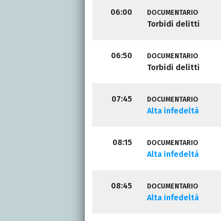
06:00
DOCUMENTARIO
Torbidi delitti
06:50
DOCUMENTARIO
Torbidi delitti
07:45
DOCUMENTARIO
Alta infedeltà
08:15
DOCUMENTARIO
Alta infedeltà
08:45
DOCUMENTARIO
Alta infedeltà