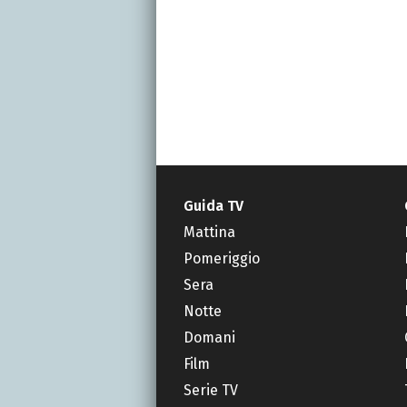
Guida TV
Mattina
Pomeriggio
Sera
Notte
Domani
Film
Serie TV