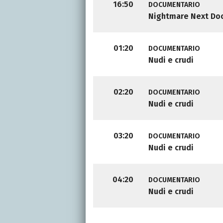
16:50
DOCUMENTARIO
Nightmare Next Do
01:20
DOCUMENTARIO
Nudi e crudi
02:20
DOCUMENTARIO
Nudi e crudi
03:20
DOCUMENTARIO
Nudi e crudi
04:20
DOCUMENTARIO
Nudi e crudi