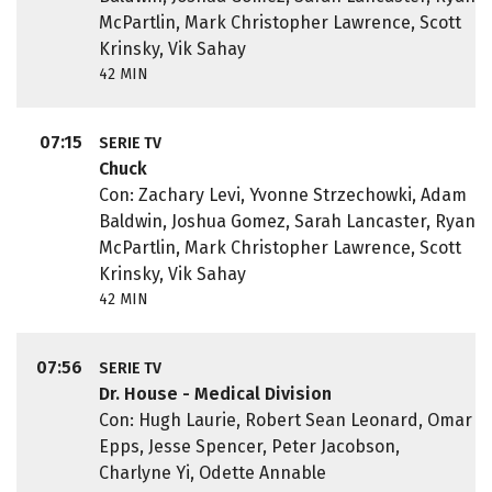
McPartlin, Mark Christopher Lawrence, Scott
Krinsky, Vik Sahay
42 MIN
07:15
SERIE TV
Chuck
Con: Zachary Levi, Yvonne Strzechowki, Adam
Baldwin, Joshua Gomez, Sarah Lancaster, Ryan
McPartlin, Mark Christopher Lawrence, Scott
Krinsky, Vik Sahay
42 MIN
07:56
SERIE TV
Dr. House - Medical Division
Con: Hugh Laurie, Robert Sean Leonard, Omar
Epps, Jesse Spencer, Peter Jacobson,
Charlyne Yi, Odette Annable