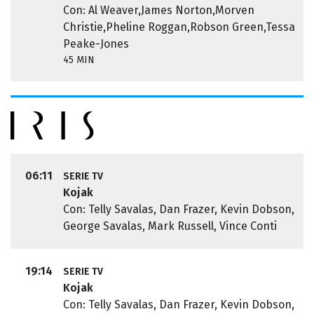
Con: Al Weaver,James Norton,Morven
Christie,Pheline Roggan,Robson Green,Tessa
Peake-Jones
45 MIN
06:11
SERIE TV
Kojak
Con: Telly Savalas, Dan Frazer, Kevin Dobson,
George Savalas, Mark Russell, Vince Conti
19:14
SERIE TV
Kojak
Con: Telly Savalas, Dan Frazer, Kevin Dobson,