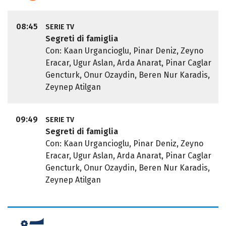
08:45
SERIE TV
Segreti di famiglia
Con: Kaan Urgancioglu, Pinar Deniz, Zeyno
Eracar, Ugur Aslan, Arda Anarat, Pinar Caglar
Gencturk, Onur Ozaydin, Beren Nur Karadis,
Zeynep Atilgan
09:49
SERIE TV
Segreti di famiglia
Con: Kaan Urgancioglu, Pinar Deniz, Zeyno
Eracar, Ugur Aslan, Arda Anarat, Pinar Caglar
Gencturk, Onur Ozaydin, Beren Nur Karadis,
Zeynep Atilgan