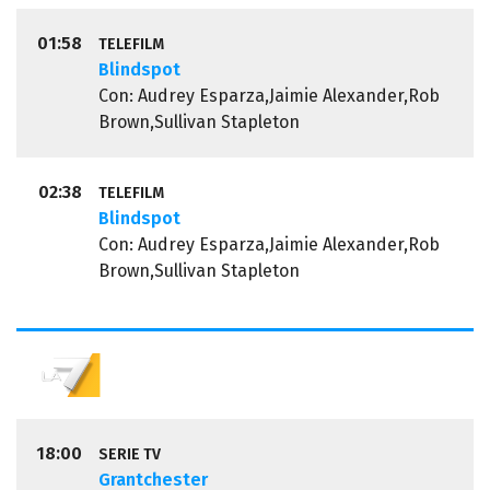
01:58
TELEFILM
Blindspot
Con: Audrey Esparza,Jaimie Alexander,Rob
Brown,Sullivan Stapleton
02:38
TELEFILM
Blindspot
Con: Audrey Esparza,Jaimie Alexander,Rob
Brown,Sullivan Stapleton
18:00
SERIE TV
Grantchester