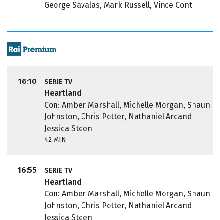
George Savalas, Mark Russell, Vince Conti
16:10
SERIE TV
Heartland
Con: Amber Marshall, Michelle Morgan, Shaun
Johnston, Chris Potter, Nathaniel Arcand,
Jessica Steen
42 MIN
16:55
SERIE TV
Heartland
Con: Amber Marshall, Michelle Morgan, Shaun
Johnston, Chris Potter, Nathaniel Arcand,
Jessica Steen