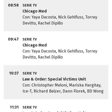
08:58
SERIE TV
Chicago Med
Con: Yaya Dacosta, Nick Gehlfuss, Torrey
Devitto, Rachel Dipillo
09:47
SERIE TV
Chicago Med
Con: Yaya Dacosta, Nick Gehlfuss, Torrey
Devitto, Rachel Dipillo
10:37
SERIE TV
Law & Order: Special Victims Unit
Con: Christopher Meloni, Mariska Hargitay,
Ice-T, Richard Belzer, Dann Florek, BD Wong
11:31
SERIE TV