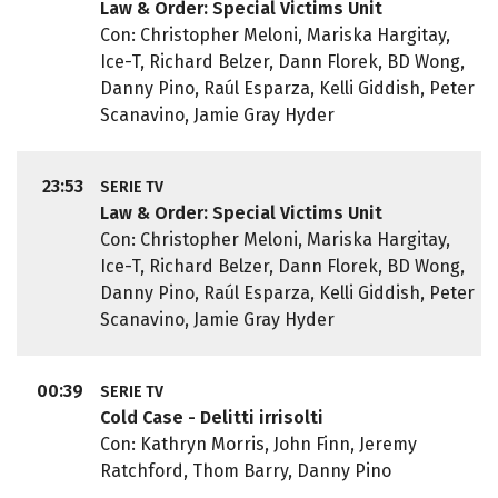
Law & Order: Special Victims Unit
Con: Christopher Meloni, Mariska Hargitay,
Ice-T, Richard Belzer, Dann Florek, BD Wong,
Danny Pino, Raúl Esparza, Kelli Giddish, Peter
Scanavino, Jamie Gray Hyder
23:53
SERIE TV
Law & Order: Special Victims Unit
Con: Christopher Meloni, Mariska Hargitay,
Ice-T, Richard Belzer, Dann Florek, BD Wong,
Danny Pino, Raúl Esparza, Kelli Giddish, Peter
Scanavino, Jamie Gray Hyder
00:39
SERIE TV
Cold Case - Delitti irrisolti
Con: Kathryn Morris, John Finn, Jeremy
Ratchford, Thom Barry, Danny Pino