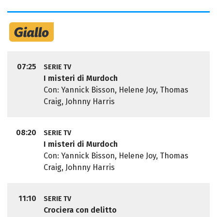
07:25
SERIE TV
I misteri di Murdoch
Con: Yannick Bisson, Helene Joy, Thomas
Craig, Johnny Harris
08:20
SERIE TV
I misteri di Murdoch
Con: Yannick Bisson, Helene Joy, Thomas
Craig, Johnny Harris
11:10
SERIE TV
Crociera con delitto