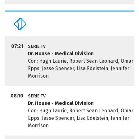
07:21
SERIE TV
Dr. House - Medical Division
Con: Hugh Laurie, Robert Sean Leonard, Omar
Epps, Jesse Spencer, Lisa Edelstein, Jennifer
Morrison
08:10
SERIE TV
Dr. House - Medical Division
Con: Hugh Laurie, Robert Sean Leonard, Omar
Epps, Jesse Spencer, Lisa Edelstein, Jennifer
Morrison