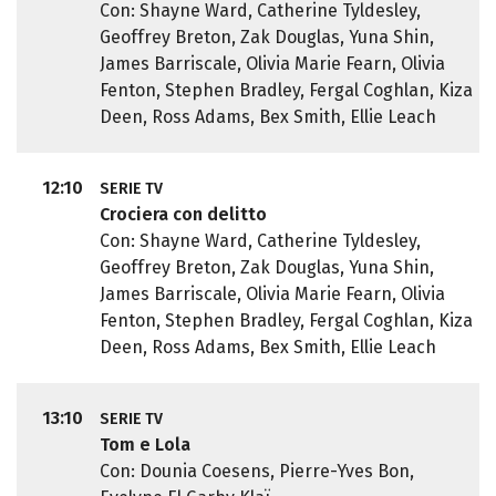
Con: Shayne Ward, Catherine Tyldesley,
Geoffrey Breton, Zak Douglas, Yuna Shin,
James Barriscale, Olivia Marie Fearn, Olivia
Fenton, Stephen Bradley, Fergal Coghlan, Kiza
Deen, Ross Adams, Bex Smith, Ellie Leach
12:10
SERIE TV
Crociera con delitto
Con: Shayne Ward, Catherine Tyldesley,
Geoffrey Breton, Zak Douglas, Yuna Shin,
James Barriscale, Olivia Marie Fearn, Olivia
Fenton, Stephen Bradley, Fergal Coghlan, Kiza
Deen, Ross Adams, Bex Smith, Ellie Leach
13:10
SERIE TV
Tom e Lola
Con: Dounia Coesens, Pierre-Yves Bon,