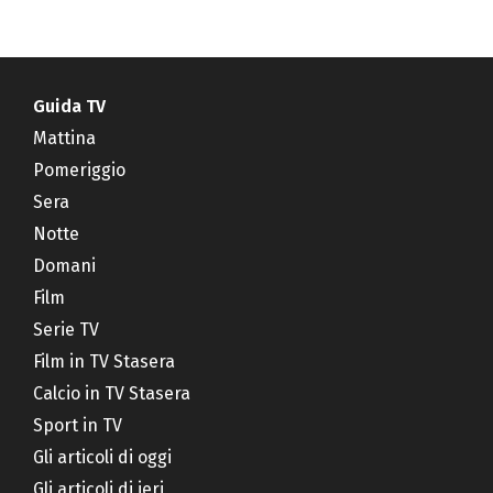
Guida TV
Mattina
Pomeriggio
Sera
Notte
Domani
Film
Serie TV
Film in TV Stasera
Calcio in TV Stasera
Sport in TV
Gli articoli di oggi
Gli articoli di ieri