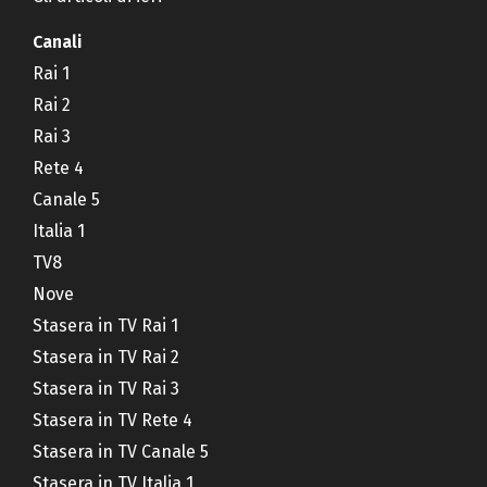
Canali
Rai 1
Rai 2
Rai 3
Rete 4
Canale 5
Italia 1
TV8
Nove
Stasera in TV Rai 1
Stasera in TV Rai 2
Stasera in TV Rai 3
Stasera in TV Rete 4
Stasera in TV Canale 5
Stasera in TV Italia 1