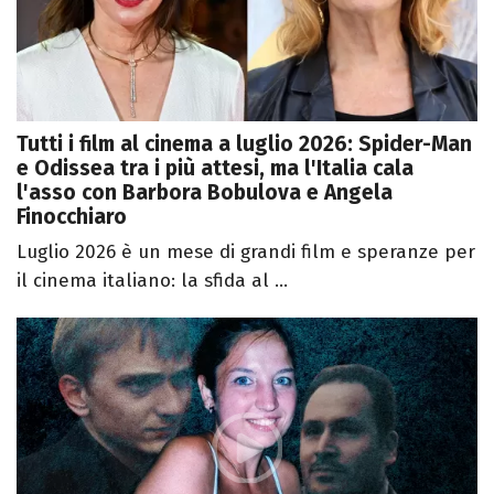
Tutti i film al cinema a luglio 2026: Spider-Man
e Odissea tra i più attesi, ma l'Italia cala
l'asso con Barbora Bobulova e Angela
Finocchiaro
Luglio 2026 è un mese di grandi film e speranze per
il cinema italiano: la sfida al ...