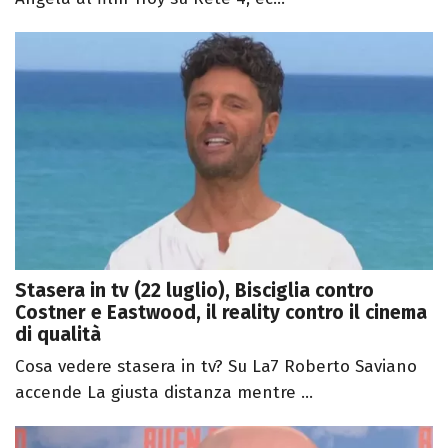
Stasera in tv (22 luglio), Bisciglia contro
Costner e Eastwood, il reality contro il cinema
di qualità
Cosa vedere stasera in tv? Su La7 Roberto Saviano
accende La giusta distanza mentre ...