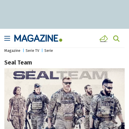
Magazine
Serie TV
Serie
Seal Team