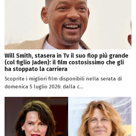
Will Smith, stasera in Tv il suo flop più grande
(col figlio Jaden): il film costosissimo che gli
ha stoppato la carriera
Scoprite i migliori film disponibili nella serata di
domenica 5 luglio 2026: dalla c...