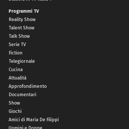
Programmi TV
Reality Show
Talent Show
Talk Show
Serie TV
Fiction
Telegiornale
Cucina
Attualità
Approfondimento
Documentari
Show
Giochi
Amici di Maria De Filippi
Uomini e Donne