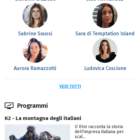
Sabrine Soussi
Sara di Temptation Island
Aurora Ramazzotti
Ludovica Coscione
VEDI TUTTI
Programmi
K2 - La montagna degli italiani
Il film racconta la storia
dell'impresa italiana per
scal...