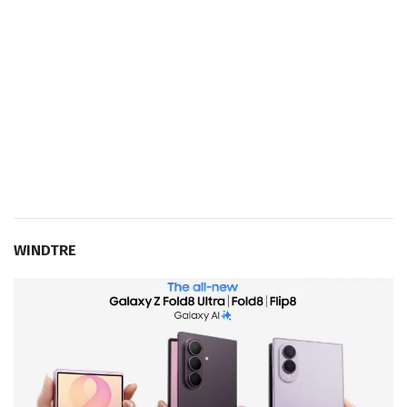
WINDTRE