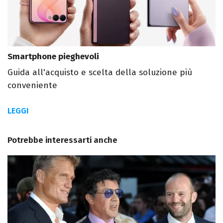
Smartphone pieghevoli
Guida all'acquisto e scelta della soluzione più
conveniente
LEGGI
Potrebbe interessarti anche