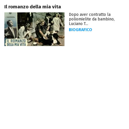
Il romanzo della mia vita
Dopo aver contratto la
poliomielite da bambino,
Luciano T...
BIOGRAFICO