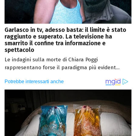
Garlasco in tv, adesso basta: il limite è stato
raggiunto e superato. La televisione ha
smarrito il confine tra informazione e
spettacolo
Le indagini sulla morte di Chiara Poggi
rappresentano forse il paradigma più evident...