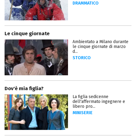
DRAMMATICO
Le cinque giornate
Ambientato a Milano durante
le cinque giornate di marzo
d...
STORICO
Dov'è mia figlia?
La figlia sedicenne
dell'affermato ingegnere e
libero pro...
MINISERIE