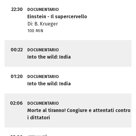
22:30
DOCUMENTARIO
Einstein - Il supercervello
Di: B. Krueger
100 MIN
00:22
DOCUMENTARIO
Into the wild: India
01:20
DOCUMENTARIO
Into the wild: India
02:06
DOCUMENTARIO
Morte al tiranno! Congiure e attentati contro
i dittatori