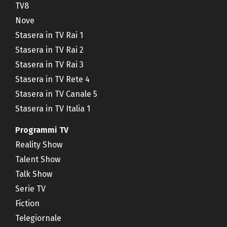
TV8
Nove
Stasera in TV Rai 1
Stasera in TV Rai 2
Stasera in TV Rai 3
Stasera in TV Rete 4
Stasera in TV Canale 5
Stasera in TV Italia 1
Programmi TV
Reality Show
Talent Show
Talk Show
Serie TV
Fiction
Telegiornale