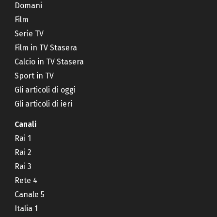
Domani
Film
Serie TV
Film in TV Stasera
Calcio in TV Stasera
Sport in TV
Gli articoli di oggi
Gli articoli di ieri
Canali
Rai 1
Rai 2
Rai 3
Rete 4
Canale 5
Italia 1