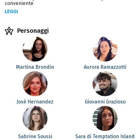
conveniente
LEGGI
Personaggi
Martina Brondin
Aurora Ramazzotti
José Hernandez
Giovanni Grazioso
Sabrine Soussi
Sara di Temptation Island