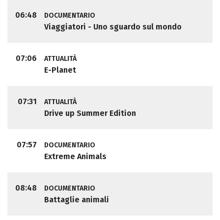
06:48
DOCUMENTARIO
Viaggiatori - Uno sguardo sul mondo
07:06
ATTUALITÀ
E-Planet
07:31
ATTUALITÀ
Drive up Summer Edition
07:57
DOCUMENTARIO
Extreme Animals
08:48
DOCUMENTARIO
Battaglie animali