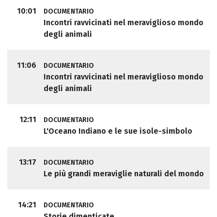
10:01
DOCUMENTARIO
Incontri ravvicinati nel meraviglioso mondo
degli animali
11:06
DOCUMENTARIO
Incontri ravvicinati nel meraviglioso mondo
degli animali
12:11
DOCUMENTARIO
L'Oceano Indiano e le sue isole-simbolo
13:17
DOCUMENTARIO
Le più grandi meraviglie naturali del mondo
14:21
DOCUMENTARIO
Storie dimenticate