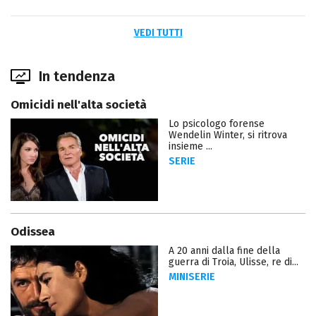
VEDI TUTTI
In tendenza
Omicidi nell'alta società
Lo psicologo forense
Wendelin Winter, si ritrova
insieme ...
SERIE
Odissea
A 20 anni dalla fine della
guerra di Troia, Ulisse, re di...
MINISERIE