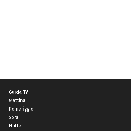
Guida TV
Mattina
Pomeriggio
Sera
Notte