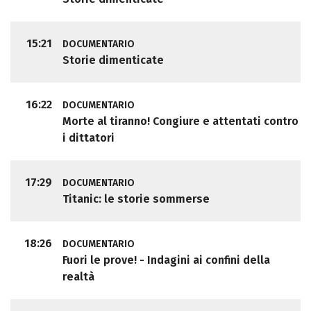
15:21
DOCUMENTARIO
Storie dimenticate
16:22
DOCUMENTARIO
Morte al tiranno! Congiure e attentati contro
i dittatori
17:29
DOCUMENTARIO
Titanic: le storie sommerse
18:26
DOCUMENTARIO
Fuori le prove! - Indagini ai confini della
realtà