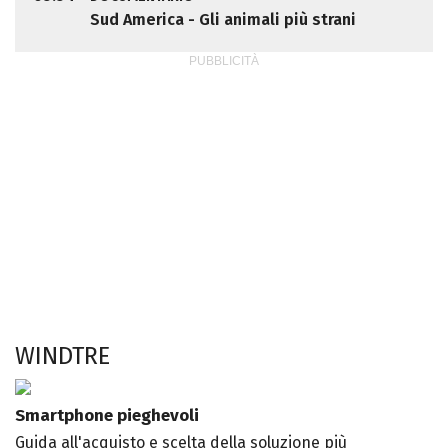
Sud America - Gli animali più strani
WINDTRE
Smartphone pieghevoli
Guida all'acquisto e scelta della soluzione più