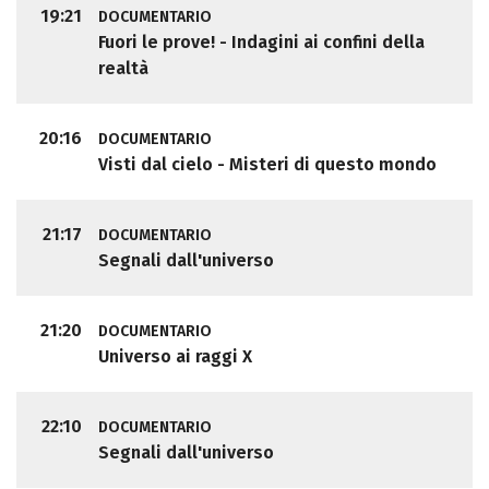
19:21
DOCUMENTARIO
Fuori le prove! - Indagini ai confini della
realtà
20:16
DOCUMENTARIO
Visti dal cielo - Misteri di questo mondo
21:17
DOCUMENTARIO
Segnali dall'universo
21:20
DOCUMENTARIO
Universo ai raggi X
22:10
DOCUMENTARIO
Segnali dall'universo