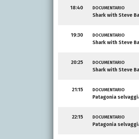
18:40
DOCUMENTARIO
Shark with Steve B
19:30
DOCUMENTARIO
Shark with Steve B
20:25
DOCUMENTARIO
Shark with Steve B
21:15
DOCUMENTARIO
Patagonia selvaggi
22:15
DOCUMENTARIO
Patagonia selvaggi