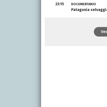
23:15
DOCUMENTARIO
Patagonia selvaggi
Ved