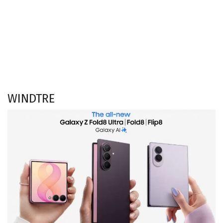
WINDTRE