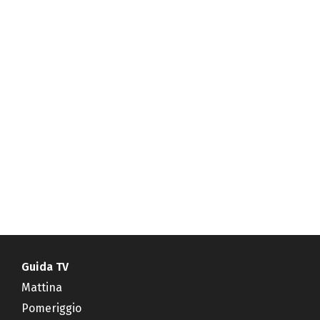
Guida TV
Mattina
Pomeriggio