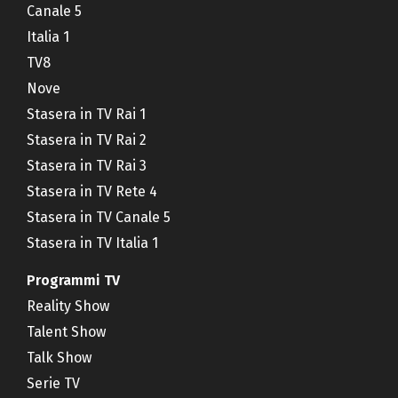
Canale 5
Italia 1
TV8
Nove
Stasera in TV Rai 1
Stasera in TV Rai 2
Stasera in TV Rai 3
Stasera in TV Rete 4
Stasera in TV Canale 5
Stasera in TV Italia 1
Programmi TV
Reality Show
Talent Show
Talk Show
Serie TV