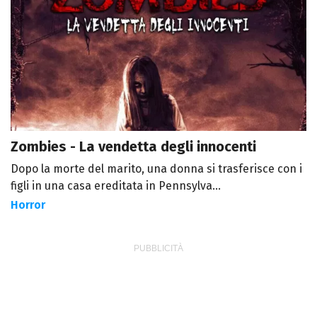
Zombies - La vendetta degli innocenti
Dopo la morte del marito, una donna si trasferisce con i
figli in una casa ereditata in Pennsylva...
Horror