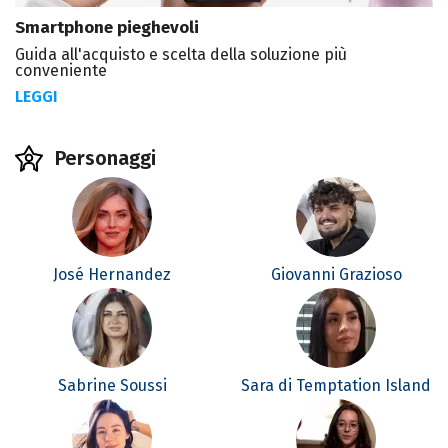
Smartphone pieghevoli
Guida all'acquisto e scelta della soluzione più
conveniente
LEGGI
Personaggi
José Hernandez
Giovanni Grazioso
Sabrine Soussi
Sara di Temptation Island