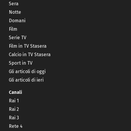
Sera
Notte
Domani
Film
Serie TV
Film in TV Stasera
Calcio in TV Stasera
Sport in TV
Gli articoli di oggi
Gli articoli di ieri
Canali
Rai 1
Rai 2
Rai 3
Rete 4