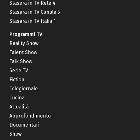
Stasera in TV Rete 4
Stasera in TV Canale 5
Stasera in TV Italia 1
Programmi TV
Reality Show
Talent Show
Talk Show
Serie TV
Fiction
Telegiornale
Cucina
Attualità
Approfondimento
Documentari
Show