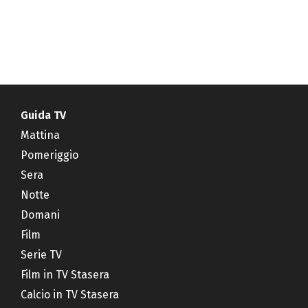
Guida TV
Mattina
Pomeriggio
Sera
Notte
Domani
Film
Serie TV
Film in TV Stasera
Calcio in TV Stasera