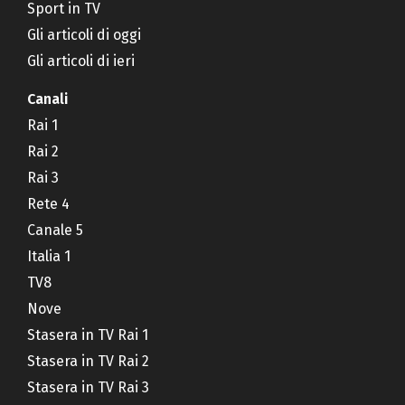
Sport in TV
Gli articoli di oggi
Gli articoli di ieri
Canali
Rai 1
Rai 2
Rai 3
Rete 4
Canale 5
Italia 1
TV8
Nove
Stasera in TV Rai 1
Stasera in TV Rai 2
Stasera in TV Rai 3