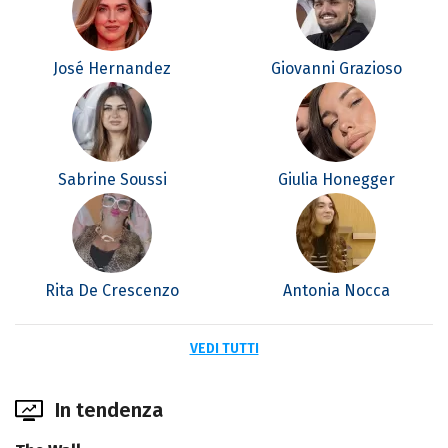
José Hernandez
Giovanni Grazioso
Sabrine Soussi
Giulia Honegger
Rita De Crescenzo
Antonia Nocca
VEDI TUTTI
In tendenza