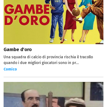
Gambe d'oro
Una squadra di calcio di provincia rischia il tracollo
quando i due migliori giocatori sono in pr...
Comico