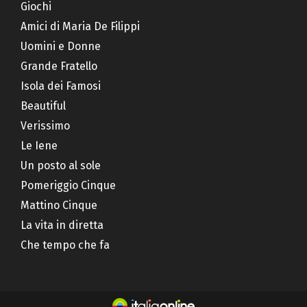
Giochi
Amici di Maria De Filippi
Uomini e Donne
Grande Fratello
Isola dei Famosi
Beautiful
Verissimo
Le Iene
Un posto al sole
Pomeriggio Cinque
Mattino Cinque
La vita in diretta
Che tempo che fa