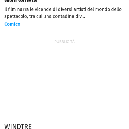
Gran varietà
Il film narra le vicende di diversi artisti del mondo dello
spettacolo, tra cui una contadina div...
Comico
WINDTRE