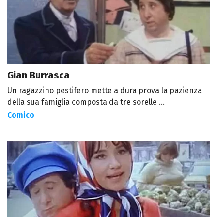
Gian Burrasca
Un ragazzino pestifero mette a dura prova la pazienza
della sua famiglia composta da tre sorelle ...
Comico