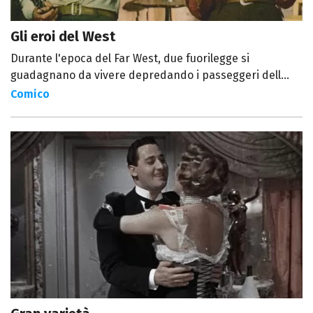
Gli eroi del West
Durante l'epoca del Far West, due fuorilegge si
guadagnano da vivere depredando i passeggeri dell...
Comico