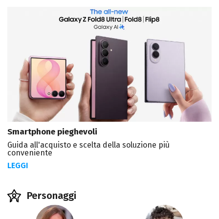
Smartphone pieghevoli
Guida all'acquisto e scelta della soluzione più
conveniente
LEGGI
Personaggi