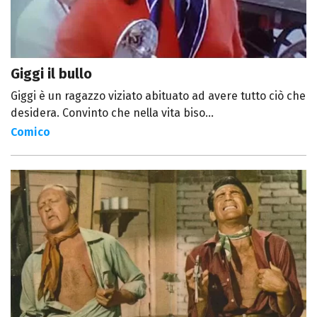
Giggi il bullo
Giggi è un ragazzo viziato abituato ad avere tutto ciò che
desidera. Convinto che nella vita biso...
Comico