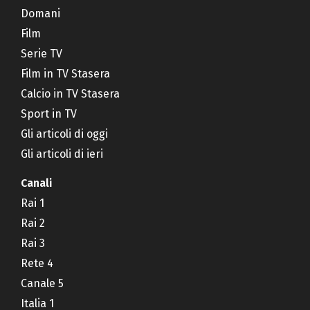
Domani
Film
Serie TV
Film in TV Stasera
Calcio in TV Stasera
Sport in TV
Gli articoli di oggi
Gli articoli di ieri
Canali
Rai 1
Rai 2
Rai 3
Rete 4
Canale 5
Italia 1