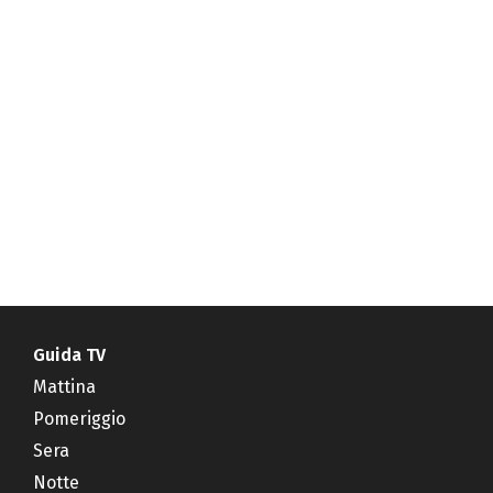
Guida TV
Mattina
Pomeriggio
Sera
Notte