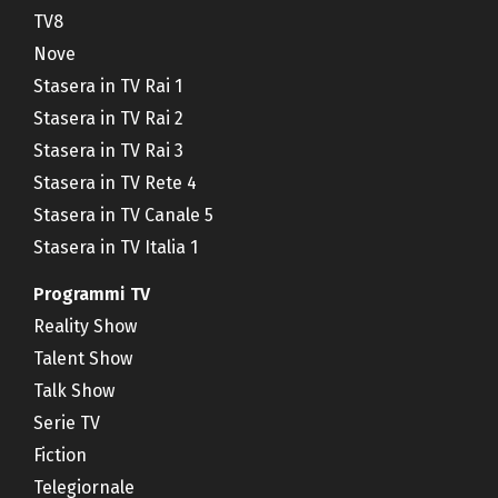
TV8
Nove
Stasera in TV Rai 1
Stasera in TV Rai 2
Stasera in TV Rai 3
Stasera in TV Rete 4
Stasera in TV Canale 5
Stasera in TV Italia 1
Programmi TV
Reality Show
Talent Show
Talk Show
Serie TV
Fiction
Telegiornale