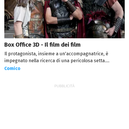
Box Office 3D - Il film dei film
Il protagonista, insieme a un'accompagnatrice, è
impegnato nella ricerca di una pericolosa setta....
Comico