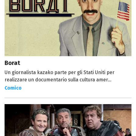
Borat
Un giornalista kazako parte per gli Stati Uniti per
realizzare un documentario sulla cultura amer...
Comico