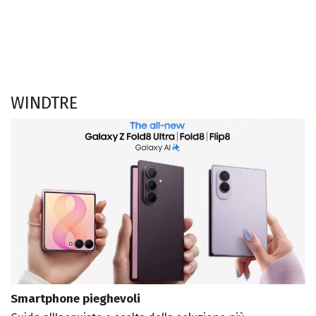
WINDTRE
Smartphone pieghevoli