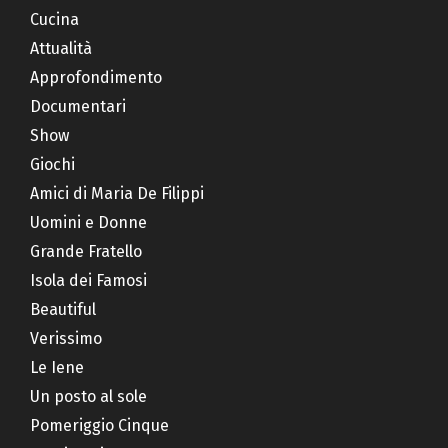
Cucina
Attualità
Approfondimento
Documentari
Show
Giochi
Amici di Maria De Filippi
Uomini e Donne
Grande Fratello
Isola dei Famosi
Beautiful
Verissimo
Le Iene
Un posto al sole
Pomeriggio Cinque