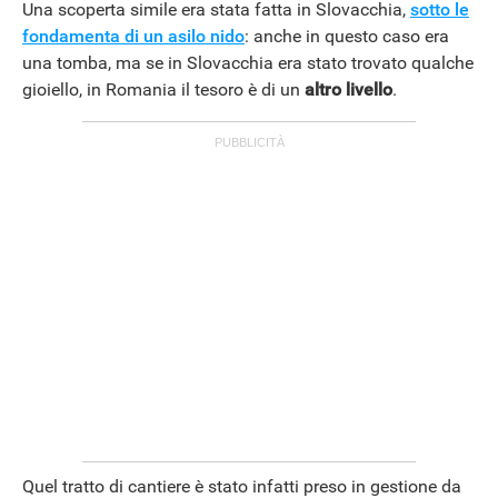
Una scoperta simile era stata fatta in Slovacchia,
sotto le
fondamenta di un asilo nido
: anche in questo caso era
una tomba, ma se in Slovacchia era stato trovato qualche
gioiello, in Romania il tesoro è di un
altro livello
.
Quel tratto di cantiere è stato infatti preso in gestione da