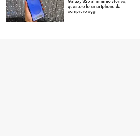
Galaxy S25 al minimo storico,
questo è lo smartphone da
comprare oggi
RECENSIONI