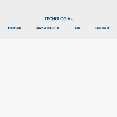
FEED RSS
MAPPA DEL SITO
TAG
CONTATTI
ALTRO