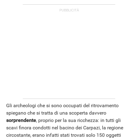
Gli archeologi che si sono occupati del ritrovamento
spiegano che si tratta di una scoperta davvero
sorprendente
, proprio per la sua ricchezza: in tutti gli
scavi finora condotti nel bacino dei Carpazi, la regione
circostante, erano infatti stati trovati solo 150 oggetti