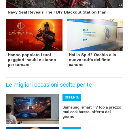
Le migliori occasioni scelte per te
OFFERTE
Samsung, smart TV top a prezzo
mai così basso: offerta del
giorno
OFFERTE