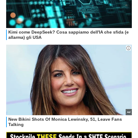
GUIDE ALL'ACQUISTO