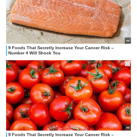
HOW TO