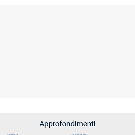
Approfondimenti