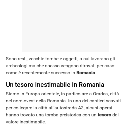
Sono resti, vecchie tombe e oggetti, a cui lavorano gli
archeologi ma che spesso vengono ritrovati per caso:
come è recentemente successo in
Romania
.
Un tesoro inestimabile in Romania
Siamo in Europa orientale, in particolare a Oradea, città
nel nord-ovest della Romania. In uno dei cantieri scavati
per collegare la città all’autostrada A3, alcuni operai
hanno trovato una tomba preistorica con un
tesoro
dal
valore inestimabile.