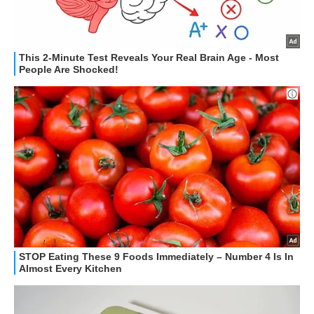
STREAMING E SERIE TV