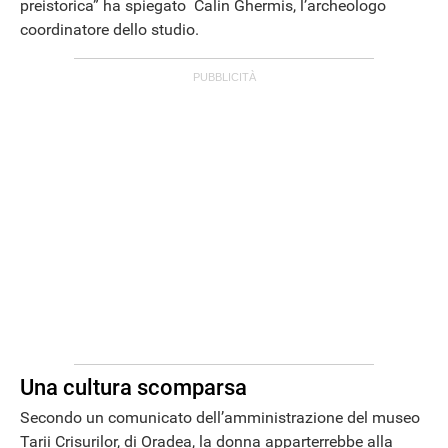
preistorica” ha spiegato Calin Ghermis, l’archeologo
coordinatore dello studio.
ANDROID
Una cultura scomparsa
Secondo un comunicato dell’amministrazione del museo
Tarii Crisurilor, di Oradea, la donna apparterrebbe alla