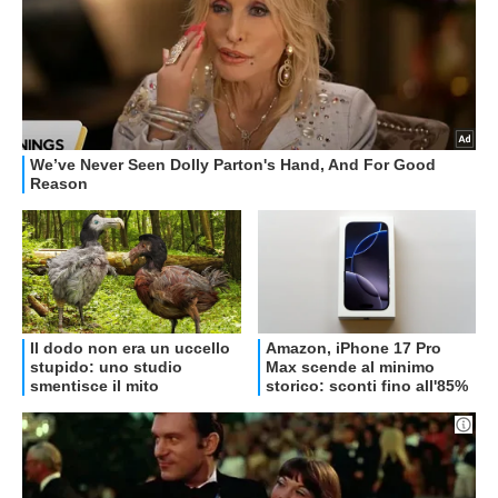
OFFERTE