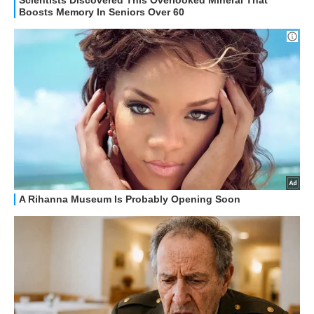
STREAMING E SERIE TV