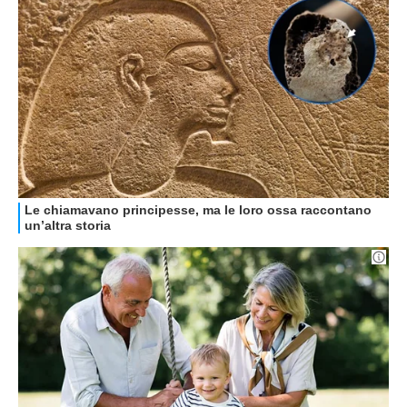
HOW TO