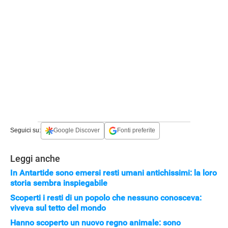
Seguici su:
Google Discover
Fonti preferite
Leggi anche
In Antartide sono emersi resti umani antichissimi: la loro
storia sembra inspiegabile
Scoperti i resti di un popolo che nessuno conosceva:
viveva sul tetto del mondo
Hanno scoperto un nuovo regno animale: sono