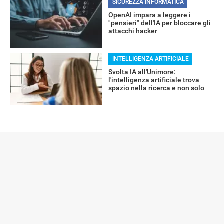
SICUREZZA INFORMATICA
OpenAI impara a leggere i
"pensieri" dell'IA per bloccare gli
attacchi hacker
INTELLIGENZA ARTIFICIALE
Svolta IA all'Unimore:
l'intelligenza artificiale trova
spazio nella ricerca e non solo