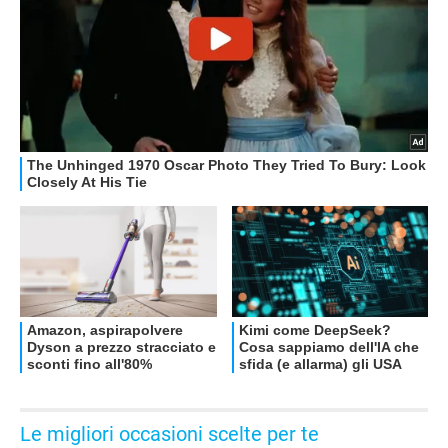
Le migliori occasioni scelte per te