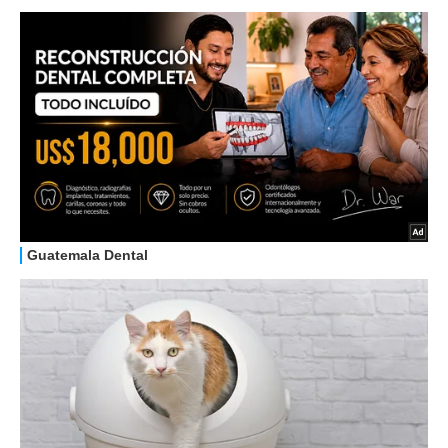
GUIDE ALL'ACQUISTO