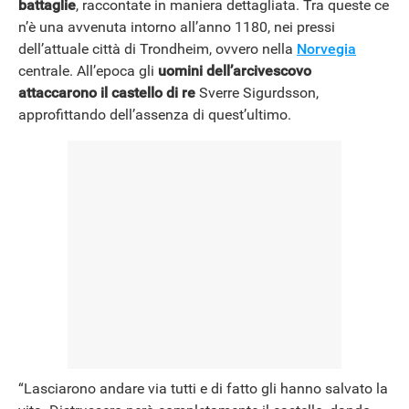
battaglie
, raccontate in maniera dettagliata. Tra queste ce
n’è una avvenuta intorno all’anno 1180, nei pressi
dell’attuale città di Trondheim, ovvero nella
Norvegia
centrale. All’epoca gli
uomini dell’arcivescovo
attaccarono il castello di re
Sverre Sigurdsson,
approfittando dell’assenza di quest’ultimo.
“Lasciarono andare via tutti e di fatto gli hanno salvato la