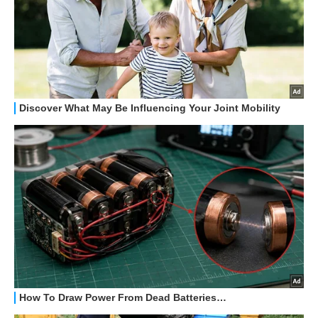
HOW TO