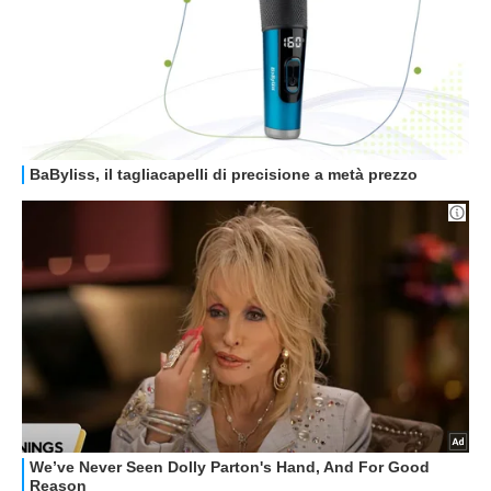
GUIDE ALL'ACQUISTO