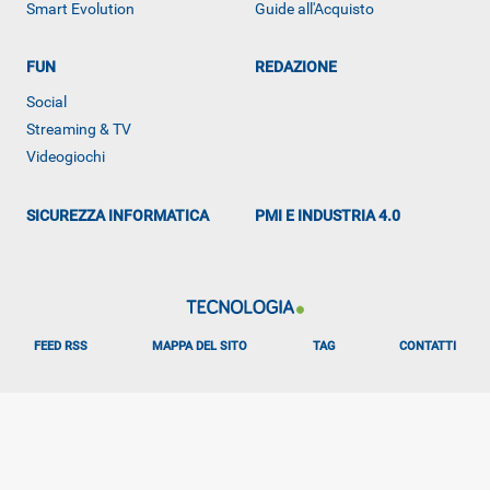
Smart Evolution
Guide all'Acquisto
ALTRO
FUN
REDAZIONE
Social
Streaming & TV
Videogiochi
SICUREZZA INFORMATICA
PMI E INDUSTRIA 4.0
FEED RSS
MAPPA DEL SITO
TAG
CONTATTI