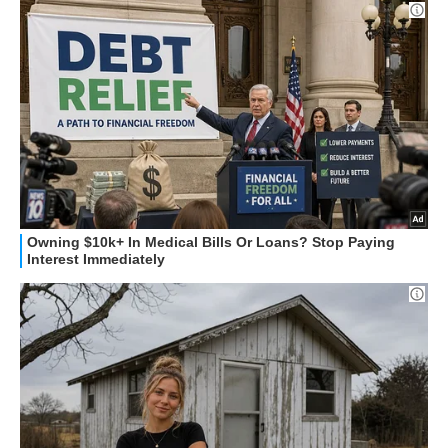
STREAMING E SERIE TV