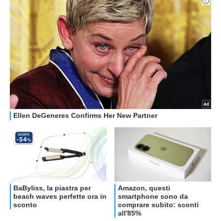
OFFERTE