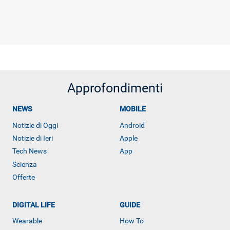
Approfondimenti
NEWS
MOBILE
Notizie di Oggi
Android
Notizie di Ieri
Apple
Tech News
App
Scienza
Offerte
DIGITAL LIFE
GUIDE
Wearable
How To