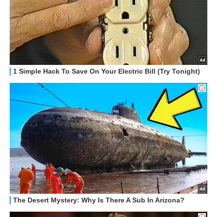
HOW TO