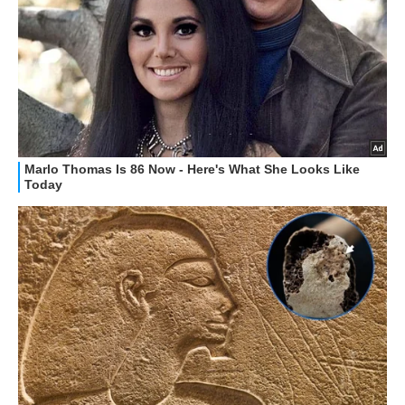
GUIDE ALL'ACQUISTO