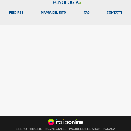
FEED RSS
MAPPA DEL SITO
TAG
CONTATTI
LIBERO
VIRGILIO
PAGINEGIALLE
PAGINEGIALLE SHOP
PGCASA