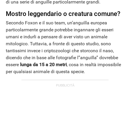
di una serie di anguille particolarmente grandi.
Mostro leggendario o creatura comune?
Secondo Foxon e il suo team, un’anguilla europea
particolarmente grande potrebbe ingannare gli esseri
umani e indurli a pensare di aver visto un animale
mitologico. Tuttavia, a fronte di questo studio, sono
tantissimi invece i criptozoologi che storcono il naso,
dicendo che in base alle fotografie l”anguilla” dovrebbe
essere
lunga da 15 a 20 metri
, cosa in realtà impossibile
per qualsiasi animale di questa specie.