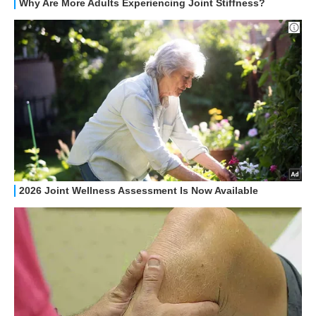
STREAMING E SERIE TV