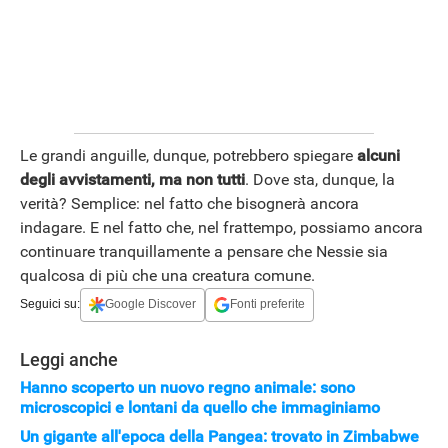
Le grandi anguille, dunque, potrebbero spiegare
alcuni
degli avvistamenti, ma non tutti
. Dove sta, dunque, la
verità? Semplice: nel fatto che bisognerà ancora
indagare. E nel fatto che, nel frattempo, possiamo ancora
continuare tranquillamente a pensare che Nessie sia
qualcosa di più che una creatura comune.
Seguici su:
Google Discover
Fonti preferite
Leggi anche
Hanno scoperto un nuovo regno animale: sono
microscopici e lontani da quello che immaginiamo
Un gigante all'epoca della Pangea: trovato in Zimbabwe