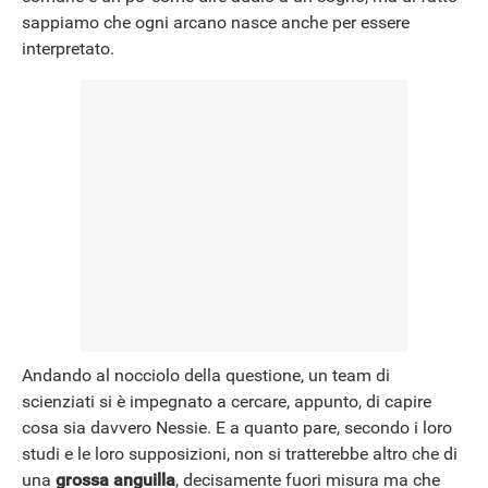
sappiamo che ogni arcano nasce anche per essere
interpretato.
Andando al nocciolo della questione, un team di
scienziati si è impegnato a cercare, appunto, di capire
cosa sia davvero Nessie. E a quanto pare, secondo i loro
studi e le loro supposizioni, non si tratterebbe altro che di
una
grossa anguilla
, decisamente fuori misura ma che