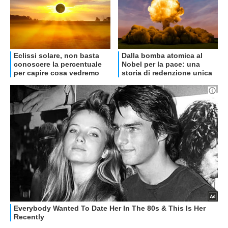
OFFERTE