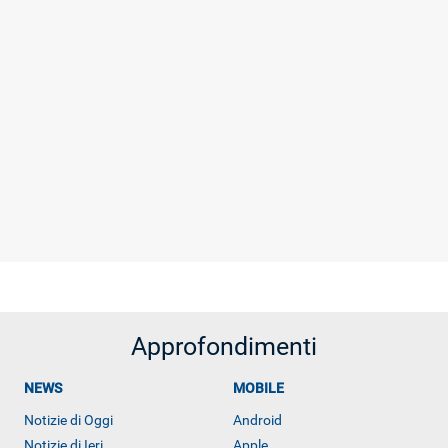
Approfondimenti
NEWS
MOBILE
Notizie di Oggi
Android
Notizie di Ieri
Apple