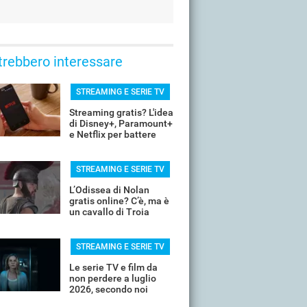
trebbero interessare
STREAMING E SERIE TV
Streaming gratis? L'idea
di Disney+, Paramount+
e Netflix per battere
YouTube
STREAMING E SERIE TV
L’Odissea di Nolan
gratis online? C’è, ma è
un cavallo di Troia
STREAMING E SERIE TV
Le serie TV e film da
non perdere a luglio
2026, secondo noi