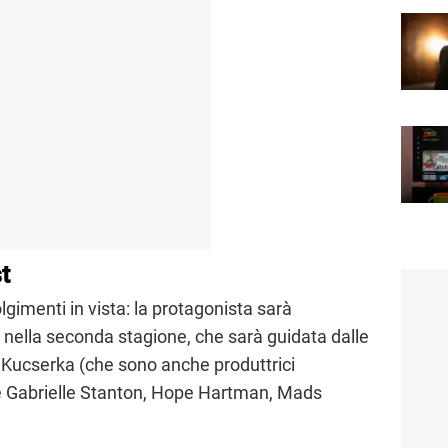
t
lgimenti in vista: la protagonista sarà
nella seconda stagione, che sarà guidata dalle
Kucserka (che sono anche produttrici
e Gabrielle Stanton, Hope Hartman, Mads