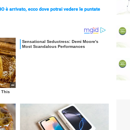
 HBO è arrivato, ecco dove potrai vedere le puntate