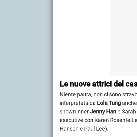
Le nuove attrici del cas
Niente paura, non ci sono stravo
interpretata da
Lola Tung
anche 
showrunner
Jenny Han
e Sarah 
esecutive con Karen Rosenfelt 
Hansen e Paul Lee).