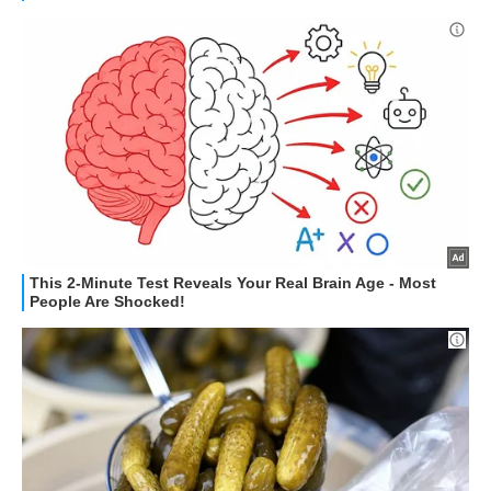
HOW TO