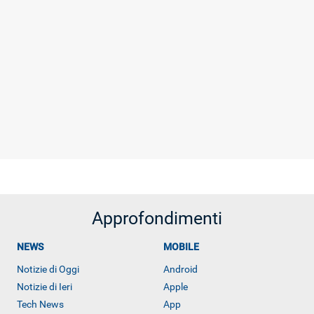
Approfondimenti
NEWS
MOBILE
Notizie di Oggi
Android
Notizie di Ieri
Apple
Tech News
App