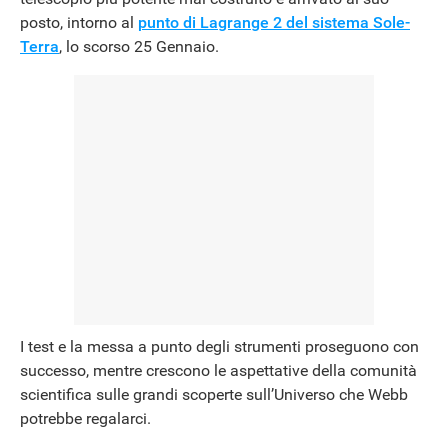
posto, intorno al
punto di Lagrange 2 del sistema Sole-
Terra
, lo scorso 25 Gennaio.
NEWS
I test e la messa a punto degli strumenti proseguono con
successo, mentre crescono le aspettative della comunità
scientifica sulle grandi scoperte sull’Universo che Webb
potrebbe regalarci.