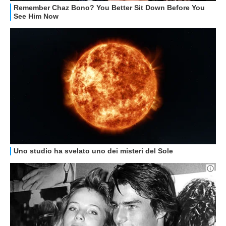
GUIDE ALL'ACQUISTO