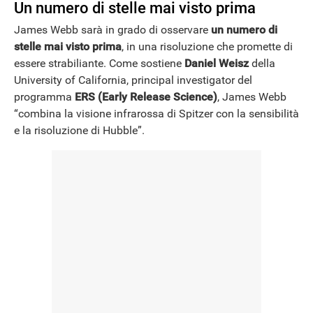
Un numero di stelle mai visto prima
James Webb sarà in grado di osservare
un numero di
stelle mai visto prima
, in una risoluzione che promette di
essere strabiliante. Come sostiene
Daniel Weisz
della
University of California, principal investigator del
programma
ERS (Early Release Science)
, James Webb
“combina la visione infrarossa di Spitzer con la sensibilità
e la risoluzione di Hubble”.