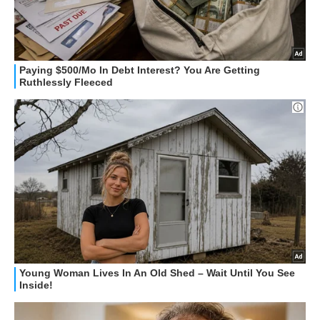
STREAMING E SERIE TV