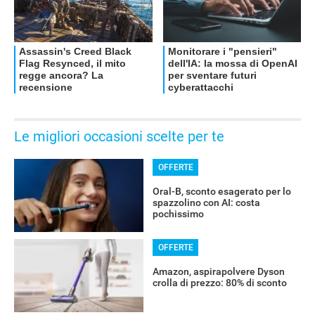
Le migliori occasioni scelte per te
OFFERTE
Oral-B, sconto esagerato per lo
spazzolino con AI: costa
pochissimo
OFFERTE
Amazon, aspirapolvere Dyson
crolla di prezzo: 80% di sconto