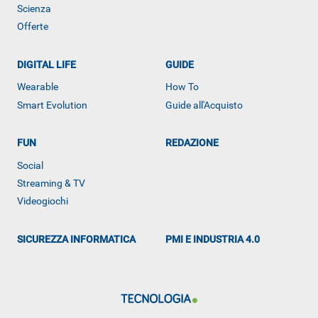
Scienza
Offerte
ALTRO
DIGITAL LIFE
GUIDE
Wearable
How To
Smart Evolution
Guide all'Acquisto
FUN
REDAZIONE
Social
Streaming & TV
Videogiochi
SICUREZZA INFORMATICA
PMI E INDUSTRIA 4.0