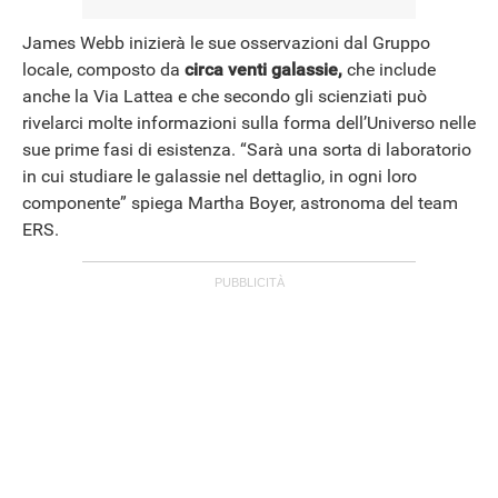
James Webb inizierà le sue osservazioni dal Gruppo
locale, composto da
circa venti galassie,
che include
anche la Via Lattea e che secondo gli scienziati può
rivelarci molte informazioni sulla forma dell’Universo nelle
sue prime fasi di esistenza. “Sarà una sorta di laboratorio
in cui studiare le galassie nel dettaglio, in ogni loro
componente” spiega Martha Boyer, astronoma del team
ERS.