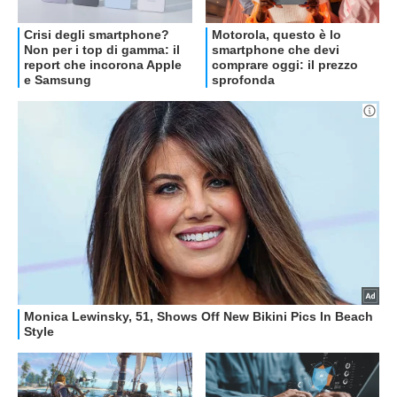
OFFERTE