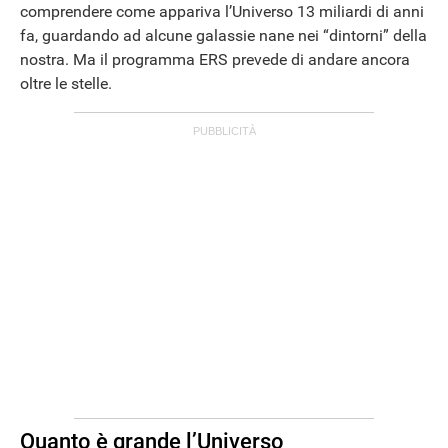
comprendere come appariva l’Universo 13 miliardi di anni
fa, guardando ad alcune galassie nane nei “dintorni” della
nostra. Ma il programma ERS prevede di andare ancora
oltre le stelle.
Quanto è grande l’Universo