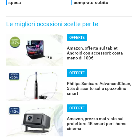
Le migliori occasioni scelte per te
OFFERTE
Amazon, offerta sul tablet
Android con accessori: costa
meno di 100€
OFFERTE
Philips Sonicare AdvancedClean,
55% di sconto sullo spazzolino
smart
OFFERTE
Amazon, prezzo mai visto sul
proiettore 4K smart per l’home
cinema