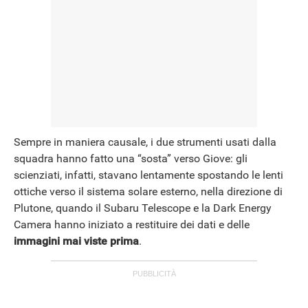
Sempre in maniera causale, i due strumenti usati dalla
squadra hanno fatto una “sosta” verso Giove: gli
scienziati, infatti, stavano lentamente spostando le lenti
ottiche verso il sistema solare esterno, nella direzione di
Plutone, quando il Subaru Telescope e la Dark Energy
Camera hanno iniziato a restituire dei dati e delle
immagini mai viste prima
.