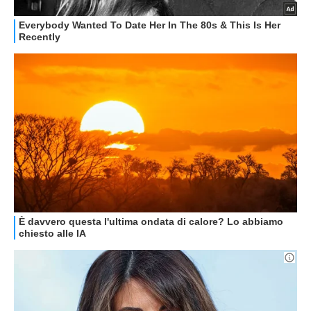
GUIDE ALL'ACQUISTO