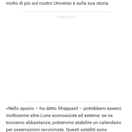
molto di più sul nostro Universo e sulla sua storia.
«Nello spazio – ha detto Sheppard – potrebbero esserci
moltissime altre Lune sconosciute ed esterne: se ne
troviamo abbastanza, potremmo stabilire un calendario
per osservazioni ravvicinate. Questi satelliti sono