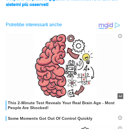
sistemi più osservati