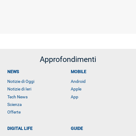
Approfondimenti
NEWS
MOBILE
Notizie di Oggi
Android
Notizie di Ieri
Apple
Tech News
App
Scienza
Offerte
DIGITAL LIFE
GUIDE