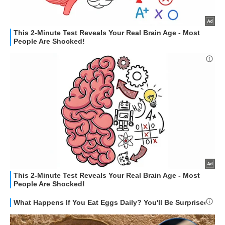
STREAMING E SERIE TV