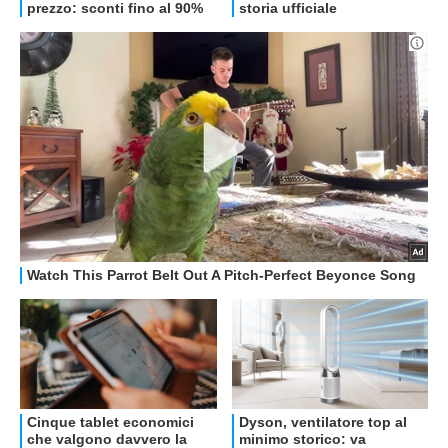
OFFERTE