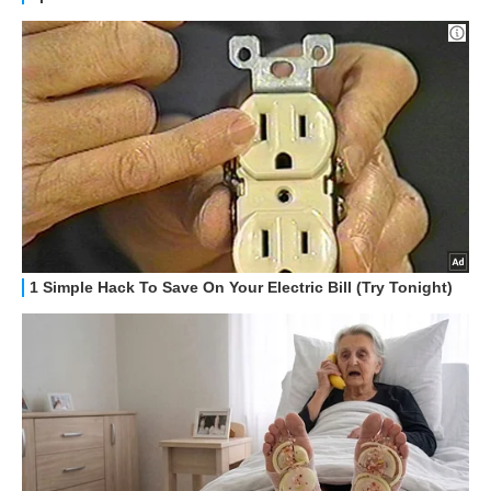
HOW TO