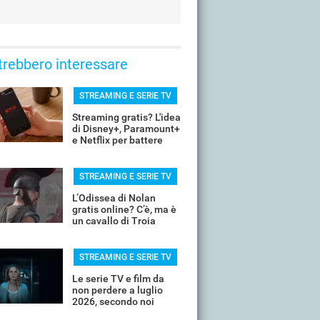
trebbero interessare
STREAMING E SERIE TV
Streaming gratis? L'idea
di Disney+, Paramount+
e Netflix per battere
YouTube
STREAMING E SERIE TV
L’Odissea di Nolan
gratis online? C’è, ma è
un cavallo di Troia
STREAMING E SERIE TV
Le serie TV e film da
non perdere a luglio
2026, secondo noi