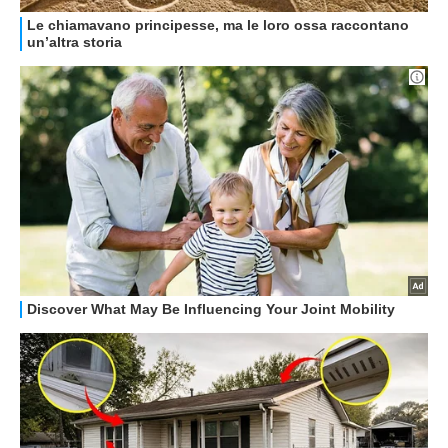
HOW TO