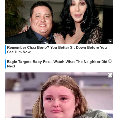
STREAMING E SERIE TV