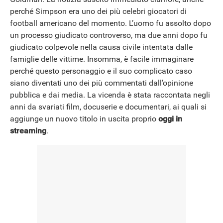
perché Simpson era uno dei più celebri giocatori di
NEWS
football americano del momento. L’uomo fu assolto dopo
un processo giudicato controverso, ma due anni dopo fu
giudicato colpevole nella causa civile intentata dalle
famiglie delle vittime. Insomma, è facile immaginare
perché questo personaggio e il suo complicato caso
siano diventati uno dei più commentati dall’opinione
pubblica e dai media. La vicenda è stata raccontata negli
anni da svariati film, docuserie e documentari, ai quali si
aggiunge un nuovo titolo in uscita proprio
oggi in
streaming
.