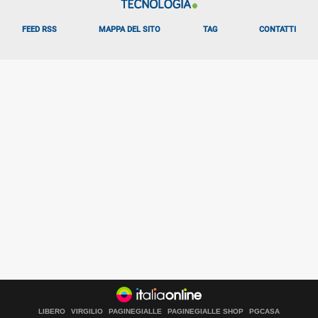
FEED RSS
MAPPA DEL SITO
TAG
CONTATTI
LIBERO
VIRGILIO
PAGINEGIALLE
PAGINEGIALLE SHOP
PGCASA