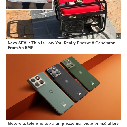
GUIDE ALL'ACQUISTO