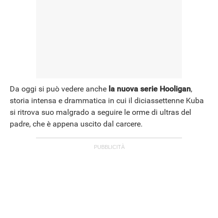
Da oggi si può vedere anche
la nuova serie Hooligan
,
storia intensa e drammatica in cui il diciassettenne Kuba
si ritrova suo malgrado a seguire le orme di ultras del
padre, che è appena uscito dal carcere.