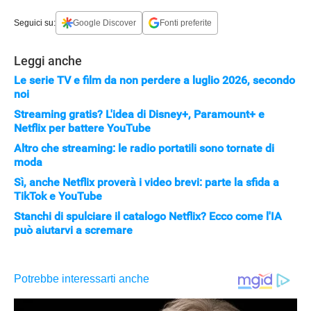
Seguici su:
Google Discover
Fonti preferite
Leggi anche
Le serie TV e film da non perdere a luglio 2026, secondo
noi
Streaming gratis? L'idea di Disney+, Paramount+ e
Netflix per battere YouTube
Altro che streaming: le radio portatili sono tornate di
moda
Sì, anche Netflix proverà i video brevi: parte la sfida a
TikTok e YouTube
Stanchi di spulciare il catalogo Netflix? Ecco come l'IA
può aiutarvi a scremare