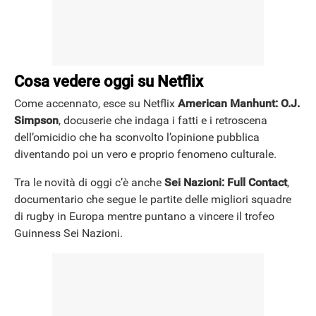
Cosa vedere oggi su Netflix
Come accennato, esce su Netflix
American Manhunt: O.J.
Simpson
, docuserie che indaga i fatti e i retroscena
dell’omicidio che ha sconvolto l’opinione pubblica
diventando poi un vero e proprio fenomeno culturale.
Tra le novità di oggi c’è anche
Sei Nazioni: Full Contact
,
documentario che segue le partite delle migliori squadre
di rugby in Europa mentre puntano a vincere il trofeo
Guinness Sei Nazioni.