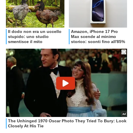
OFFERTE