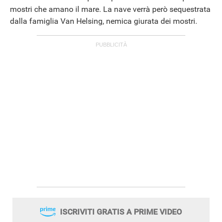
mostri che amano il mare. La nave verrà però sequestrata
dalla famiglia Van Helsing, nemica giurata dei mostri.
ISCRIVITI GRATIS A PRIME VIDEO