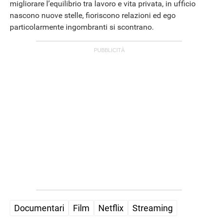
migliorare l’equilibrio tra lavoro e vita privata, in ufficio
nascono nuove stelle, fioriscono relazioni ed ego
particolarmente ingombranti si scontrano.
APPLE
Documentari
Film
Netflix
Streaming