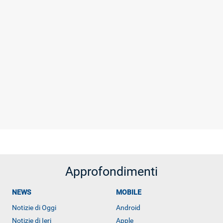
Approfondimenti
NEWS
MOBILE
Notizie di Oggi
Android
Notizie di Ieri
Apple