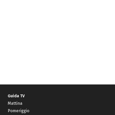
Guida TV
Mattina
Pomeriggio