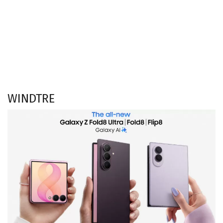
WINDTRE