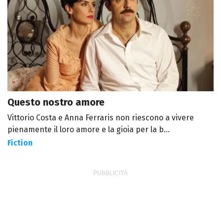
Questo nostro amore
Vittorio Costa e Anna Ferraris non riescono a vivere
pienamente il loro amore e la gioia per la b...
Fiction