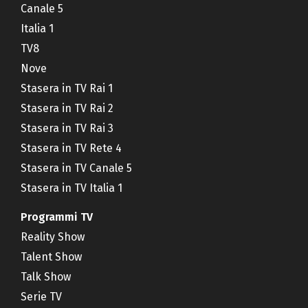
Canale 5
Italia 1
TV8
Nove
Stasera in TV Rai 1
Stasera in TV Rai 2
Stasera in TV Rai 3
Stasera in TV Rete 4
Stasera in TV Canale 5
Stasera in TV Italia 1
Programmi TV
Reality Show
Talent Show
Talk Show
Serie TV