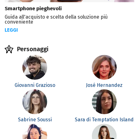
Smartphone pieghevoli
Guida all'acquisto e scelta della soluzione più
conveniente
LEGGI
Personaggi
Giovanni Grazioso
José Hernandez
Sabrine Soussi
Sara di Temptation Island