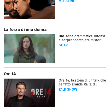
MINISERIE
La forza di una donna
Una serie drammatica, intensa
e sorprendente, tra misteri...
SOAP
Ore 14
Ore 14, la storia di un talk che
ha fatto grande Rai 2: d...
TALK SHOW