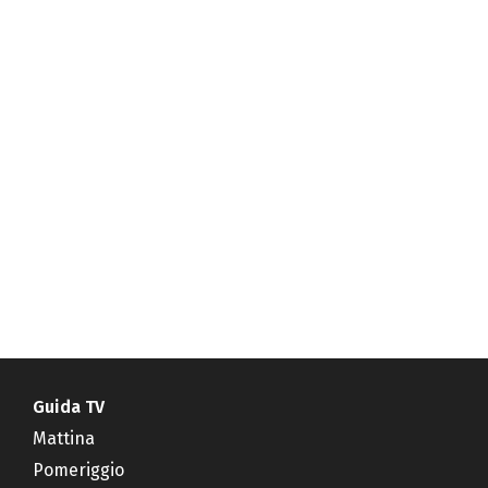
Guida TV
Mattina
Pomeriggio