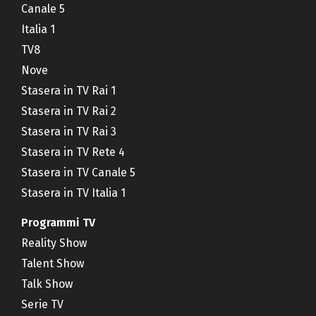
Canale 5
Italia 1
TV8
Nove
Stasera in TV Rai 1
Stasera in TV Rai 2
Stasera in TV Rai 3
Stasera in TV Rete 4
Stasera in TV Canale 5
Stasera in TV Italia 1
Programmi TV
Reality Show
Talent Show
Talk Show
Serie TV