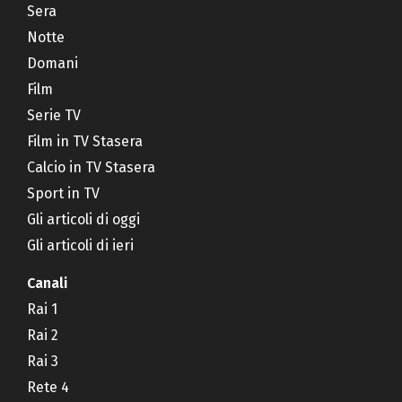
Sera
Notte
Domani
Film
Serie TV
Film in TV Stasera
Calcio in TV Stasera
Sport in TV
Gli articoli di oggi
Gli articoli di ieri
Canali
Rai 1
Rai 2
Rai 3
Rete 4