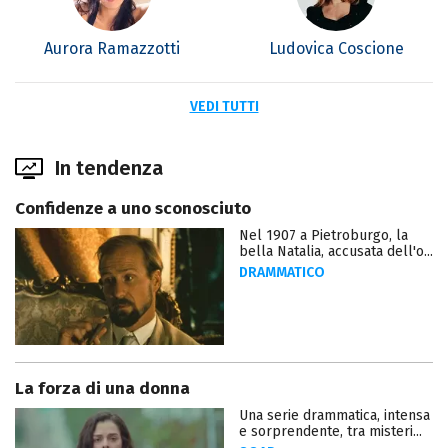
Aurora Ramazzotti
Ludovica Coscione
VEDI TUTTI
In tendenza
Confidenze a uno sconosciuto
Nel 1907 a Pietroburgo, la
bella Natalia, accusata dell'o...
DRAMMATICO
La forza di una donna
Una serie drammatica, intensa
e sorprendente, tra misteri...