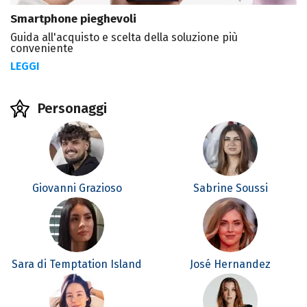
Smartphone pieghevoli
Guida all'acquisto e scelta della soluzione più
conveniente
LEGGI
Personaggi
Giovanni Grazioso
Sabrine Soussi
Sara di Temptation Island
José Hernandez