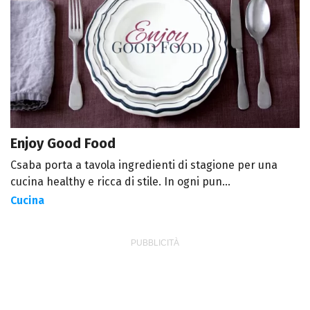
Enjoy Good Food
Csaba porta a tavola ingredienti di stagione per una
cucina healthy e ricca di stile. In ogni pun...
Cucina