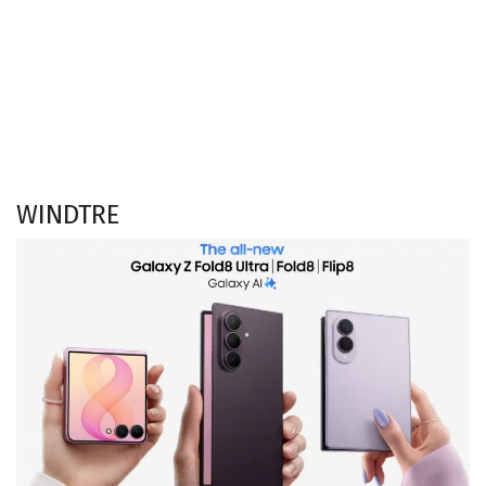
WINDTRE