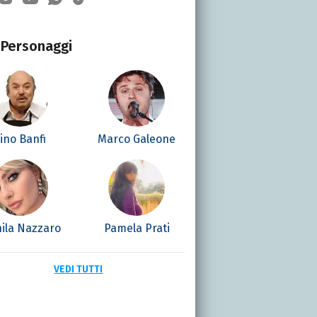
Personaggi
ino Banfi
Marco Galeone
ila Nazzaro
Pamela Prati
VEDI TUTTI