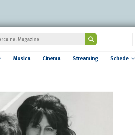
Musica
Cinema
Streaming
Schede