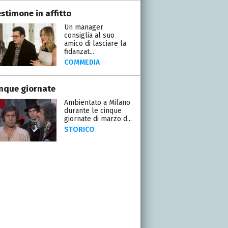
stimone in affitto
Un manager
consiglia al suo
amico di lasciare la
fidanzat...
COMMEDIA
inque giornate
Ambientato a Milano
durante le cinque
giornate di marzo d...
STORICO