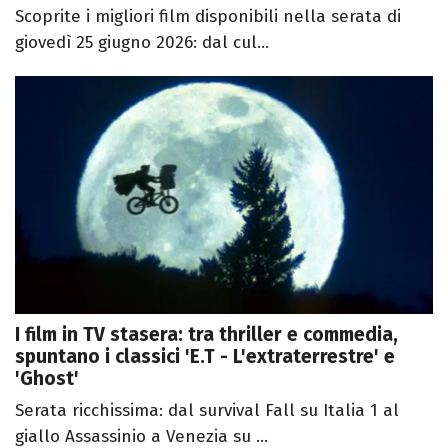
Scoprite i migliori film disponibili nella serata di
giovedì 25 giugno 2026: dal cul...
I film in TV stasera: tra thriller e commedia,
spuntano i classici 'E.T - L'extraterrestre' e
'Ghost'
Serata ricchissima: dal survival Fall su Italia 1 al
giallo Assassinio a Venezia su ...