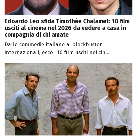
Edoardo Leo sfida Timothée Chalamet: 10 film
usciti al cinema nel 2026 da vedere a casa in
compagnia di chi amate
Dalle commedie italiane ai blockbuster
internazionali, ecco i 10 film usciti nei cin...