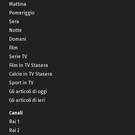
Mattina
Pomeriggio
Sera
Notte
Domani
Film
Serie TV
Film in TV Stasera
Calcio in TV Stasera
Sport in TV
Gli articoli di oggi
Gli articoli di ieri
Canali
Rai 1
Rai 2