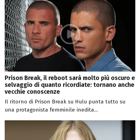
Prison Break, il reboot sarà molto più oscuro e
selvaggio di quanto ricordiate: tornano anche
vecchie conoscenze
Il ritorno di Prison Break su Hulu punta tutto su
una protagonista femminile inedita...