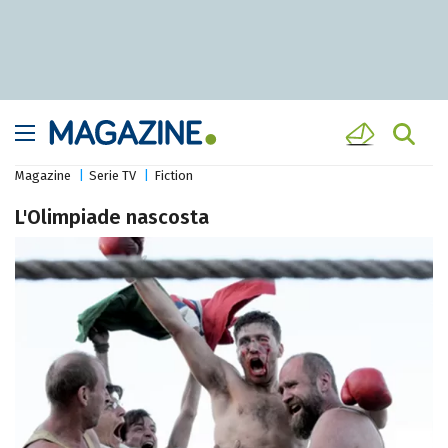
Magazine
Serie TV
Fiction
L'Olimpiade nascosta