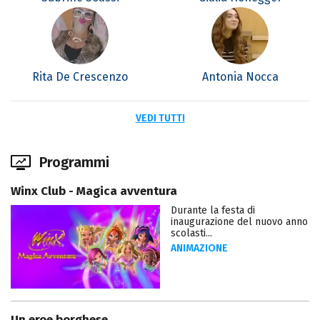
Rita De Crescenzo
Antonia Nocca
VEDI TUTTI
Programmi
Winx Club - Magica avventura
Durante la festa di
inaugurazione del nuovo anno
scolasti...
ANIMAZIONE
Un eroe borghese