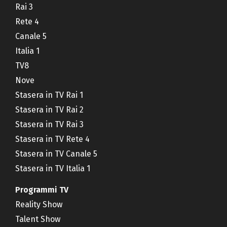
Rai 3
Rete 4
Canale 5
Italia 1
TV8
Nove
Stasera in TV Rai 1
Stasera in TV Rai 2
Stasera in TV Rai 3
Stasera in TV Rete 4
Stasera in TV Canale 5
Stasera in TV Italia 1
Programmi TV
Reality Show
Talent Show