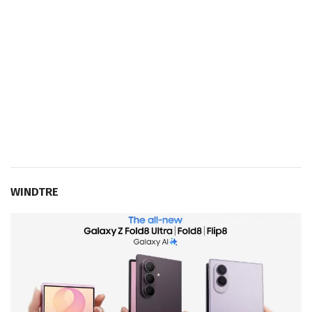
WINDTRE