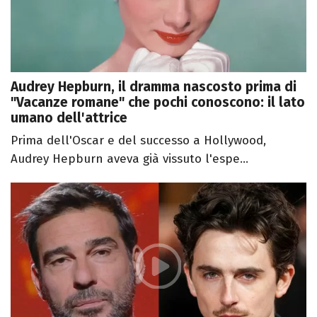
Audrey Hepburn, il dramma nascosto prima di
"Vacanze romane" che pochi conoscono: il lato
umano dell'attrice
Prima dell'Oscar e del successo a Hollywood,
Audrey Hepburn aveva già vissuto l'espe...