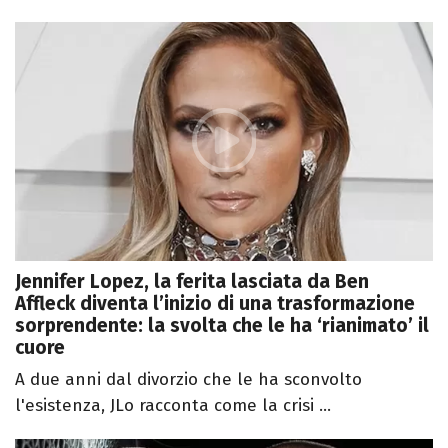
Jennifer Lopez, la ferita lasciata da Ben
Affleck diventa l’inizio di una trasformazione
sorprendente: la svolta che le ha ‘rianimato’ il
cuore
A due anni dal divorzio che le ha sconvolto
l'esistenza, JLo racconta come la crisi ...