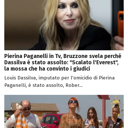
Pierina Paganelli in Tv, Bruzzone svela perché
Dassilva é stato assolto: "Scalato l'Everest",
la mossa che ha convinto i giudici
Louis Dassilva, imputato per l'omicidio di Pierina
Paganelli, è stato assolto, Rober...