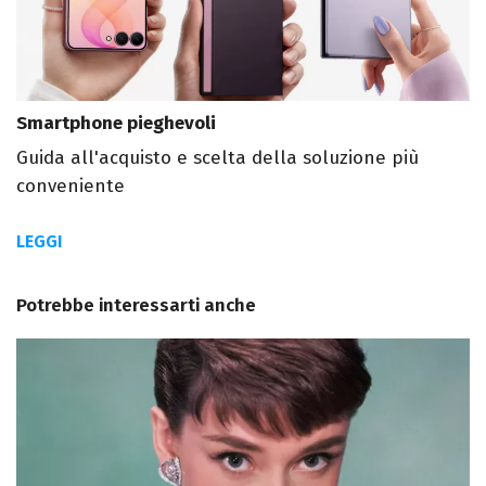
Smartphone pieghevoli
Guida all'acquisto e scelta della soluzione più
conveniente
LEGGI
Potrebbe interessarti anche