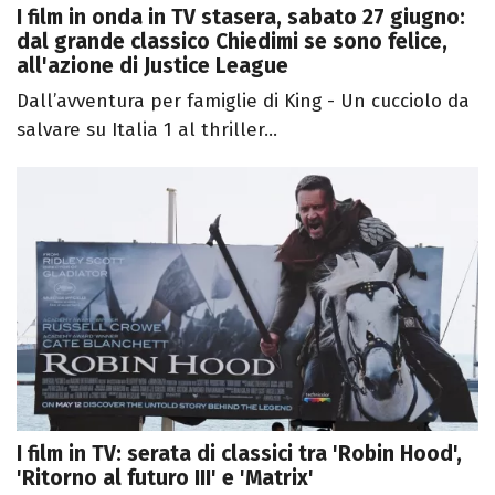
I film in onda in TV stasera, sabato 27 giugno:
dal grande classico Chiedimi se sono felice,
all'azione di Justice League
Dall’avventura per famiglie di King - Un cucciolo da
salvare su Italia 1 al thriller...
I film in TV: serata di classici tra 'Robin Hood',
'Ritorno al futuro III' e 'Matrix'