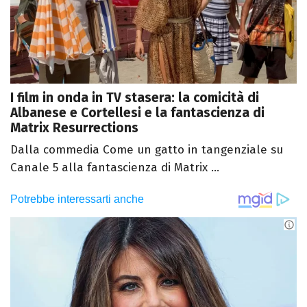
I film in onda in TV stasera: la comicità di
Albanese e Cortellesi e la fantascienza di
Matrix Resurrections
Dalla commedia Come un gatto in tangenziale su
Canale 5 alla fantascienza di Matrix ...