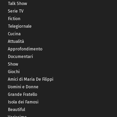
Talk Show
Serie TV
Fiction
Telegiornale
Cucina
Attualità
Approfondimento
Documentari
Show
Giochi
Amici di Maria De Filippi
Uomini e Donne
Grande Fratello
Isola dei Famosi
Beautiful