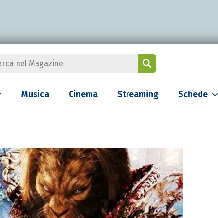
Musica
Cinema
Streaming
Schede