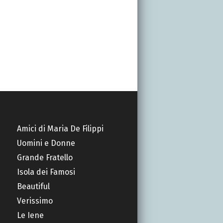
Amici di Maria De Filippi
Uomini e Donne
Grande Fratello
Isola dei Famosi
Beautiful
Verissimo
Le Iene