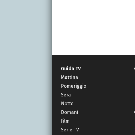
Guida TV
Mattina
Pomeriggio
Sera
Notte
Domani
Film
Serie TV