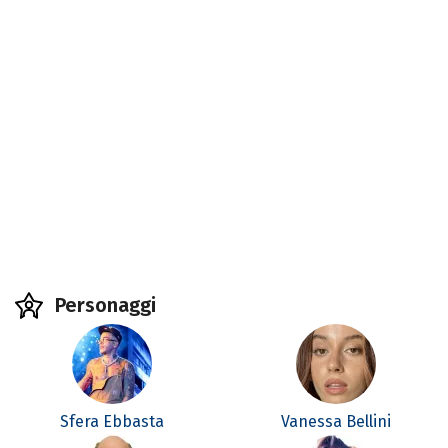
Personaggi
Sfera Ebbasta
Vanessa Bellini