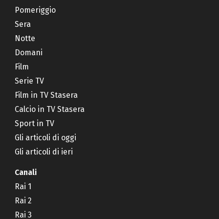
Pomeriggio
Sera
Notte
Domani
Film
Serie TV
Film in TV Stasera
Calcio in TV Stasera
Sport in TV
Gli articoli di oggi
Gli articoli di ieri
Canali
Rai 1
Rai 2
Rai 3