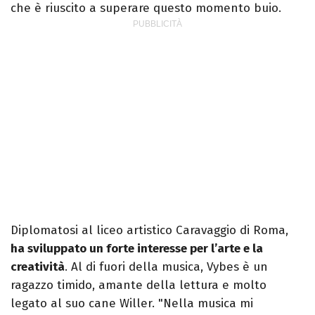
che è riuscito a superare questo momento buio.
Diplomatosi al liceo artistico Caravaggio di Roma,
ha sviluppato un forte interesse per l’arte e la
creatività
. Al di fuori della musica, Vybes è un
ragazzo timido, amante della lettura e molto
legato al suo cane Willer. "Nella musica mi