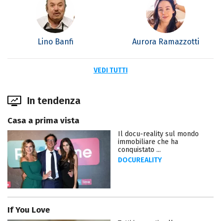
Lino Banfi
Aurora Ramazzotti
VEDI TUTTI
In tendenza
Casa a prima vista
Il docu-reality sul mondo
immobiliare che ha
conquistato ...
DOCUREALITY
If You Love