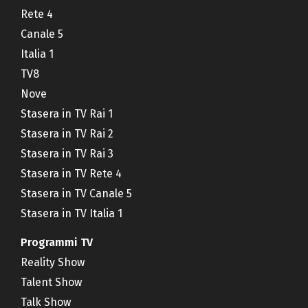
Rete 4
Canale 5
Italia 1
TV8
Nove
Stasera in TV Rai 1
Stasera in TV Rai 2
Stasera in TV Rai 3
Stasera in TV Rete 4
Stasera in TV Canale 5
Stasera in TV Italia 1
Programmi TV
Reality Show
Talent Show
Talk Show