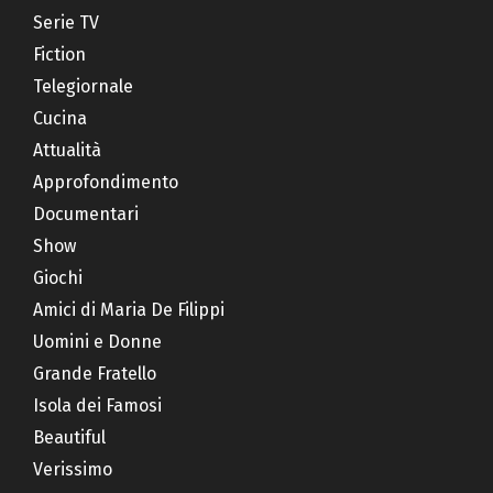
Serie TV
Fiction
Telegiornale
Cucina
Attualità
Approfondimento
Documentari
Show
Giochi
Amici di Maria De Filippi
Uomini e Donne
Grande Fratello
Isola dei Famosi
Beautiful
Verissimo