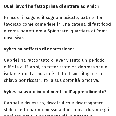
Quali lavori ha fatto prima di entrare ad Amici?
Prima di inseguire il sogno musicale, Gabriel ha
lavorato come cameriere in una catena di fast food
e come panettiere a Spinaceto, quartiere di Roma
dove vive.
Vybes ha sofferto di depressione?
Gabriel ha raccontato di aver vissuto un periodo
difficile a 12 anni, caratterizzato da depressione e
isolamento. La musica è stata il suo rifugio e la
chiave per ricostruire la sua serenità emotiva.
Vybes ha avuto impedimenti nell'apprendimento?
Gabriel è dislessico, discalculico e disortografico,
sfide che lo hanno messo a dura prova durante gli