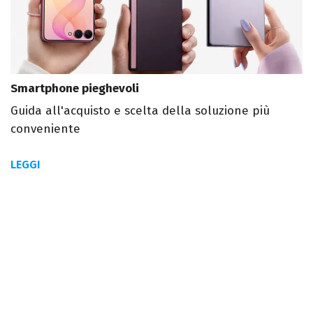
Smartphone pieghevoli
Guida all'acquisto e scelta della soluzione più
conveniente
LEGGI