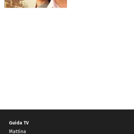
Guida TV
Mattina