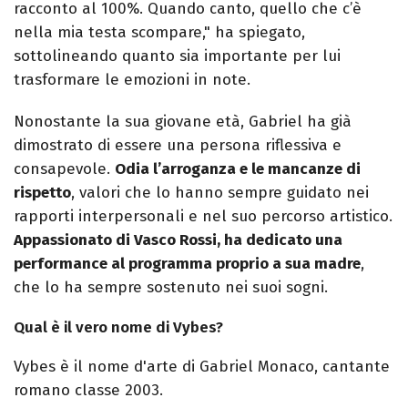
racconto al 100%. Quando canto, quello che c’è
nella mia testa scompare," ha spiegato,
sottolineando quanto sia importante per lui
trasformare le emozioni in note.
Nonostante la sua giovane età, Gabriel ha già
dimostrato di essere una persona riflessiva e
consapevole.
Odia l’arroganza e le mancanze di
rispetto
, valori che lo hanno sempre guidato nei
rapporti interpersonali e nel suo percorso artistico.
Appassionato di Vasco Rossi, ha dedicato una
performance al programma proprio a sua madre
,
che lo ha sempre sostenuto nei suoi sogni.
Qual è il vero nome di Vybes?
Vybes è il nome d'arte di Gabriel Monaco, cantante
romano classe 2003.