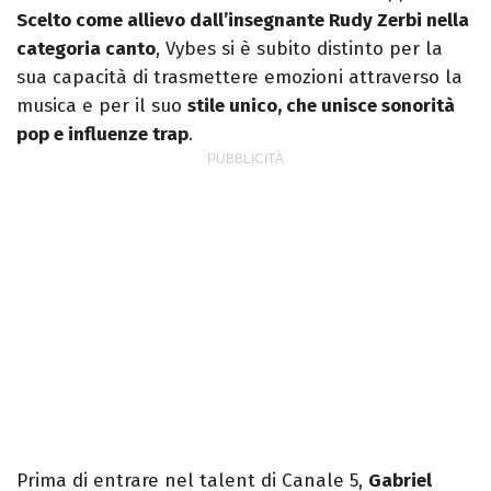
Scelto come allievo dall’insegnante Rudy Zerbi nella
categoria canto
, Vybes si è subito distinto per la
sua capacità di trasmettere emozioni attraverso la
musica e per il suo
stile unico, che unisce sonorità
pop e influenze trap
.
Prima di entrare nel talent di Canale 5,
Gabriel