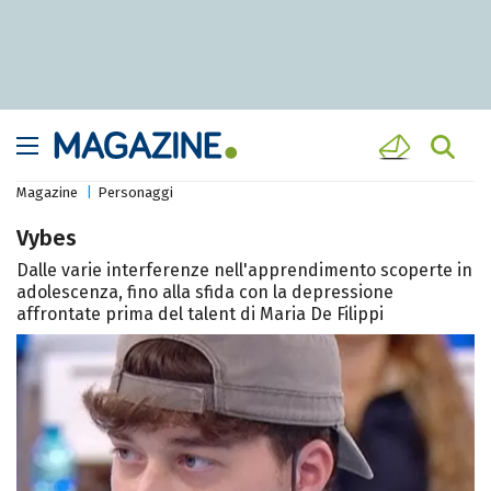
Magazine
Personaggi
Vybes
Dalle varie interferenze nell'apprendimento scoperte in
adolescenza, fino alla sfida con la depressione
affrontate prima del talent di Maria De Filippi