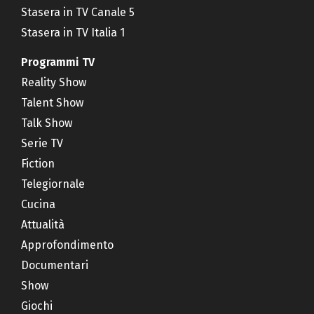
Stasera in TV Canale 5
Stasera in TV Italia 1
Programmi TV
Reality Show
Talent Show
Talk Show
Serie TV
Fiction
Telegiornale
Cucina
Attualità
Approfondimento
Documentari
Show
Giochi