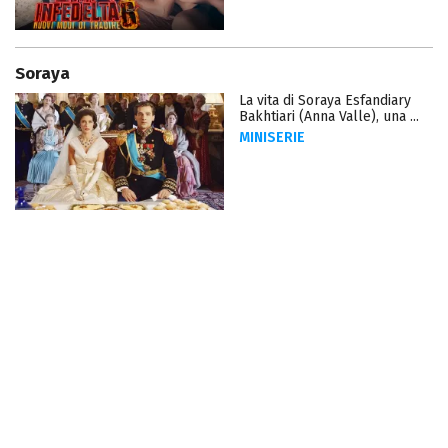
Soraya
La vita di Soraya Esfandiary
Bakhtiari (Anna Valle), una ...
MINISERIE