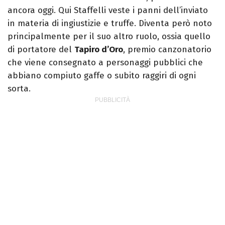
ancora oggi. Qui Staffelli veste i panni dell’inviato
in materia di ingiustizie e truffe. Diventa però noto
principalmente per il suo altro ruolo, ossia quello
di portatore del
Tapiro d’Oro
, premio canzonatorio
che viene consegnato a personaggi pubblici che
abbiano compiuto gaffe o subito raggiri di ogni
sorta.