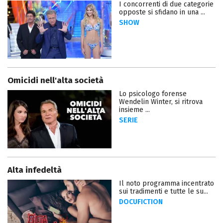
I concorrenti di due categorie
opposte si sfidano in una ...
SHOW
Omicidi nell'alta società
Lo psicologo forense
Wendelin Winter, si ritrova
insieme ...
SERIE
Alta infedeltà
Il noto programma incentrato
sui tradimenti e tutte le su...
DOCUFICTION