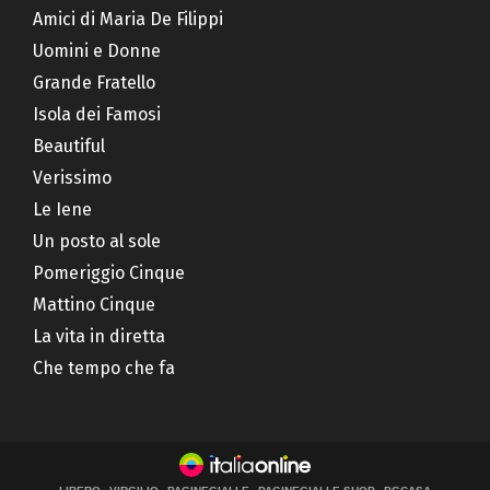
Amici di Maria De Filippi
Uomini e Donne
Grande Fratello
Isola dei Famosi
Beautiful
Verissimo
Le Iene
Un posto al sole
Pomeriggio Cinque
Mattino Cinque
La vita in diretta
Che tempo che fa