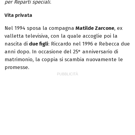
per Reparti speciali
.
Vita privata
Nel 1994 sposa la compagna
Matilde Zarcone
, ex
valletta televisiva, con la quale accoglie poi la
nascita di
due figli
: Riccardo nel 1996 e Rebecca due
anni dopo. In occasione del 25° anniversario di
matrimonio, la coppia si scambia nuovamente le
promesse.