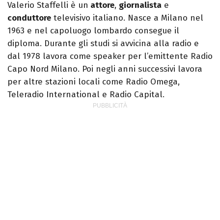
Valerio Staffelli è un
attore
,
giornalista
e
conduttore
televisivo italiano. Nasce a Milano nel
1963 e nel capoluogo lombardo consegue il
diploma. Durante gli studi si avvicina alla radio e
dal 1978 lavora come speaker per l’emittente Radio
Capo Nord Milano. Poi negli anni successivi lavora
per altre stazioni locali come Radio Omega,
Teleradio International e Radio Capital.