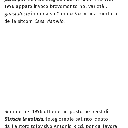
1996 appare invece brevemente nel varietà
I
guastafeste
in onda su Canale 5 e in una puntata
della sitcom
Casa Vianello
.
Sempre nel 1996 ottiene un posto nel cast di
Striscia la notizia
, telegiornale satirico ideato
dall’autore televisivo Antonio Ricci, per cui lavora