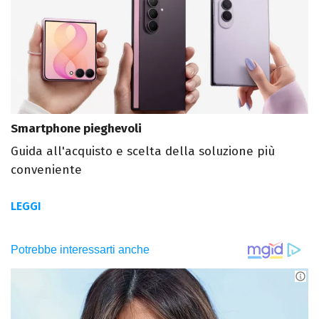
Smartphone pieghevoli
Guida all'acquisto e scelta della soluzione più
conveniente
LEGGI