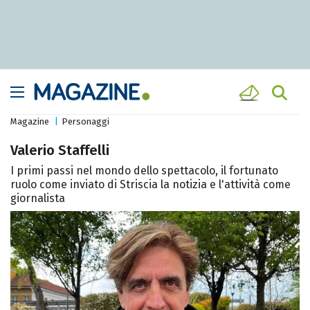
Magazine
Personaggi
Valerio Staffelli
I primi passi nel mondo dello spettacolo, il fortunato
ruolo come inviato di Striscia la notizia e l'attività come
giornalista