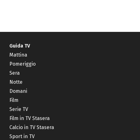
Guida TV
Mattina
Pomeriggio
Sera
Notte
Domani
Film
Serie TV
Film in TV Stasera
Calcio in TV Stasera
Sport in TV