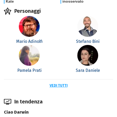
Personaggi
Mario Adinolfi
Stefano Bini
Pamela Prati
Sara Daniele
VEDI TUTTI
In tendenza
Ciao Darwin