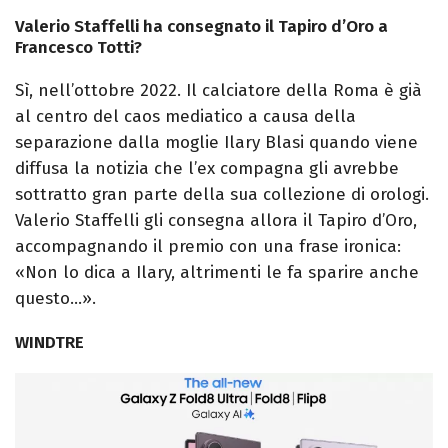
Valerio Staffelli ha consegnato il Tapiro d’Oro a
Francesco Totti?
Sì, nell’ottobre 2022. Il calciatore della Roma è già
al centro del caos mediatico a causa della
separazione dalla moglie Ilary Blasi quando viene
diffusa la notizia che l’ex compagna gli avrebbe
sottratto gran parte della sua collezione di orologi.
Valerio Staffelli gli consegna allora il Tapiro d’Oro,
accompagnando il premio con una frase ironica:
«Non lo dica a Ilary, altrimenti le fa sparire anche
questo…».
WINDTRE