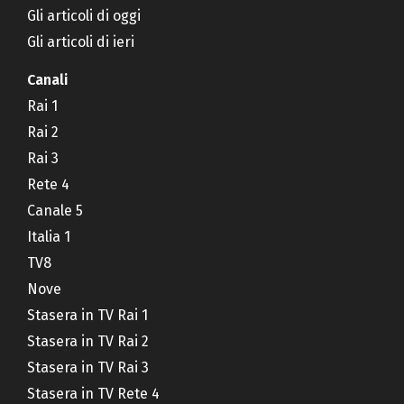
Gli articoli di oggi
Gli articoli di ieri
Canali
Rai 1
Rai 2
Rai 3
Rete 4
Canale 5
Italia 1
TV8
Nove
Stasera in TV Rai 1
Stasera in TV Rai 2
Stasera in TV Rai 3
Stasera in TV Rete 4