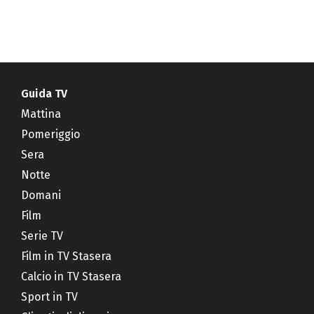
Guida TV
Mattina
Pomeriggio
Sera
Notte
Domani
Film
Serie TV
Film in TV Stasera
Calcio in TV Stasera
Sport in TV