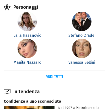
Personaggi
Laila Hasanovic
Stefano Oradei
Manila Nazzaro
Vanessa Bellini
VEDI TUTTI
In tendenza
Confidenze a uno sconosciuto
Nel 1907 a Pietroburgo, la