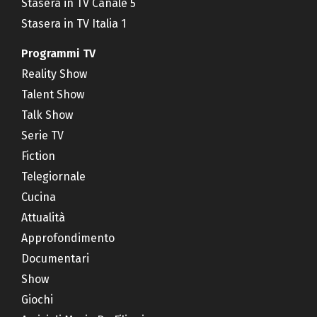
Stasera in TV Canale 5
Stasera in TV Italia 1
Programmi TV
Reality Show
Talent Show
Talk Show
Serie TV
Fiction
Telegiornale
Cucina
Attualità
Approfondimento
Documentari
Show
Giochi