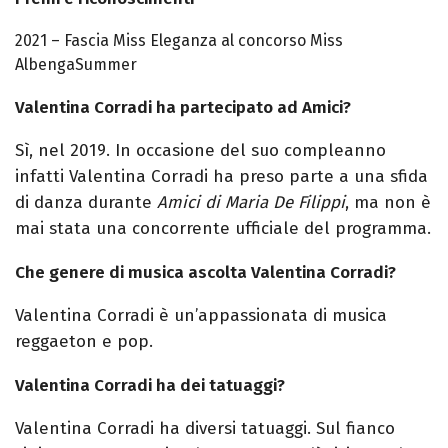
2021 – Fascia Miss Eleganza al concorso Miss
AlbengaSummer
Valentina Corradi ha partecipato ad Amici?
Sì, nel 2019. In occasione del suo compleanno
infatti Valentina Corradi ha preso parte a una sfida
di danza durante
Amici di Maria De Filippi
, ma non è
mai stata una concorrente ufficiale del programma.
Che genere di musica ascolta Valentina Corradi?
Valentina Corradi è un’appassionata di musica
reggaeton e pop.
Valentina Corradi ha dei tatuaggi?
Valentina Corradi ha diversi tatuaggi. Sul fianco