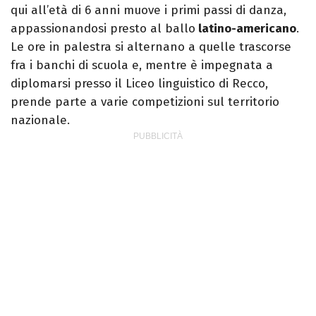
qui all’età di 6 anni muove i primi passi di danza,
appassionandosi presto al ballo
latino-americano
.
Le ore in palestra si alternano a quelle trascorse
fra i banchi di scuola e, mentre è impegnata a
diplomarsi presso il Liceo linguistico di Recco,
prende parte a varie competizioni sul territorio
nazionale.