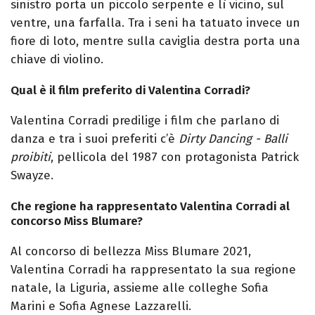
sinistro porta un piccolo serpente e lì vicino, sul
ventre, una farfalla. Tra i seni ha tatuato invece un
fiore di loto, mentre sulla caviglia destra porta una
chiave di violino.
Qual è il film preferito di Valentina Corradi?
Valentina Corradi predilige i film che parlano di
danza e tra i suoi preferiti c’è
Dirty Dancing - Balli
proibiti
, pellicola del 1987 con protagonista Patrick
Swayze.
Che regione ha rappresentato Valentina Corradi al
concorso Miss Blumare?
Al concorso di bellezza Miss Blumare 2021,
Valentina Corradi ha rappresentato la sua regione
natale, la Liguria, assieme alle colleghe Sofia
Marini e Sofia Agnese Lazzarelli.