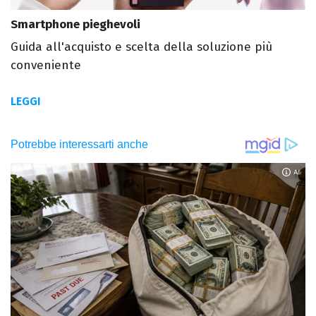
Smartphone pieghevoli
Guida all'acquisto e scelta della soluzione più
conveniente
LEGGI