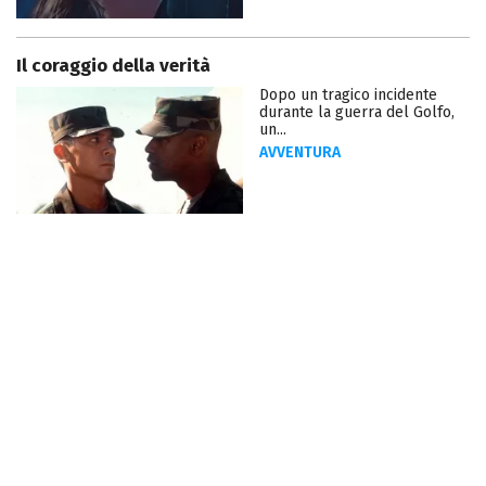
Il coraggio della verità
Dopo un tragico incidente
durante la guerra del Golfo,
un...
AVVENTURA