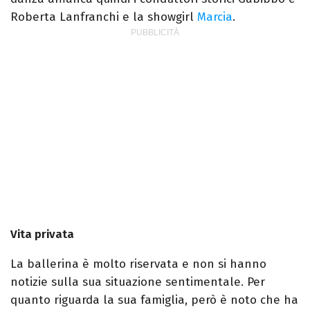
Roberta Lanfranchi e la showgirl
Marcia
.
Vita privata
La ballerina è molto riservata e non si hanno
notizie sulla sua situazione sentimentale. Per
quanto riguarda la sua famiglia, però è noto che ha