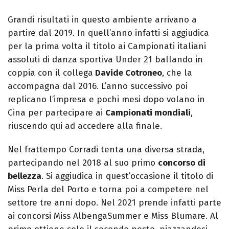
Grandi risultati in questo ambiente arrivano a
partire dal 2019. In quell’anno infatti si aggiudica
per la prima volta il titolo ai Campionati italiani
assoluti di danza sportiva Under 21 ballando in
coppia con il collega
Davide Cotroneo
, che la
accompagna dal 2016. L’anno successivo poi
replicano l’impresa e pochi mesi dopo volano in
Cina per partecipare ai
Campionati mondiali
,
riuscendo qui ad accedere alla finale.
Nel frattempo Corradi tenta una diversa strada,
partecipando nel 2018 al suo primo
concorso di
bellezza
. Si aggiudica in quest’occasione il titolo di
Miss Perla del Porto e torna poi a competere nel
settore tre anni dopo. Nel 2021 prende infatti parte
ai concorsi Miss AlbengaSummer e Miss Blumare. Al