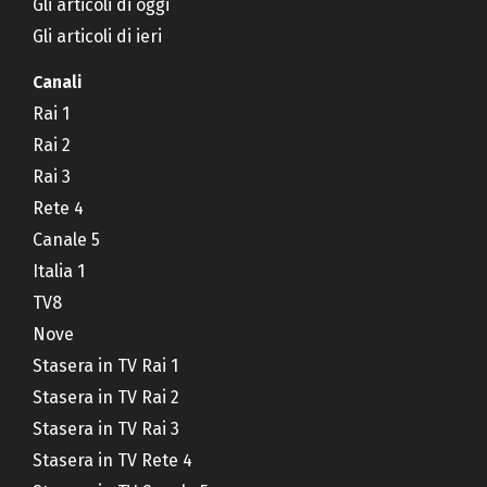
Gli articoli di oggi
Gli articoli di ieri
Canali
Rai 1
Rai 2
Rai 3
Rete 4
Canale 5
Italia 1
TV8
Nove
Stasera in TV Rai 1
Stasera in TV Rai 2
Stasera in TV Rai 3
Stasera in TV Rete 4