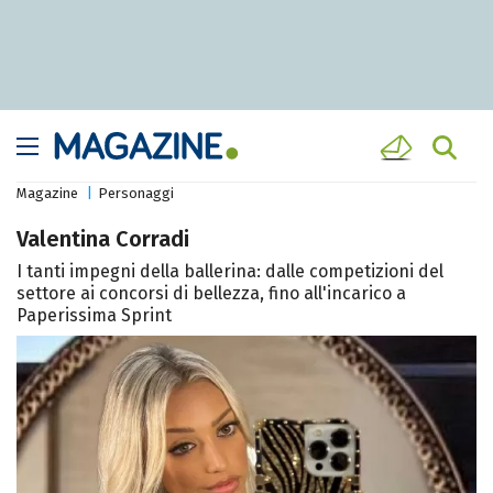
Magazine
Personaggi
Valentina Corradi
I tanti impegni della ballerina: dalle competizioni del
settore ai concorsi di bellezza, fino all'incarico a
Paperissima Sprint