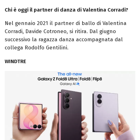
Chi è oggi il partner di danza di Valentina Corradi?
Nel gennaio 2021 il partner di ballo di Valentina
Corradi, Davide Cotroneo, si ritira. Dal giugno
successivo la ragazza danza accompagnata dal
collega Rodolfo Gentilini.
WINDTRE