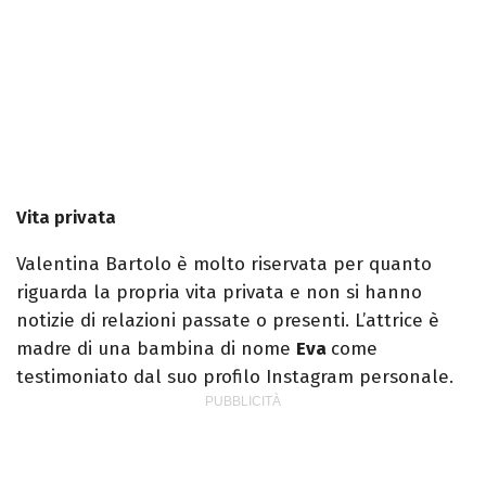
Vita privata
Valentina Bartolo è molto riservata per quanto
riguarda la propria vita privata e non si hanno
notizie di relazioni passate o presenti. L’attrice è
madre di una bambina di nome
Eva
come
testimoniato dal suo profilo Instagram personale.