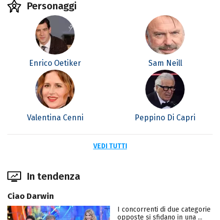
Personaggi
Enrico Oetiker
Sam Neill
Valentina Cenni
Peppino Di Capri
VEDI TUTTI
In tendenza
Ciao Darwin
I concorrenti di due categorie
opposte si sfidano in una ...