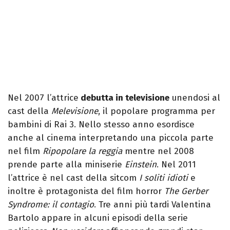
Nel 2007 l’attrice
debutta in televisione
unendosi al
cast della
Melevisione
, il popolare programma per
bambini di Rai 3. Nello stesso anno esordisce
anche al cinema interpretando una piccola parte
nel film
Ripopolare la reggia
mentre nel 2008
prende parte alla miniserie
Einstein
. Nel 2011
l’attrice è nel cast della sitcom
I soliti idioti
e
inoltre è protagonista del film horror
The Gerber
Syndrome: il contagio
. Tre anni più tardi Valentina
Bartolo appare in alcuni episodi della serie