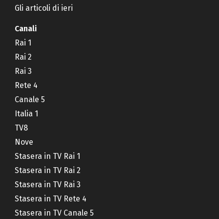
Gli articoli di ieri
Canali
Rai 1
Rai 2
Rai 3
Rete 4
Canale 5
Italia 1
TV8
Nove
Stasera in TV Rai 1
Stasera in TV Rai 2
Stasera in TV Rai 3
Stasera in TV Rete 4
Stasera in TV Canale 5