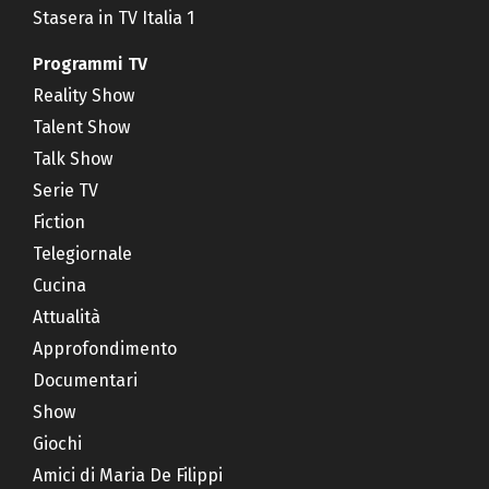
Stasera in TV Italia 1
Programmi TV
Reality Show
Talent Show
Talk Show
Serie TV
Fiction
Telegiornale
Cucina
Attualità
Approfondimento
Documentari
Show
Giochi
Amici di Maria De Filippi