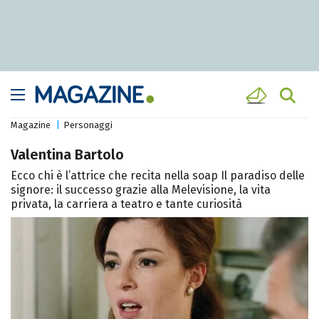
Magazine
Personaggi
Valentina Bartolo
Ecco chi è l’attrice che recita nella soap Il paradiso delle
signore: il successo grazie alla Melevisione, la vita
privata, la carriera a teatro e tante curiosità