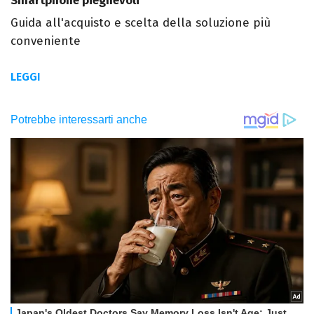
Smartphone pieghevoli
Guida all'acquisto e scelta della soluzione più
conveniente
LEGGI