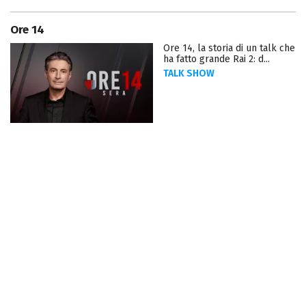
Ore 14
Ore 14, la storia di un talk che
ha fatto grande Rai 2: d...
TALK SHOW