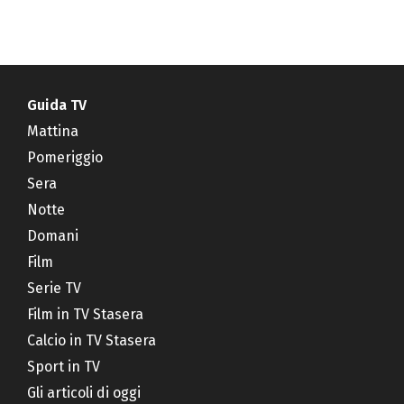
Guida TV
Mattina
Pomeriggio
Sera
Notte
Domani
Film
Serie TV
Film in TV Stasera
Calcio in TV Stasera
Sport in TV
Gli articoli di oggi