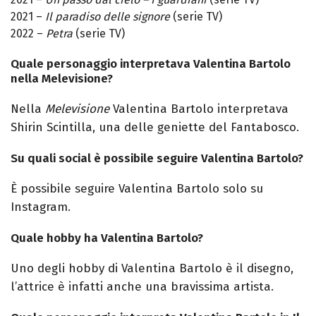
2021 –
Il paradiso delle signore
(serie TV)
2022 –
Petra
(serie TV)
Quale personaggio interpretava Valentina Bartolo
nella Melevisione?
Nella
Melevisione
Valentina Bartolo interpretava
Shirin Scintilla, una delle
geniette
del Fantabosco.
Su quali social è possibile seguire Valentina Bartolo?
È possibile seguire Valentina Bartolo solo su
Instagram.
Quale hobby ha Valentina Bartolo?
Uno degli hobby di
Valentina Bartolo
è il disegno,
l’attrice è infatti anche una bravissima artista.