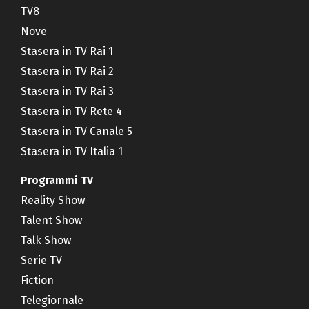
TV8
Nove
Stasera in TV Rai 1
Stasera in TV Rai 2
Stasera in TV Rai 3
Stasera in TV Rete 4
Stasera in TV Canale 5
Stasera in TV Italia 1
Programmi TV
Reality Show
Talent Show
Talk Show
Serie TV
Fiction
Telegiornale