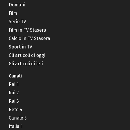
Domani
Film
Serie TV
Film in TV Stasera
Calcio in TV Stasera
Sport in TV
Gli articoli di oggi
Gli articoli di ieri
Canali
Rai 1
Rai 2
Rai 3
Rete 4
Canale 5
Italia 1