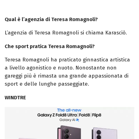
Qual è l’agenzia di Teresa Romagnoli?
L’agenzia di Teresa Romagnoli si chiama Karasciò.
Che sport pratica Teresa Romagnoli?
Teresa Romagnoli ha praticato ginnastica artistica
a livello agonistico e nuoto. Nonostante non
gareggi più è rimasta una grande appassionata di
sport e delle lunghe passeggiate.
WINDTRE