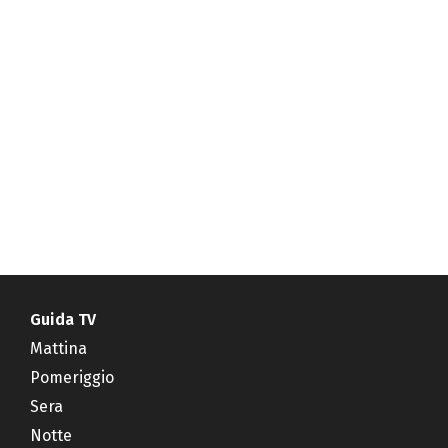
Guida TV
Mattina
Pomeriggio
Sera
Notte