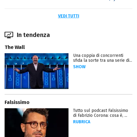
VEDI TUTTI
In tendenza
The Wall
Una coppia di concorrenti
sfida la sorte tra una serie di...
SHOW
Falsissimo
Tutto sul podcast Falsissimo
di Fabrizio Corona: cosa è, ...
RUBRICA