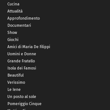
Cucina
Attualità
Approfondimento
Documentari
Show
Giochi
Amici di Maria De Filippi
Uomini e Donne
Grande Fratello
Isola dei Famosi
Beautiful
Verissimo
Le Iene
Un posto al sole
Pomeriggio Cinque