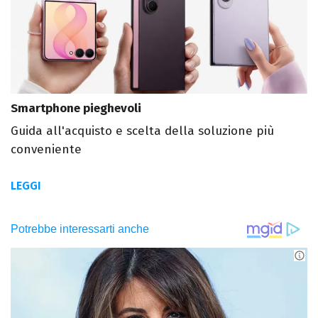
Smartphone pieghevoli
Guida all'acquisto e scelta della soluzione più
conveniente
LEGGI