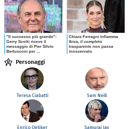
Personaggi
Teresa Ciabatti
Sam Neill
Enrico Oetiker
Samurai Jay