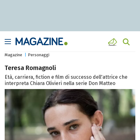
Magazine
Personaggi
Teresa Romagnoli
Età, carriera, fiction e film di successo dell'attrice che
interpreta Chiara Olivieri nella serie Don Matteo