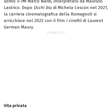
uomo: il PM Marco Nardi, interpretato da Maurizio
Lastrico. Dopo
Occhi blu
di Michela Cescon nel 2021,
la carriera cinematografica della Romagnoli si
arricchisce nel 2022 con il film
I cinefili
di Laurent
German Maury.
Vita privata