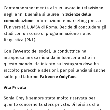
Contemporaneamente al suo lavoro in televisione,
negli anni Duemila si laurea in
Scienze della
comunicazione,
informazione e marketing presso
l’Università LUMSA di Roma. Decide di concludere gli
studi con un corso di programmazione neuro
linguistica (PNL).
Con l’avvento dei social, la conduttrice ha
intrapreso una carriera da influencer anche in
questo mondo. Ha iniziato su Instagram dove ha
raccolto parecchie adesioni, per poi lanciarsi anche
sulle piattaforme
Patreon e Onlyfans.
Vita Privata
Sonia Grey è sempre stata molto riservata per
quanto concerne la sfera privata. Di lei si sa che