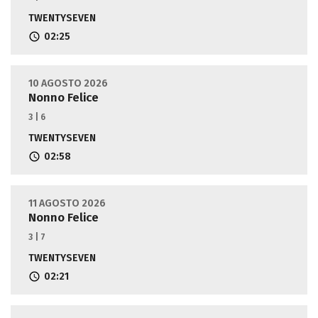
TWENTYSEVEN
02:25
10 AGOSTO 2026
Nonno Felice
3 | 6
TWENTYSEVEN
02:58
11 AGOSTO 2026
Nonno Felice
3 | 7
TWENTYSEVEN
02:21