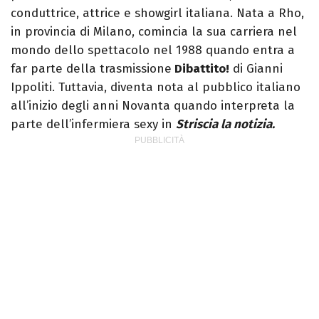
conduttrice, attrice e showgirl italiana. Nata a Rho,
in provincia di Milano, comincia la sua carriera nel
mondo dello spettacolo nel 1988 quando entra a
far parte della trasmissione
Dibattito!
di Gianni
Ippoliti. Tuttavia, diventa nota al pubblico italiano
all’inizio degli anni Novanta quando interpreta la
parte dell’infermiera sexy in
Striscia la notizia.