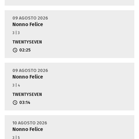
09 AGOSTO 2026
Nonno Felice
3 | 3
TWENTYSEVEN
02:25
09 AGOSTO 2026
Nonno Felice
3 | 4
TWENTYSEVEN
03:14
10 AGOSTO 2026
Nonno Felice
3 | 5