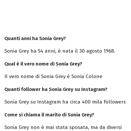
Quanti anni ha Sonia Grey?
Sonia Grey ha 54 anni, è nata il 30 agosto 1968.
Qual è il vero nome di Sonia Grey?
Il vero nome di Sonia Grey è Sonia Colone
Quanti follower ha Sonia Grey su Instagram?
Sonia Grey su Instagram ha circa 400 mila followers
Come si chiama il marito di Sonia Grey?
Sonia Grey non è mai stata sposata, ma da diversi