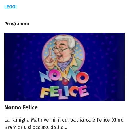
LEGGI
Programmi
Nonno Felice
La famiglia Malinverni, il cui patriarca è Felice (Gino
Bramieri), si occupa dell'e...