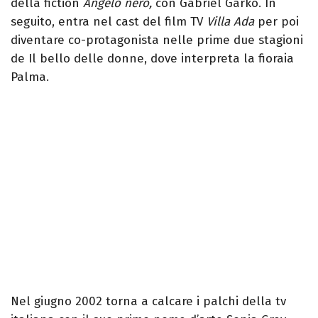
della fiction
Angelo nero,
con Gabriel Garko. In
seguito, entra nel cast del film TV
Villa Ada
per poi
diventare co-protagonista nelle prime due stagioni
de Il bello delle donne, dove interpreta la fioraia
Palma.
Nel giugno 2002 torna a calcare i palchi della tv