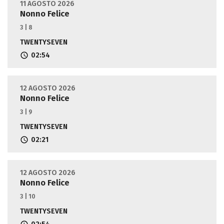
11 AGOSTO 2026
Nonno Felice
3 | 8
TWENTYSEVEN
02:54
12 AGOSTO 2026
Nonno Felice
3 | 9
TWENTYSEVEN
02:21
12 AGOSTO 2026
Nonno Felice
3 | 10
TWENTYSEVEN