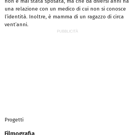
non è mai stata sposata, ma che da diversi anni ha
una relazione con un medico di cui non si conosce
l’identità. Inoltre, è mamma di un ragazzo di circa
vent’anni.
Progetti
Filmografia