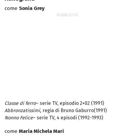
come
Sonia Grey
Classe di ferro
– serie TV, episodio 2×02 (1991)
Abbronzatissimi
, regia di Bruno Gaburro(1991)
Nonno Felice
– serie TV, 4 episodi (1992-1993)
come
Maria Michela Mari