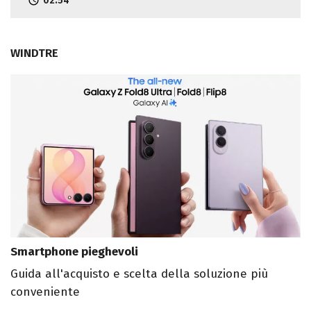
02:54
WINDTRE
Smartphone pieghevoli
Guida all'acquisto e scelta della soluzione più
conveniente