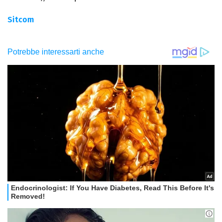
Sitcom