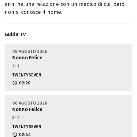
anni ha una relazione con un medico di cui, però,
non si conosce il nome.
Guida TV
08 AGOSTO 2026
Nonno Felice
3 | 1
TWENTYSEVEN
02:20
08 AGOSTO 2026
Nonno Felice
3 | 2
TWENTYSEVEN
02:44