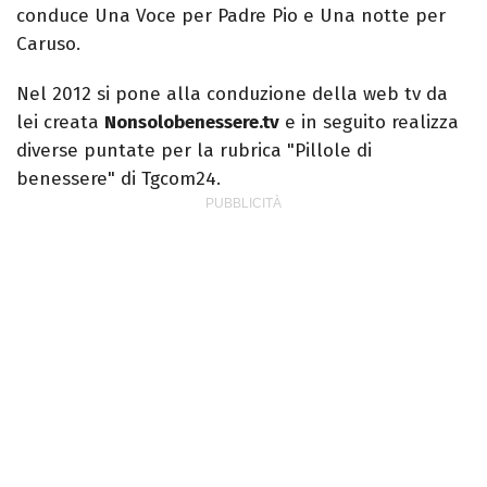
conduce Una Voce per Padre Pio e Una notte per
Caruso.
Nel 2012 si pone alla conduzione della web tv da
lei creata
Nonsolobenessere.tv
e in seguito realizza
diverse puntate per la rubrica "Pillole di
benessere" di Tgcom24.