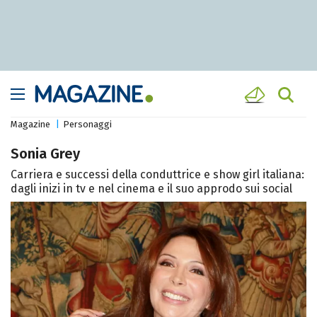
Magazine
Personaggi
Sonia Grey
Carriera e successi della conduttrice e show girl italiana:
dagli inizi in tv e nel cinema e il suo approdo sui social