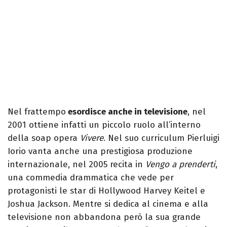
Nel frattempo
esordisce anche in televisione
, nel
2001 ottiene infatti un piccolo ruolo all’interno
della soap opera
Vivere
. Nel suo curriculum Pierluigi
Iorio vanta anche una prestigiosa produzione
internazionale, nel 2005 recita in
Vengo a prenderti
,
una commedia drammatica che vede per
protagonisti le star di Hollywood Harvey Keitel e
Joshua Jackson. Mentre si dedica al cinema e alla
televisione non abbandona però la sua grande