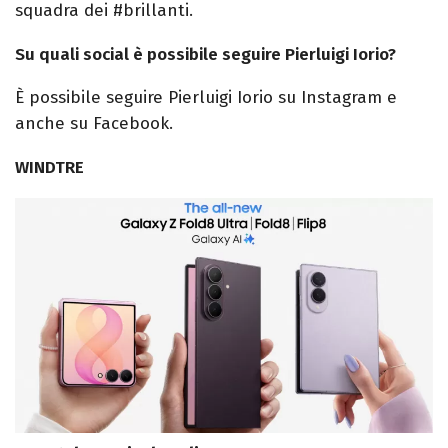
squadra dei #brillanti.
Su quali social è possibile seguire Pierluigi Iorio?
È possibile seguire Pierluigi Iorio su Instagram e
anche su Facebook.
WINDTRE