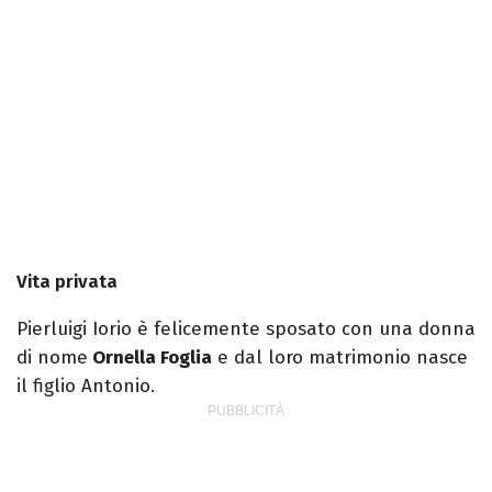
Vita privata
Pierluigi Iorio è felicemente sposato con una donna
di nome
Ornella Foglia
e dal loro matrimonio nasce
il figlio Antonio.