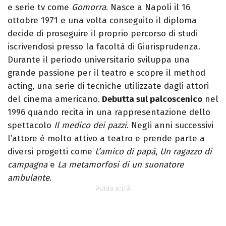
e serie tv come
Gomorra
. Nasce a Napoli il 16
ottobre 1971 e una volta conseguito il diploma
decide di proseguire il proprio percorso di studi
iscrivendosi presso la facoltà di Giurisprudenza.
Durante il periodo universitario sviluppa una
grande passione per il teatro e scopre il method
acting, una serie di tecniche utilizzate dagli attori
del cinema americano.
Debutta sul palcoscenico
nel
1996 quando recita in una rappresentazione dello
spettacolo
Il medico dei pazzi
. Negli anni successivi
l’attore è molto attivo a teatro e prende parte a
diversi progetti come
L’amico di papà
,
Un ragazzo di
campagna
e
La metamorfosi di un suonatore
ambulante
.