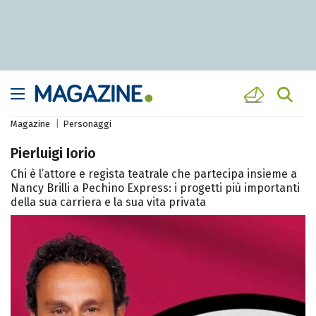
Magazine
Personaggi
Pierluigi Iorio
Chi è l’attore e regista teatrale che partecipa insieme a
Nancy Brilli a Pechino Express: i progetti più importanti
della sua carriera e la sua vita privata