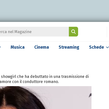
Musica
Cinema
Streaming
Schede
 showgirl che ha debuttato in una trasmissione di
 d'amore con il conduttore romano.