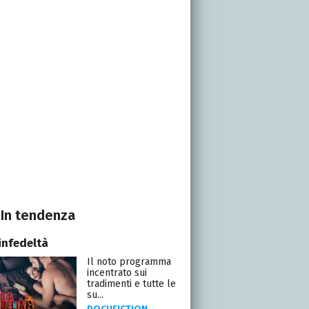
In tendenza
infedeltà
Il noto programma
incentrato sui
tradimenti e tutte le
su...