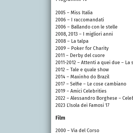
2005 – Miss Italia
2006 – I raccomandati
2006 – Ballando con le stelle
2008, 2013 – I migliori anni
2008 – La talpa
2009 – Poker for Charity
2011 – Derby del cuore
2011-2012 – Attenti a quei due – La 
2012 – Tale e quale show
2014 – Maxinho do Brazil
2017 – Selfie – Le cose cambiano
2019 – Amici Celebrities
2022 – Alessandro Borghese – Celeb
2023 L’Isola dei Famosi 17
Film
2000 – Via del Corso