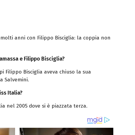
lti anni con Filippo Bisciglia: la coppia non
amassa e Filippo Bisciglia?
i Filippo Bisciglia aveva chiuso la sua
a Salvemini.
s Italia?
ia nel 2005 dove si è piazzata terza.