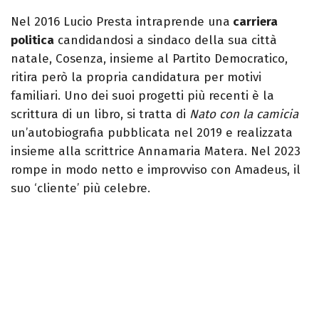
Nel 2016 Lucio Presta intraprende una
carriera
politica
candidandosi a sindaco della sua città
natale, Cosenza, insieme al Partito Democratico,
ritira però la propria candidatura per motivi
familiari. Uno dei suoi progetti più recenti è la
scrittura di un libro, si tratta di
Nato con la camicia
un’autobiografia pubblicata nel 2019 e realizzata
insieme alla scrittrice Annamaria Matera. Nel 2023
rompe in modo netto e improvviso con Amadeus, il
suo ‘cliente’ più celebre.