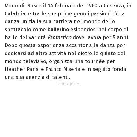
Morandi. Nasce il 14 febbraio del 1960 a Cosenza, in
Calabria, e tra le sue prime grandi passioni c’è la
danza. Inizia la sua carriera nel mondo dello
spettacolo come
ballerino
esibendosi nel corpo di
ballo del varietà
Fantastico
dove lavora per 5 anni.
Dopo questa esperienza accantona la danza per
dedicarsi ad altre attività nel dietro le quinte del
mondo televisivo, organizza una tournée per
Heather Parisi e Franco Miseria e in seguito fonda
una sua agenzia di talenti.