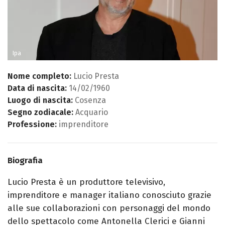
Ipa
Nome completo:
Lucio Presta
Data di nascita:
14/02/1960
Luogo di nascita:
Cosenza
Segno zodiacale:
Acquario
Professione:
imprenditore
Biografia
Lucio Presta è un produttore televisivo,
imprenditore e manager italiano conosciuto grazie
alle sue collaborazioni con personaggi del mondo
dello spettacolo come Antonella Clerici e Gianni