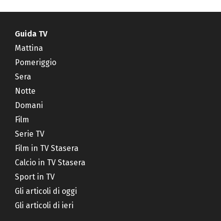
Guida TV
Mattina
Pomeriggio
Sera
Notte
Domani
Film
Serie TV
Film in TV Stasera
Calcio in TV Stasera
Sport in TV
Gli articoli di oggi
Gli articoli di ieri