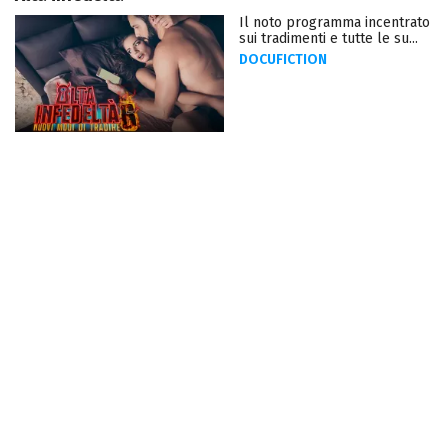
Il noto programma incentrato
sui tradimenti e tutte le su...
DOCUFICTION