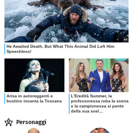
Personaggi