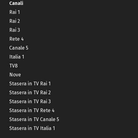
Canali
Rai 1
Rai 2
Rai 3
Rete 4
Canale 5
Italia 1
TV8
Nove
Stasera in TV Rai 1
Stasera in TV Rai 2
Stasera in TV Rai 3
Stasera in TV Rete 4
Stasera in TV Canale 5
Stasera in TV Italia 1