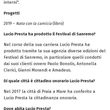
interni".
Progetti
2019 –
Nato con la camicia
(libro)
Lucio Presta ha prodotto il Festival di Sanremo?
Nel corso della sua carriera Lucio Presta ha
prodotto tramite la sua agenzia diverse edizioni del
Festival di Sanremo, in particolare quelli condotti
dai suoi clienti ovvero Paolo Bonolis, Antonella
Clerici, Gianni Morandi e Amadeus.
Di quale città è cittadino onorario Lucio Presta?
Nel 2017 la città di Praia a Mare ha conferito a
Lucio Presta la cittadinanza onoraria.
Dove abita Lucio Presta?