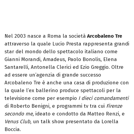
Nel 2003 nasce a Roma la società
Arcobaleno Tre
attraverso la quale Lucio Presta rappresenta grandi
star del mondo dello spettacolo italiano come
Gianni Morandi, Amadeus, Paolo Bonolis, Elena
Santarelli, Antonella Clerici ed Ezio Greggio. Oltre
ad essere un’agenzia di grande successo
Arcobaleno Tre è anche una casa di produzione con
la quale l’ex ballerino produce spettacoli per la
televisione come per esempio
I dieci comandamenti
di Roberto Benigni, e programmi tv tra cui
Firenze
secondo me
, ideato e condotto da Matteo Renzi, e
Venus Club
, un talk show presentato da Lorella
Boccia.