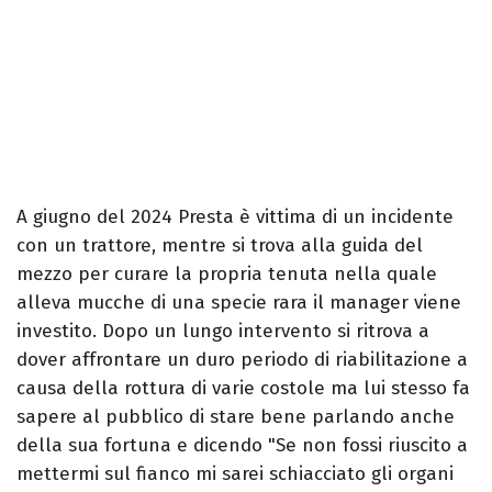
A giugno del 2024 Presta è vittima di un incidente
con un trattore, mentre si trova alla guida del
mezzo per curare la propria tenuta nella quale
alleva mucche di una specie rara il manager viene
investito. Dopo un lungo intervento si ritrova a
dover affrontare un duro periodo di riabilitazione a
causa della rottura di varie costole ma lui stesso fa
sapere al pubblico di stare bene parlando anche
della sua fortuna e dicendo "Se non fossi riuscito a
mettermi sul fianco mi sarei schiacciato gli organi