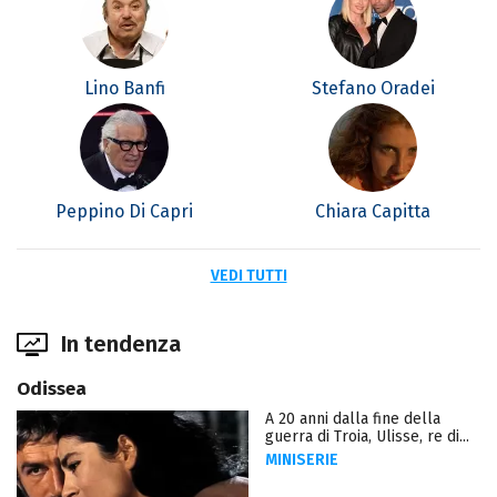
Lino Banfi
Stefano Oradei
Peppino Di Capri
Chiara Capitta
VEDI TUTTI
In tendenza
Odissea
A 20 anni dalla fine della
guerra di Troia, Ulisse, re di...
MINISERIE