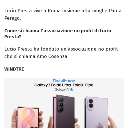
Lucio Presta vive a Roma insieme alla moglie Paola
Perego.
Come si chiama l'associazione no profit di Lucio
Presta?
Lucio Presta ha fondato un'associazione no profit
che si chiama Amo Cosenza.
WINDTRE