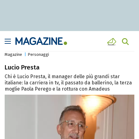
Magazine
Personaggi
Lucio Presta
Chi è Lucio Presta, il manager delle più grandi star
italiane: la carriera in tv, il passato da ballerino, la terza
moglie Paola Perego e la rottura con Amadeus