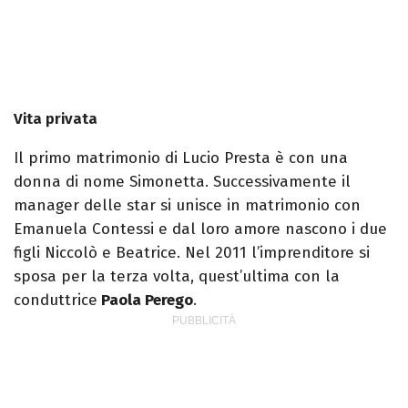
Vita privata
Il primo matrimonio di Lucio Presta è con una
donna di nome Simonetta. Successivamente il
manager delle star si unisce in matrimonio con
Emanuela Contessi e dal loro amore nascono i due
figli Niccolò e Beatrice. Nel 2011 l’imprenditore si
sposa per la terza volta, quest’ultima con la
conduttrice
Paola Perego
.