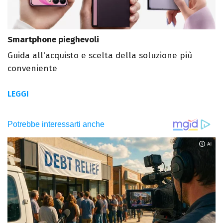
Smartphone pieghevoli
Guida all'acquisto e scelta della soluzione più
conveniente
LEGGI