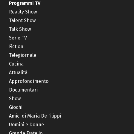
Programmi TV
Reality Show
Talent Show
Talk Show
Serie TV
Fiction
Telegiornale
Cucina
Attualità
Approfondimento
Documentari
Show
Giochi
Amici di Maria De Filippi
Uomini e Donne
Grande Fratello