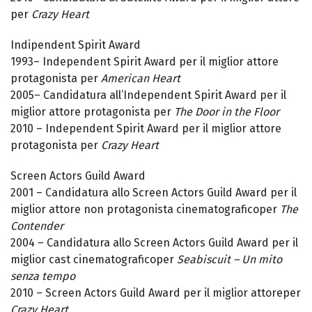
per
Crazy Heart
Indipendent Spirit Award
1993– Independent Spirit Award per il miglior attore
protagonista per
American Heart
2005– Candidatura all’Independent Spirit Award per il
miglior attore protagonista per
The Door in the Floor
2010 – Independent Spirit Award per il miglior attore
protagonista per
Crazy Heart
Screen Actors Guild Award
2001 – Candidatura allo Screen Actors Guild Award per il
miglior attore non protagonista cinematograficoper
The
Contender
2004 – Candidatura allo Screen Actors Guild Award per il
miglior cast cinematograficoper
Seabiscuit – Un mito
senza tempo
2010 – Screen Actors Guild Award per il miglior attoreper
Crazy Heart