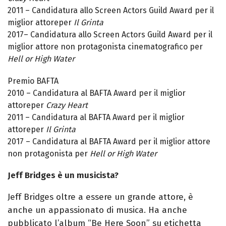
2011 – Candidatura allo Screen Actors Guild Award per il
miglior attoreper
Il Grinta
2017– Candidatura allo Screen Actors Guild Award per il
miglior attore non protagonista cinematografico per
Hell or High Water
Premio BAFTA
2010 – Candidatura al BAFTA Award per il miglior
attoreper
Crazy Heart
2011 – Candidatura al BAFTA Award per il miglior
attoreper
Il Grinta
2017 – Candidatura al BAFTA Award per il miglior attore
non protagonista per
Hell or High Water
Jeff Bridges è un musicista?
Jeff Bridges oltre a essere un grande attore, è
anche un appassionato di musica. Ha anche
pubblicato l’album “Be Here Soon” su etichetta