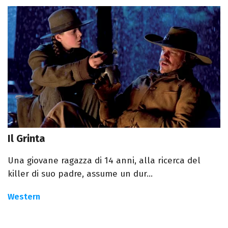
Il Grinta
Una giovane ragazza di 14 anni, alla ricerca del
killer di suo padre, assume un dur...
Western