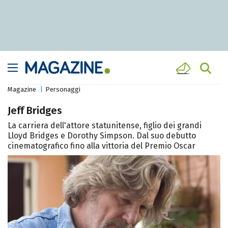
Magazine
Personaggi
Jeff Bridges
La carriera dell'attore statunitense, figlio dei grandi
Lloyd Bridges e Dorothy Simpson. Dal suo debutto
cinematografico fino alla vittoria del Premio Oscar