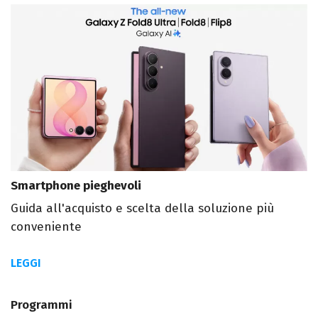
Smartphone pieghevoli
Guida all'acquisto e scelta della soluzione più
conveniente
LEGGI
Programmi