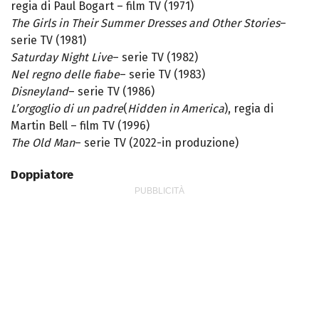
regia di Paul Bogart – film TV (1971)
The Girls in Their Summer Dresses and Other Stories
–
serie TV (1981)
Saturday Night Live
– serie TV (1982)
Nel regno delle fiabe
– serie TV (1983)
Disneyland
– serie TV (1986)
L’orgoglio di un padre
(
Hidden in America
), regia di
Martin Bell – film TV (1996)
The Old Man
– serie TV (2022-in produzione)
Doppiatore