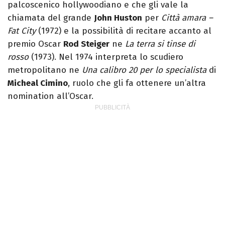
palcoscenico hollywoodiano e che gli vale la
chiamata del grande
John Huston
per
Città amara –
Fat City
(1972) e la possibilità di recitare accanto al
premio Oscar
Rod Steiger
ne
La terra si tinse di
rosso
(1973). Nel 1974 interpreta lo scudiero
metropolitano ne
Una calibro 20 per lo specialista
di
Micheal Cimino
, ruolo che gli fa ottenere un’altra
nomination all’Oscar.