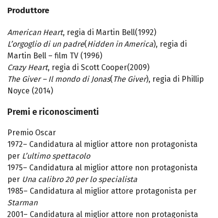
Produttore
American Heart
, regia di Martin Bell(1992)
L’orgoglio di un padre
(
Hidden in America
), regia di
Martin Bell – film TV (1996)
Crazy Heart
, regia di Scott Cooper(2009)
The Giver – Il mondo di Jonas
(
The Giver
), regia di Phillip
Noyce (2014)
Premi e riconoscimenti
Premio Oscar
1972– Candidatura al miglior attore non protagonista
per
L’ultimo spettacolo
1975– Candidatura al miglior attore non protagonista
per
Una calibro 20 per lo specialista
1985– Candidatura al miglior attore protagonista per
Starman
2001– Candidatura al miglior attore non protagonista