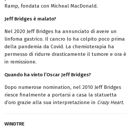
Ramp, fondata con Micheal MacDonald.
Jeff Bridges è malato?
Nel 2020 Jeff Bridges ha annunciato di avere un
linfoma gastrico. Il cancro lo ha colpito poco prima
della pandemia da Covid. La chemioterapia ha
permesso di ridurre drasticamente il tumore e ora è
in remissione.
Quando ha vinto l’Oscar Jeff Bridges?
Dopo numerose nomination, nel 2010 Jeff Bridges
riesce finalmente a portarsi a casa la statuetta
d’oro grazie alla sua interpretazione in
Crazy Heart
.
WINDTRE